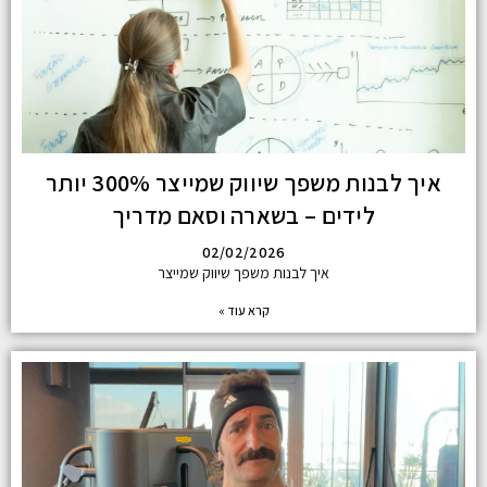
איך לבנות משפך שיווק שמייצר 300% יותר
לידים – בשארה וסאם מדריך
02/02/2026
איך לבנות משפך שיווק שמייצר
קרא עוד »