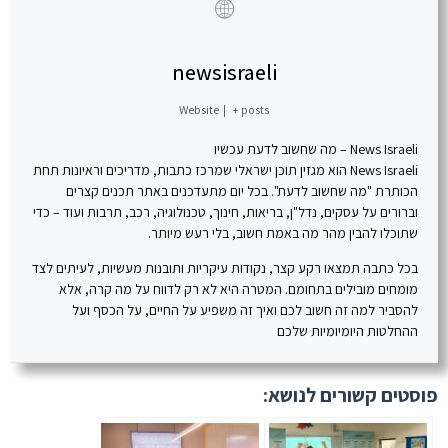
newsisraeli
Website
|
+ posts
News Israeli – מה שחשוב לדעת עכשיו
News Israeli הוא מגזין תוכן ישראלי שמרכז כתבות, מדריכים וראיונות תחת
הכותרת "מה שחשוב לדעת". בכל יום מתעדכנים באתר תכנים קצרים
וברורים על עסקים, נדל"ן, בריאות, חינוך, טכנולוגיה, רכב, תרבות ועוד – כדי
שתוכלו להבין מהר מה באמת חשוב, בלי רעש מיותר.
בכל כתבה תמצאו רקע קצר, נקודות עיקריות ותובנות מעשיות, לעיתים לצד
מומחים מובילים בתחומם. המטרה היא לא רק לדווח על מה קרה, אלא
להסביר למה זה חשוב לכם ואיך זה משפיע על החיים, על הכסף ועל
ההחלטות היומיומיות שלכם
פוסטים קשורים לנושא: