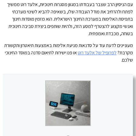
עם הניסיון הרב שצבר בעבודתו במגוון מסגרות חינוכיות, אלעד רוט ממשיך
לפתח ולהרחיב את מודל העבודה שלו, בשאיפה להביא לשינוי מערכתי
בתפיסת האלימות במערכת החינוך הישראלית. הוא מזמין מוסדות חינוך
ואנשי מקצוע להצטרף למסע הזה, ולהיות שותפים ביצירת סביבה חינוכית
בטוחה, מכבדת ואמפתית.
מעוניינים לדעת עוד על סדנאות מניעת אלימות באמצעות תיאטרון ותקשורת
מקרבת?
לפרופיל של אלעד רוט
או פנו ישירות לתיאום סדנה במוסד החינוכי
שלכם.