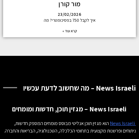
מור קורן
23/02/2026
איך לקבל 750 בפסיכומטרי? מה
קרא עוד »
News Israeli – מה שחשוב לדעת עכשיו
News Israeli – מגזין תוכן, חדשות ומומחים
News Israeli
הוא מגזין תוכן אנליטי מבוסס מומחים המספק חדשות,
ניתוחים ופרשנות מקצועית בתחומי הכלכלה, הטכנולוגיה, הבריאות והחברה.