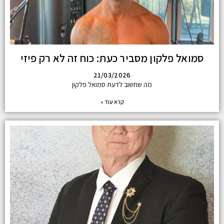
סמואל פלקון מסביר כעת: כוח זה לא רק פיזי
21/03/2026
מה שחשוב לדעת סמואל פלקון
קרא עוד »