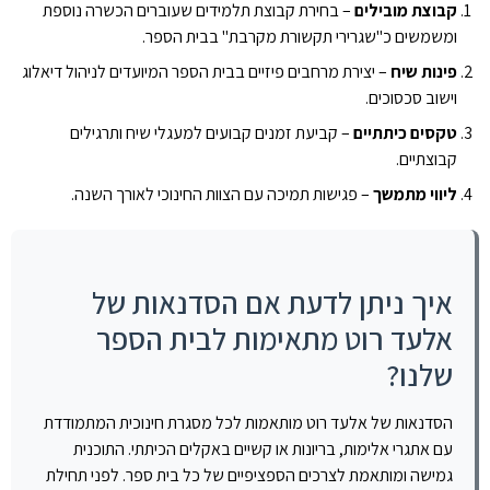
קבוצת מובילים
– בחירת קבוצת תלמידים שעוברים הכשרה נוספת
ומשמשים כ"שגרירי תקשורת מקרבת" בבית הספר.
פינות שיח
– יצירת מרחבים פיזיים בבית הספר המיועדים לניהול דיאלוג
וישוב סכסוכים.
טקסים כיתתיים
– קביעת זמנים קבועים למעגלי שיח ותרגילים
קבוצתיים.
ליווי מתמשך
– פגישות תמיכה עם הצוות החינוכי לאורך השנה.
איך ניתן לדעת אם הסדנאות של
אלעד רוט מתאימות לבית הספר
שלנו?
הסדנאות של אלעד רוט מותאמות לכל מסגרת חינוכית המתמודדת
עם אתגרי אלימות, בריונות או קשיים באקלים הכיתתי. התוכנית
גמישה ומותאמת לצרכים הספציפיים של כל בית ספר. לפני תחילת