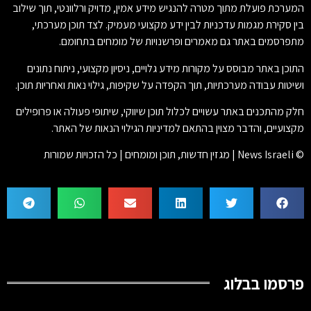
המערכת פועלת מתוך מטרה להנגיש מידע אמין, מדויק ורלוונטי, תוך שילוב
בין סקירת מגמות עדכניות לבין ידע מקצועי מעמיק. לצד תוכן מערכתי,
מתפרסמים באתר גם מאמרים ופרשנויות של מומחים בתחומם.
התוכן באתר מבוסס על מקורות מידע גלויים, ניסיון מקצועי, ניתוח נתונים
ושיטות עבודה מערכתיות, תוך הקפדה על שקיפות, גילוי נאות ואחריות תוכן.
חלק מהתכנים באתר עשויים לכלול תוכן שיווקי, שיתופי פעולה או פרופילים
מקצועיים, והדבר מצוין בהתאם למדיניות הגילוי הנאות של האתר.
© News Israeli | מגזין חדשות, תוכן ומומחים | כל הזכויות שמורות
פרסמו בבלוג