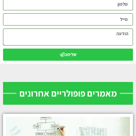
שליחה
מאמרים פופולריים אחרונים