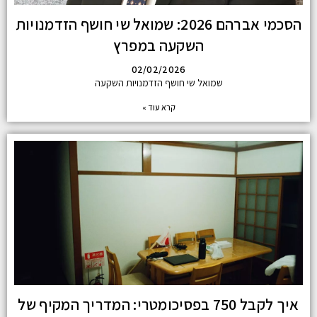
הסכמי אברהם 2026: שמואל שי חושף הזדמנויות
השקעה במפרץ
02/02/2026
שמואל שי חושף הזדמנויות השקעה
קרא עוד »
איך לקבל 750 בפסיכומטרי: המדריך המקיף של