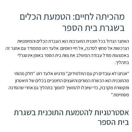
מהכיתה לחיים: הטמעת הכלים
בשגרת בית הספר
האתגר הגדול בכל תוכנית התערבות הוא העברת הכלים והמיומנויות
הנרכשות אל מחוץ לסדנה, אל חיי היומיום. אלעד רוט מתמודד עם אתגר זה
באמצעות מודל עבודה המשלב את צוות בית הספר באופן אינטגרלי
בתהליך.
"אנחנו לא עובדים רק עם התלמידים," מדגיש אלעד רוט. "חלק מהותי
מהתוכנית הוא הכשרת המורים והיועצים החינוכיים בכלים של תיאטרון
ותקשורת מקרבת, כדי שיוכלו להמשיך לתמוך בתהליך גם אחרי שהסדנה
מסתיימת."
אסטרטגיות להטמעת התוכנית בשגרת
בית הספר