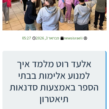
newsisraeli
פברואר 3, 2026
05:27
אלעד רוט מלמד איך
למנוע אלימות בבתי
הספר באמצעות סדנאות
תיאטרון