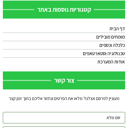
קטגוריות נוספות באתר
דף הבית
מומחים מובילים
כלכלה וכספים
טכנולוגיה וסטארטאפים
אודות המערכת
צור קשר
מעוניין לפרסם אצלנו? מלאו את הפרטים ונחזור אליכם בתוך זמן קצר