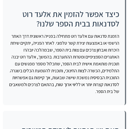
כיצד אפשר להזמין את אלעד רוט
לסדנאות בבית הספר שלנו?
הזמנת סדנאות עם אלעד רוט מתחילה בפנייה ראשונית דרך האתר
הרשמי או באמצעות יצירת קשר טלפוני. לאחר הפנייה, יתקיים שיחת
היכרות ואבחון צרכים עם צוות בית הספר, שבמהלכה יובהרו
האתגרים הספציפיים ומטרות ההתערבות. בהמשך, אלעד רוט יבנה
תוכנית מותאמת אישית לבית הספר, שתכלול מספר מפגשים עם
התלמידים, הכשרה לצוות החינוכי, ותוכנית להטמעת הכלים בשגרה.
התוכנית הבסיסית נמשכת שישה שבועות, אך קיימות גם אפשרויות
לסדנאות קצרות יותר או לליווי ארוך טווח, בהתאם לצרכים ולמשאבים
של בית הספר.