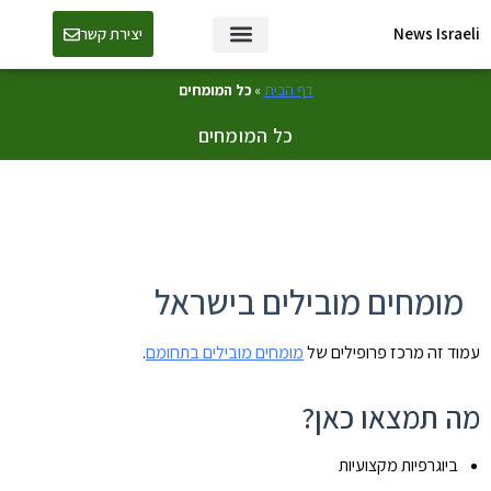
News Israeli
יצירת קשר
דף הבית
»
כל המומחים
כל המומחים
מומחים מובילים בישראל
עמוד זה מרכז פרופילים של
מומחים מובילים בתחומם
.
מה תמצאו כאן?
ביוגרפיות מקצועיות