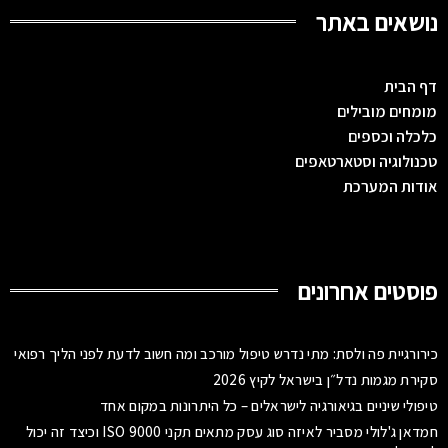
נושאים באתר
דף הבית
מומחים מובילים
כלכלה וכספים
טכנולוגיה וסטארטאפים
אודות המערכת
פוסטים אחרונים
כירורגיית פה ולסת: מתי נדרש טיפול מורכב ומה חשוב לדעת לפני הליך רפואי
סקירת מגמות נדל״ן בישראל לקיץ 2026
טיפולי שיניים בגיאורגיה לישראלים – כל היתרונות במקום אחד
חמדאן ג'לולי מסביר לאיזה סוג עסק מתאים תקני ISO 9000 וכיצד זה יכול