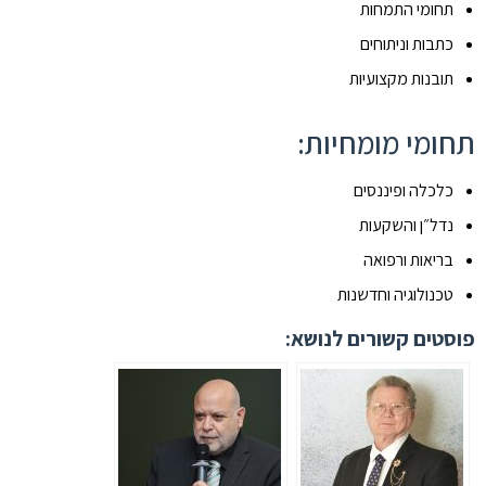
תחומי התמחות
כתבות וניתוחים
תובנות מקצועיות
תחומי מומחיות:
כלכלה ופיננסים
נדל״ן והשקעות
בריאות ורפואה
טכנולוגיה וחדשנות
פוסטים קשורים לנושא: