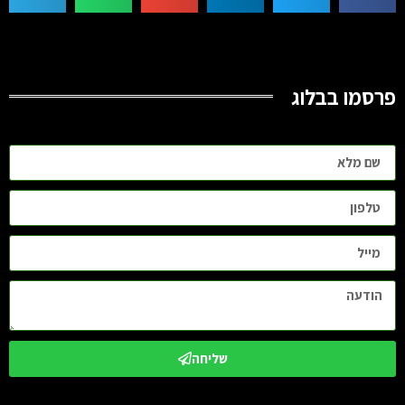
פרסמו בבלוג
שליחה