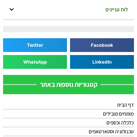
לוח עניינים
Twitter
Facebook
WhatsApp
LinkedIn
קטגוריות נוספות באתר
דף הבית
מומחים מובילים
כלכלה וכספים
טכנולוגיה וסטארטאפים