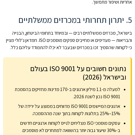
אחריות ושיפור מתמשך.
5. יתרון תחרותי במכרזים ממשלתיים
בישראל, מכרזים ממשלתיים רבים — ובמיוחד בתחומי הביטחון, הבנייה
והבריאות — מעדיפים או מחייבים ספקים מוסמכים ISO. חמדאן ג'לולי מציין
כי לקוחות שהסמיך זכו במכרזים שבעבר לא יכלו להתמודד עליהם כלל.
נתונים חשובים על ISO 9001 בעולם
ובישראל (2026)
למעלה מ-1.1 מיליון ארגונים ב-170 מדינות מחזיקים בהסמכת
ISO 9001 נכון לשנת 2026.
ארגונים המיישמים ISO 9001 מדווחים בממוצע על ירידה של
15%–25% בתלונות לקוחות בתוך שנה מההסמכה.
עסקים מוסמכי ISO מצליחים לגייס לקוחות ארגוניים חדשים
ב-30% שיעור גבוה יותר בהשוואה למתחרים לא מוסמכים.