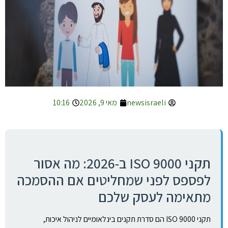
newsisraeli
מאי 9, 2026
10:16
תקני ISO 9000 ב-2026: מה אסור
לפספס לפני שמחליטים אם ההסמכה
מתאימה לעסק שלכם
תקני ISO 9000 הם סדרת תקנים בינלאומיים לניהול איכות,