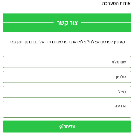
אודות המערכת
צור קשר
מעוניין לפרסם אצלנו? מלאו את הפרטים ונחזור אליכם בתוך זמן קצר
שליחה