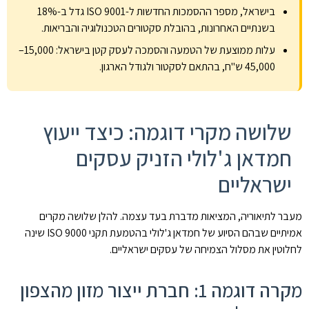
בישראל, מספר ההסמכות החדשות ל-ISO 9001 גדל ב-18%
בשנתיים האחרונות, בהובלת סקטורים הטכנולוגיה והבריאות.
עלות ממוצעת של הטמעה והסמכה לעסק קטן בישראל: 15,000–
45,000 ש"ח, בהתאם לסקטור ולגודל הארגון.
שלושה מקרי דוגמה: כיצד ייעוץ
חמדאן ג'לולי הזניק עסקים
ישראליים
מעבר לתיאוריה, המציאות מדברת בעד עצמה. להלן שלושה מקרים
אמיתיים שבהם הסיוע של חמדאן ג'לולי בהטמעת תקני ISO 9000 שינה
לחלוטין את מסלול הצמיחה של עסקים ישראליים.
מקרה דוגמה 1: חברת ייצור מזון מהצפון