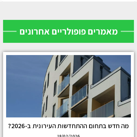
מאמרים פופולריים אחרונים
מה חדש בתחום ההתחדשות העירונית ב-2026?
18/02/2026