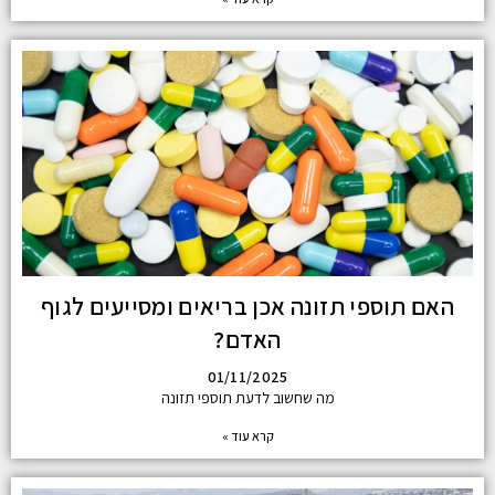
האם תוספי תזונה אכן בריאים ומסייעים לגוף
האדם?
01/11/2025
מה שחשוב לדעת תוספי תזונה
קרא עוד »