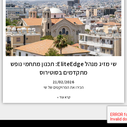
שי מזיג מנהל EliteEdge: תכנון מתחמי נופש
מתקדמים בסוטירוס
21/02/2026
הכירו את הפרויקטים של שי
קרא עוד »