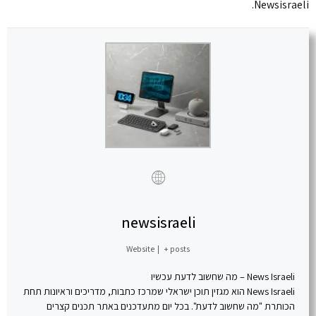
Newsisraeli.
newsisraeli
Website
|
+ posts
News Israeli – מה שחשוב לדעת עכשיו
News Israeli הוא מגזין תוכן ישראלי שמרכז כתבות, מדריכים וראיונות תחת
הכותרת "מה שחשוב לדעת". בכל יום מתעדכנים באתר תכנים קצרים