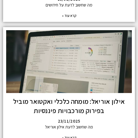
מה שחשוב לדעת על חידושים
קרא עוד »
אילון אוריאל: מומחה כלכלי ואקטואר מוביל
בפירוק מורכבויות פיננסיות
23/11/2025
מה שחשוב לדעת אילון אוריאל
קרא עוד »