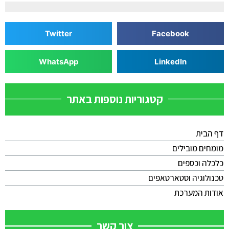
Twitter
Facebook
WhatsApp
LinkedIn
קטגוריות נוספות באתר
דף הבית
מומחים מובילים
כלכלה וכספים
טכנולוגיה וסטארטאפים
אודות המערכת
צור קשר