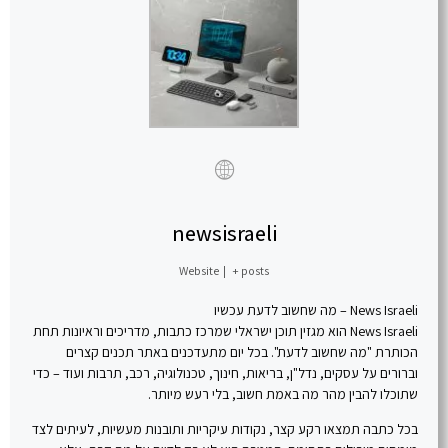
newsisraeli
Website
|
+ posts
News Israeli – מה שחשוב לדעת עכשיו
News Israeli הוא מגזין תוכן ישראלי שמרכז כתבות, מדריכים וראיונות תחת
הכותרת "מה שחשוב לדעת". בכל יום מתעדכנים באתר תכנים קצרים
וברורים על עסקים, נדל"ן, בריאות, חינוך, טכנולוגיה, רכב, תרבות ועוד – כדי
שתוכלו להבין מהר מה באמת חשוב, בלי רעש מיותר.
בכל כתבה תמצאו רקע קצר, נקודות עיקריות ותובנות מעשיות, לעיתים לצד