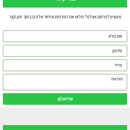
מעוניין לפרסם אצלנו? מלאו את הפרטים ונחזור אליכם בתוך זמן קצר
שליחה