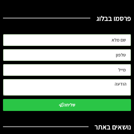
פרסמו בבלוג
שליחה
נושאים באתר