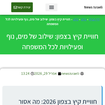
News Israeli
יצירת קשר
דף הבית
»
בלוג
»
בלוג
»
חוויית קיץ בצפון: שילוב של מים, נוף ופעילויות לכל
המשפחה
חוויית קיץ בצפון: שילוב של מים, נוף
ופעילויות לכל המשפחה
newsisraeli
אפריל 29, 2026
13:24
חוויית קיץ בצפון 2026: מה אסור