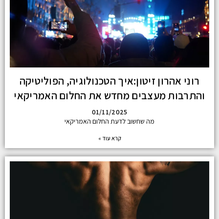
רוני אהרון זיטון:איך הטכנולוגיה, הפוליטיקה
והתרבות מעצבים מחדש את החלום האמריקאי
01/11/2025
מה שחשוב לדעת החלום האמריקאי
קרא עוד »