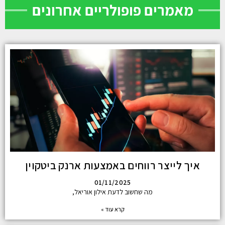
מאמרים פופולריים אחרונים
איך לייצר רווחים באמצעות ארנק ביטקוין
01/11/2025
מה שחשוב לדעת אילון אוריאל,
קרא עוד »