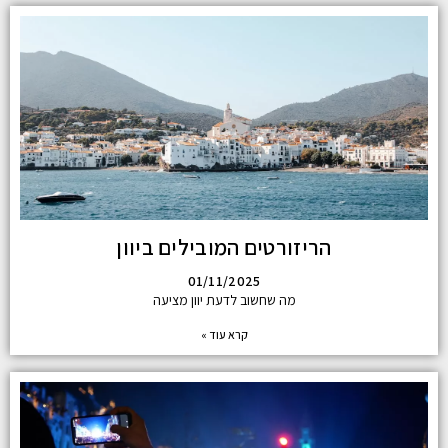
הריזורטים המובילים ביוון
01/11/2025
מה שחשוב לדעת יוון מציעה
קרא עוד »