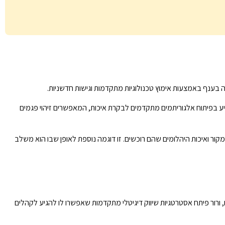
ה בענף באמצעות אימוץ טכנולוגיות מתקדמות וגישות חדשניות.
קיע בפיתוח אלגוריתמים מתקדמים לבקרת איכות, המאפשרים זיהוי פגמים
ור ואיכות היהלומים שהם רוכשים. זו דוגמה נוספת לאופן שבו הוא משלב
, ורור פיתח אסטרטגיות שיווק דיגיטלי מתקדמות שאפשרו לו להגיע לקהלים