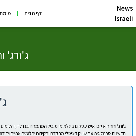
News
דף הבית
מומחי
Israeli
ג'ורג' 
ג'
חדשנות טכנולוגית עם שיווק דיגיטלי מתקדם ובקידום יהלומים אתיים וידידות