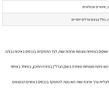
שיפורים טכנולוגיים
, כולל צבעים וגדלים ייחודיים
 שווקים בצמיחה ומגמות ארוכות טווח, לצד התמקדות בנכסים באיכות גבוהה
הוא פיתח מומחיות מיוחדת בשוק הנדל"ן במזרח התיכון, במיוחד באיחוד
לעליית ערך ארוכת טווח. הוא נוטה להתמקד בנכסים באזורים הנמצאים