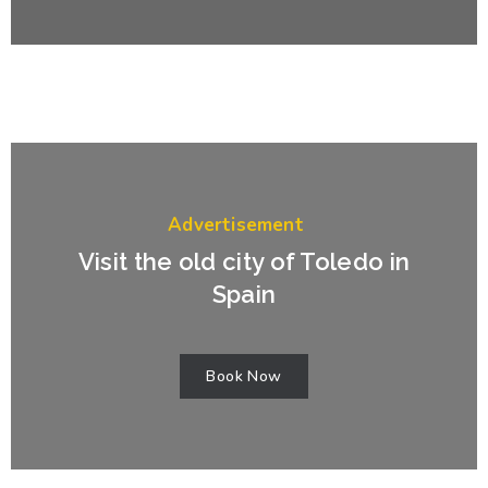
Advertisement
Visit the old city of Toledo in
Spain
Book Now