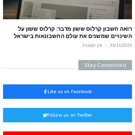
רואה חשבון קרלוס ששון מדבר: קרלוס ששון על
השינויים שמשנים את עולם החשבונאות בישראל
23/11/2025
אין תגובות
Stay Connected
Like us on Facebook
Follow us on Twitter