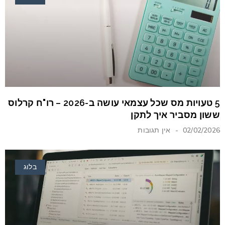
5 טעויות מס שכל עצמאי עושה ב-2026 – רו"ח קרלוס
ששון מסביר איך לתקן
02/02/2026
אין תגובות
בלוג