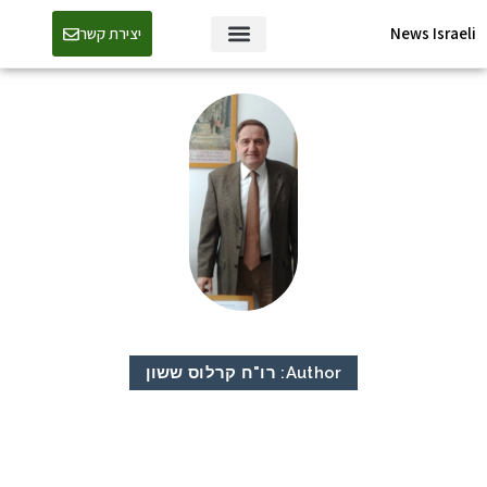
News Israeli
יצירת קשר
Author:
רו"ח קרלוס ששון