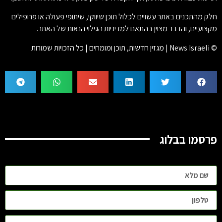
חלק מהתכנים באתר עשויים לכלול תוכן שיווקי, שיתופי פעולה או פרופילים
מקצועיים, והדבר מצוין בהתאם למדיניות הגילוי הנאות של האתר.
© News Israeli | מגזין חדשות, תוכן ומומחים | כל הזכויות שמורות
פרסמו בבלוג