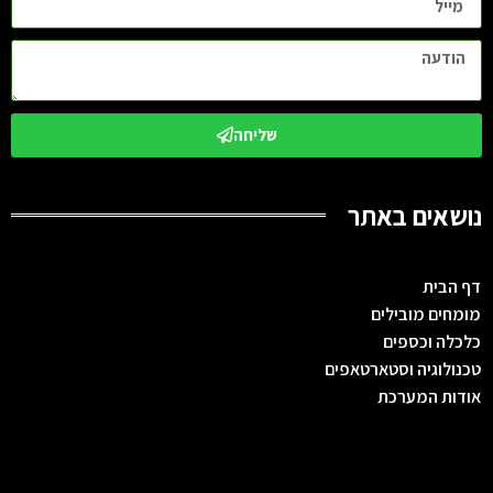
שליחה
נושאים באתר
דף הבית
מומחים מובילים
כלכלה וכספים
טכנולוגיה וסטארטאפים
אודות המערכת