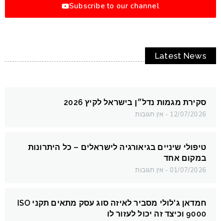
Subscribe to our channel
Latest News
סקירת מגמות נדל״ן בישראל לקיץ 2026
12/07/2026
אין תגובות
טיפולי שיניים בגיאורגיה לישראלים – כל היתרונות
במקום אחד
01/07/2026
אין תגובות
חמדאן ג'לולי מסביר לאיזה סוג עסק מתאים תקני ISO
9000 וכיצד זה יכול לעזור לו