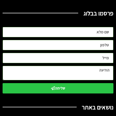
פרסמו בבלוג
שליחה
נושאים באתר