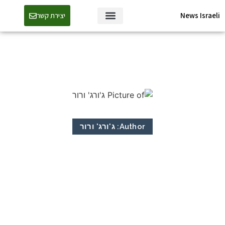
News Israeli
יצירת קשר
Author:
ג'ורג' ורור