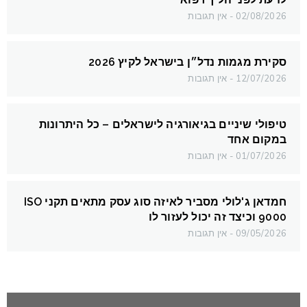
02/08/2026
אין תגובות
סקירת מגמות נדל״ן בישראל לקיץ 2026
12/07/2026
אין תגובות
טיפולי שיניים בגיאורגיה לישראלים – כל היתרונות
במקום אחד
01/07/2026
אין תגובות
חמדאן ג'לולי מסביר לאיזה סוג עסק מתאים תקני ISO
9000 וכיצד זה יכול לעזור לו
09/05/2026
אין תגובות