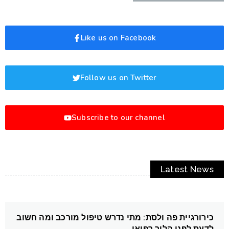
Like us on Facebook
Follow us on Twitter
Subscribe to our channel
Latest News
כירורגיית פה ולסת: מתי נדרש טיפול מורכב ומה חשוב
לדעת לפני הליך רפואי