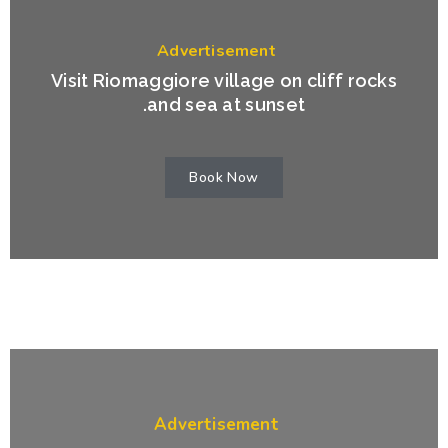
Advertisement
Visit Riomaggiore village on cliff rocks
and sea at sunset.
Book Now
Advertisement