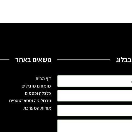
בבלוג
נושאים באתר
דף הבית
מומחים מובילים
כלכלה וכספים
טכנולוגיה וסטארטאפים
אודות המערכת