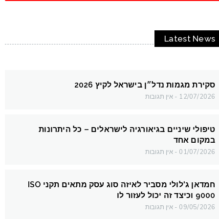
Latest News
סקירת מגמות נדל״ן בישראל לקיץ 2026
12/07/2026
אין תגובות
טיפולי שיניים בגיאורגיה לישראלים – כל היתרונות
במקום אחד
01/07/2026
אין תגובות
חמדאן ג'לולי מסביר לאיזה סוג עסק מתאים תקני ISO
9000 וכיצד זה יכול לעזור לו
09/05/2026
אין תגובות