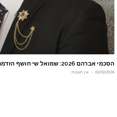
הסכמי אברהם 2026: שמואל שי חושף הזדמנויות השקעה במפרץ
02/02/2026
אין תגובות