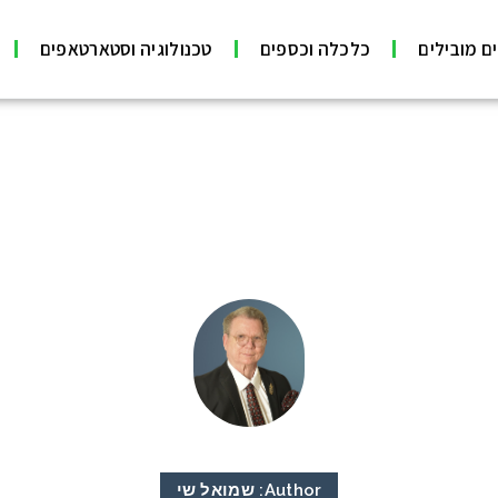
ם מובילים
כלכלה וכספים
טכנולוגיה וסטארטאפים
Author:
שמואל שי