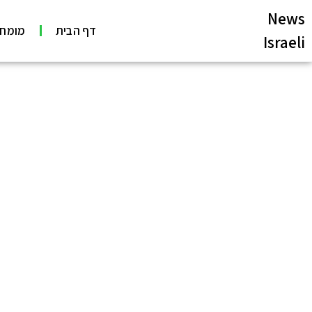
News
דף הבית
מומחי
Israeli