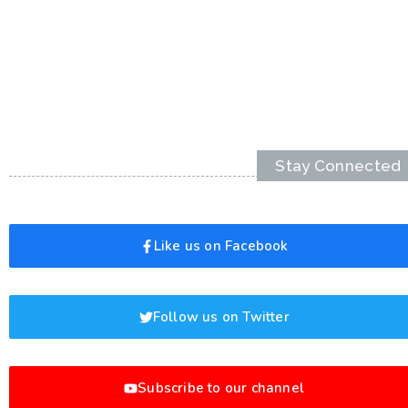
Stay Connected
Like us on Facebook
Follow us on Twitter
Subscribe to our channel