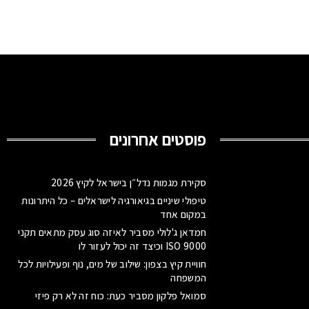
פוסטים אחרונים
סקירת מגמות נדל״ן בישראל לקיץ 2026
טיפולי שיניים בגיאורגיה לישראלים – כל היתרונות
במקום אחד
חמדאן ג'לולי מסביר לאיזה סוג עסק מתאים תקני
ISO 9000 וכיצד זה יכול לעזור לו
חוויית קיץ בצפון: שילוב של מים, נוף ופעילויות לכל
המשפחה
סמואל פלקון מסביר כעת: כוח זה לא רק פיזי