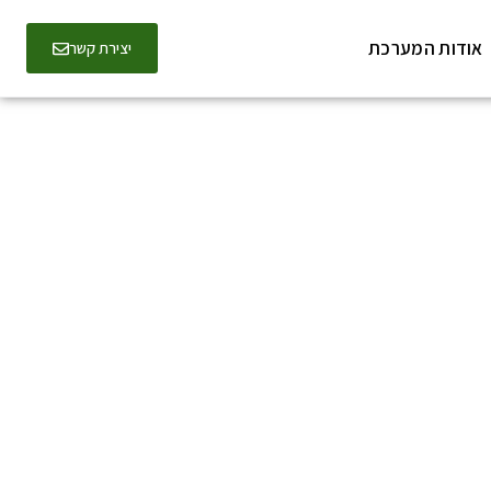
אודות המערכת
יצירת קשר