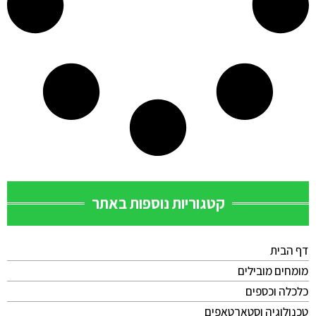
קטגוריות נוספות באתר
דף הבית
מומחים מובילים
כלכלה וכספים
טכנולוגיה וסטארטאפים