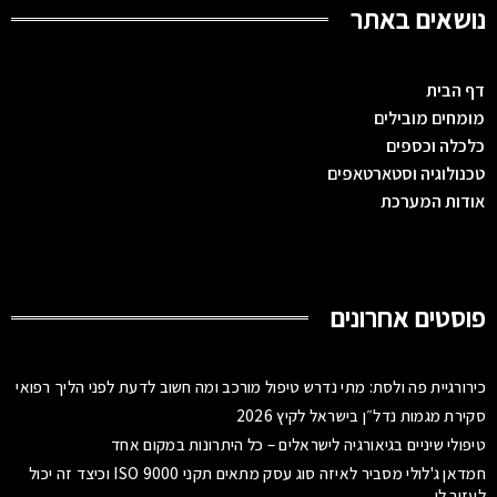
נושאים באתר
דף הבית
מומחים מובילים
כלכלה וכספים
טכנולוגיה וסטארטאפים
אודות המערכת
פוסטים אחרונים
כירורגיית פה ולסת: מתי נדרש טיפול מורכב ומה חשוב לדעת לפני הליך רפואי
סקירת מגמות נדל״ן בישראל לקיץ 2026
טיפולי שיניים בגיאורגיה לישראלים – כל היתרונות במקום אחד
חמדאן ג'לולי מסביר לאיזה סוג עסק מתאים תקני ISO 9000 וכיצד זה יכול
לעזור לו