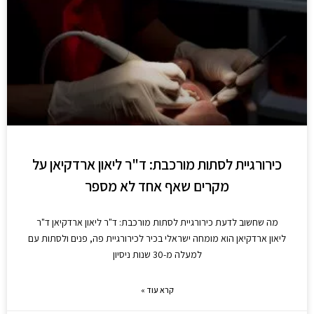
כירורגיית לסתות מורכבת: ד"ר ליאון ארדקיאן על
מקרים שאף אחד לא מספר
מה שחשוב לדעת כירורגיית לסתות מורכבת: ד"ר ליאון ארדקיאן ד"ר
ליאון ארדקיאן הוא מומחה ישראלי בכיר לכירורגיית פה, פנים ולסתות עם
למעלה מ-30 שנות ניסיון
קרא עוד »