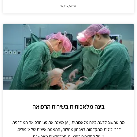
02/02/2026
בינה מלאכותית בשירות הרפואה
מה שחשוב לדעת בינה מלאכותית (AI) משנה את פני הרפואה המודרנית
דרך יכולות מתקדמות לאבחון מחלות, התאמה אישית של טיפולים,
וייעול תהליכים רפואיים. הטכנולוגיה מאפשרת