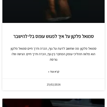
סמואל פלקון על איך לפגוש עומס בלי להישבר
סמואל פלקון: מה שחשוב לדעת על גוף, הכרה ודרך חיים סמואל פלקון
הוא מלווה תהליכי עומק המחבר בין גוף, הכרה ודרך חיים. הגישה שלו
גורסת
קרא עוד »
25/02/2026