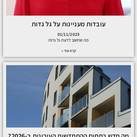
עובדות מעניינות על גל גדות
01/11/2025
מה שחשוב לדעת גל גדות
קרא עוד »
מה חדש בתחום ההתחדשות העירונית ב-2026?