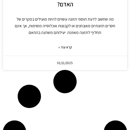
האדם?
מה שחשוב לדעת תוספי תזונה עשויים להיות מועילים במקרים של
חסרים תזונתיים מאובחנים או לקבוצות אוכלוסייה מסוימות, אך אינם
תחליף לתזונה מאוזנת. יעילותם משתנה בהתאם
קרא עוד »
01/11/2025