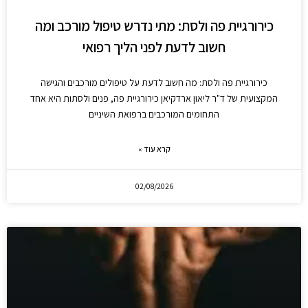
כירורגיית פה ולסת: מתי נדרש טיפול מורכב ומה
חשוב לדעת לפני הליך רפואי
כירורגיית פה ולסת: מה חשוב לדעת על טיפולים מורכבים והגישה
המקצועית של ד"ר ליאון ארדקיאן כירורגיית פה, פנים ולסתות היא אחד
התחומים המורכבים ברפואת השיניים
קרא עוד »
02/08/2026