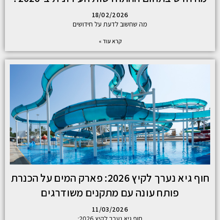
18/02/2026
מה שחשוב לדעת על חידושים
קרא עוד »
חוף גיא נערך לקיץ 2026: פארק המים על הכנרת
פותח עונה עם מתקנים משודרגים
11/03/2026
חוף גיא נערך לקיץ 2026: