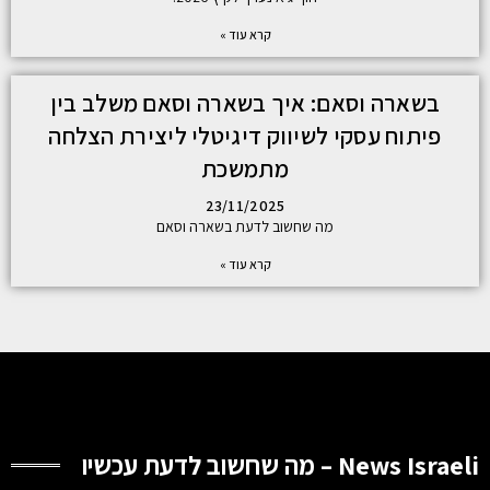
קרא עוד »
בשארה וסאם: איך בשארה וסאם משלב בין
פיתוח עסקי לשיווק דיגיטלי ליצירת הצלחה
מתמשכת
23/11/2025
מה שחשוב לדעת בשארה וסאם
קרא עוד »
News Israeli – מה שחשוב לדעת עכשיו