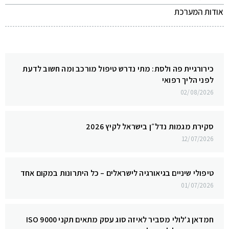
אודות המערכת
כירורגיית פה ולסת: מתי נדרש טיפול מורכב ומה חשוב לדעת
לפני הליך רפואי
02/08/2026
סקירת מגמות נדל״ן בישראל לקיץ 2026
12/07/2026
טיפולי שיניים בגיאורגיה לישראלים – כל היתרונות במקום אחד
01/07/2026
חמדאן ג'לולי מסביר לאיזה סוג עסק מתאים תקני ISO 9000