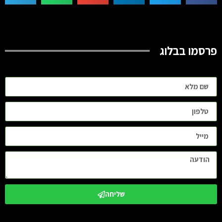
פרסמו בבלוג
שליחה