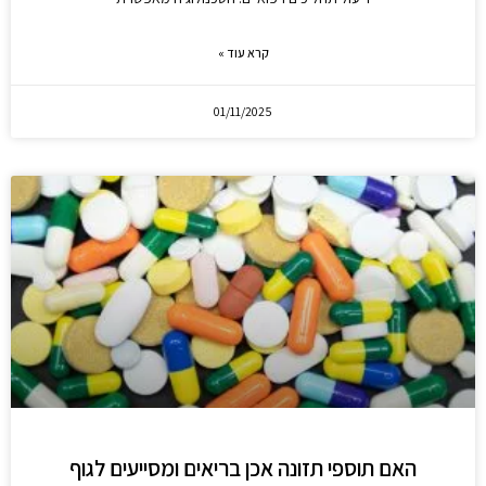
קרא עוד »
01/11/2025
האם תוספי תזונה אכן בריאים ומסייעים לגוף