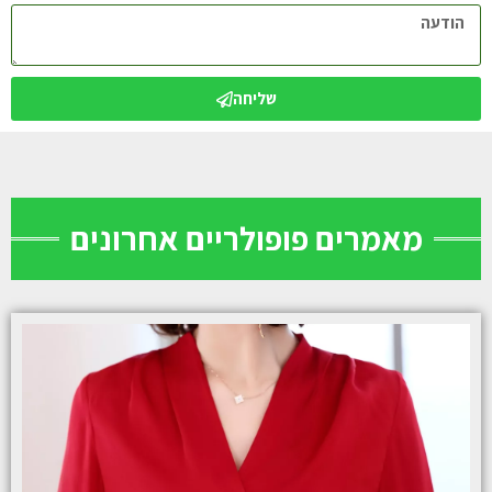
שליחה
מאמרים פופולריים אחרונים