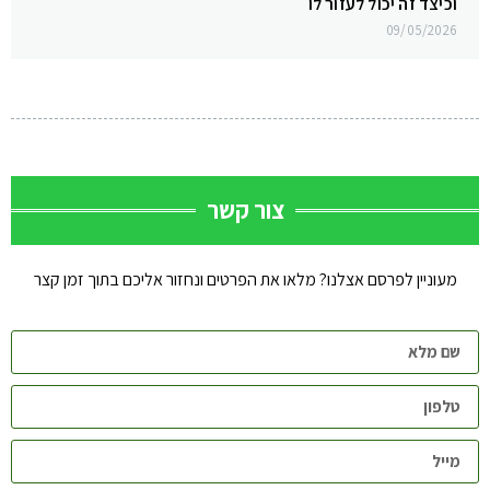
וכיצד זה יכול לעזור לו
09/05/2026
צור קשר
מעוניין לפרסם אצלנו? מלאו את הפרטים ונחזור אליכם בתוך זמן קצר