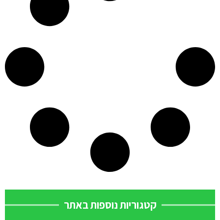
קטגוריות נוספות באתר