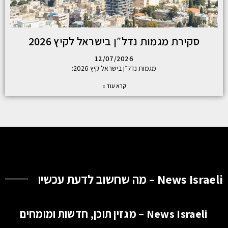
סקירת מגמות נדל״ן בישראל לקיץ 2026
12/07/2026
מגמות נדל״ן בישראל קיץ 2026:
קרא עוד »
News Israeli – מה שחשוב לדעת עכשיו
News Israeli – מגזין תוכן, חדשות ומומחים