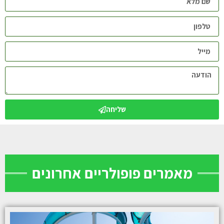
שליחה
מאמרים פופולריים אחרונים