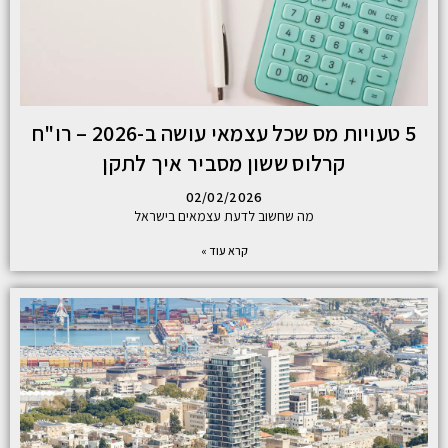
5 טעויות מס שכל עצמאי עושה ב-2026 – רו"ח
קרלוס ששון מסביר איך לתקן
02/02/2026
מה שחשוב לדעת עצמאים בישראל
קרא עוד »