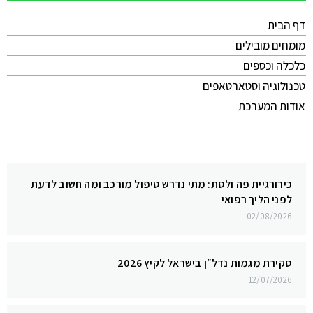
דף הבית
מומחים מובילים
כלכלה וכספים
טכנולוגיה וסטארטאפים
אודות המערכת
כירורגיית פה ולסת: מתי נדרש טיפול מורכב ומה חשוב לדעת
לפני הליך רפואי
02/08/2026
סקירת מגמות נדל״ן בישראל לקיץ 2026
12/07/2026