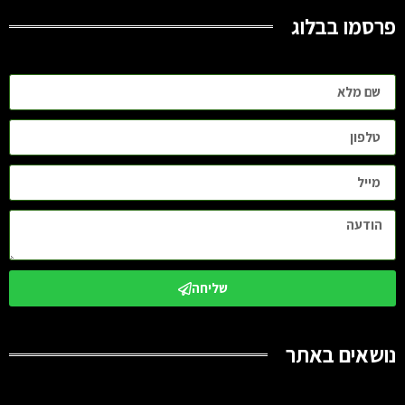
פרסמו בבלוג
שליחה
נושאים באתר