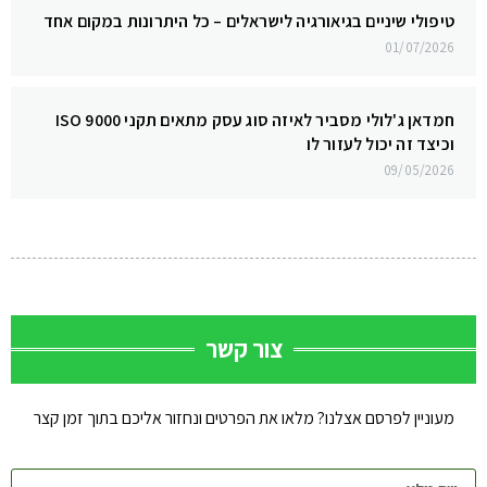
טיפולי שיניים בגיאורגיה לישראלים – כל היתרונות במקום אחד
01/07/2026
חמדאן ג'לולי מסביר לאיזה סוג עסק מתאים תקני ISO 9000
וכיצד זה יכול לעזור לו
09/05/2026
צור קשר
מעוניין לפרסם אצלנו? מלאו את הפרטים ונחזור אליכם בתוך זמן קצר