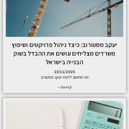
יעקב מסטורוב: כיצד ניהול פרויקטים ושיפוץ
משרדים מצליחים עושים את ההבדל בשוק
הבנייה בישראל
23/11/2025
מה שחשוב לדעת יעקב מסטורוב
קרא עוד »