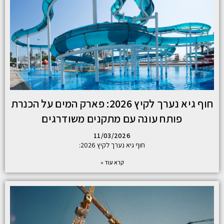
חוף גיא נערך לקיץ 2026: פארק המים על הכנרת
פותח עונה עם מתקנים משודרגים
11/03/2026
חוף גיא נערך לקיץ 2026:
קרא עוד »