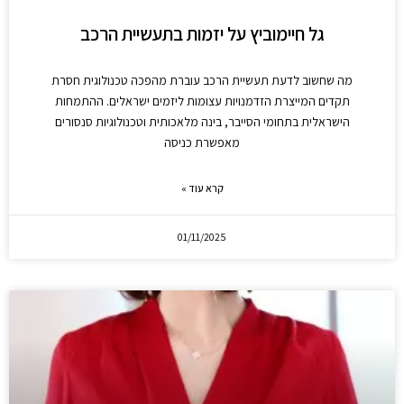
גל חיימוביץ על יזמות בתעשיית הרכב
מה שחשוב לדעת תעשיית הרכב עוברת מהפכה טכנולוגית חסרת
תקדים המייצרת הזדמנויות עצומות ליזמים ישראלים. ההתמחות
הישראלית בתחומי הסייבר, בינה מלאכותית וטכנולוגיות סנסורים
מאפשרת כניסה
קרא עוד »
01/11/2025