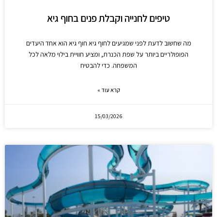
טיפים לחנייה וקבלת פנים בחוף גיא
מה שחשוב לדעת לפני שמגיעים לחוף גיא חוף גיא הוא אחד היעדים
הפופולריים ביותר על שפת הכנרת, ומציע חוויית בילוי מלאה לכל
המשפחה. כדי להבטיח
קרא עוד »
15/03/2026