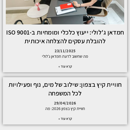
חמדאן ג'לולי: ייעוץ כלכלי ומומחיות ב-ISO 9001
להובלת עסקים להצלחה איכותית
23/11/2025
מה שחשוב לדעת חמדאן ג'לולי
קרא עוד »
חוויית קיץ בצפון: שילוב של מים, נוף ופעילויות
לכל המשפחה
29/04/2026
חוויית קיץ בצפון 2026: מה
קרא עוד »