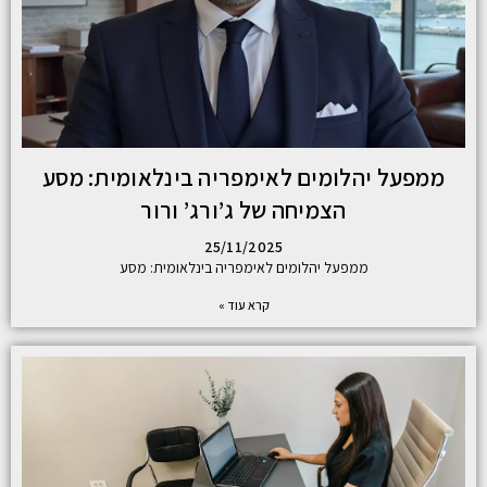
ממפעל יהלומים לאימפריה בינלאומית: מסע
הצמיחה של ג’ורג’ ורור
25/11/2025
ממפעל יהלומים לאימפריה בינלאומית: מסע
קרא עוד »