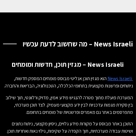
News Israeli – מה שחשוב לדעת עכשיו
News Israeli – מגזין תוכן, חדשות ומומחים
News Israeli
הוא מגזין תוכן אנליטי מבוסס מומחים המספק חדשות,
ניתוחים ופרשנות מקצועית בתחומי הכלכלה, הטכנולוגיה, הבריאות והחברה.
המערכת פועלת מתוך מטרה להנגיש מידע אמין, מדויק ורלוונטי, תוך שילוב
בין סקירת מגמות עדכניות לבין ידע מקצועי מעמיק. לצד תוכן מערכתי,
מתפרסמים באתר גם מאמרים ופרשנויות של מומחים בתחומם.
התוכן באתר מבוסס על מקורות מידע גלויים, ניסיון מקצועי, ניתוח נתונים
ושיטות עבודה מערכתיות, תוך הקפדה על שקיפות, גילוי נאות ואחריות תוכן.