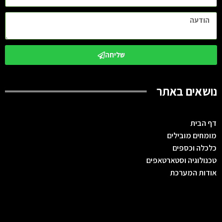
שליחה
נושאים באתר
דף הבית
מומחים מובילים
כלכלה וכספים
טכנולוגיה וסטארטאפים
אודות המערכת