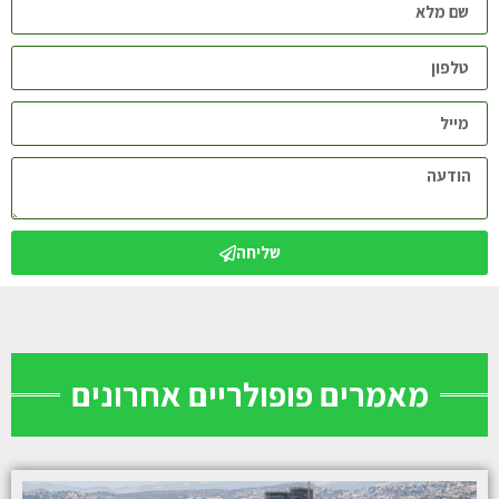
שליחה
מאמרים פופולריים אחרונים