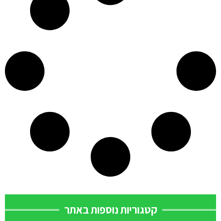
קטגוריות נוספות באתר