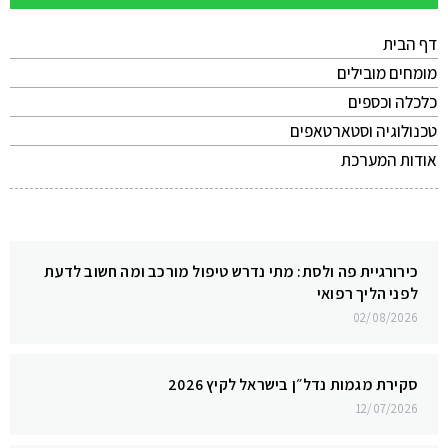
דף הבית
מומחים מובילים
כלכלה וכספים
טכנולוגיה וסטארטאפים
אודות המערכת
כירורגיית פה ולסת: מתי נדרש טיפול מורכב ומה חשוב לדעת
לפני הליך רפואי
02/08/2026
סקירת מגמות נדל״ן בישראל לקיץ 2026
12/07/2026