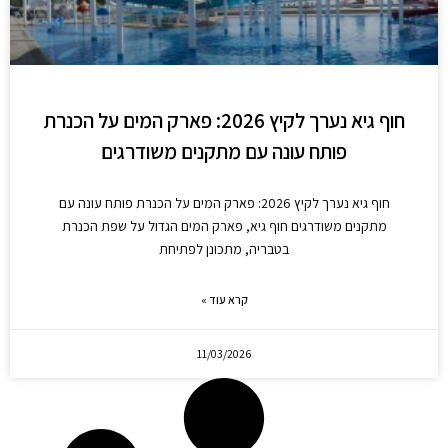
חוף גיא נערך לקיץ 2026: פארק המים על הכנרת
פותח עונה עם מתקנים משודרגים
חוף גיא נערך לקיץ 2026: פארק המים על הכנרת פותח עונה עם
מתקנים משודרגים חוף גיא, פארק המים הגדול על שפת הכנרת
בטבריה, מתכונן לפתיחת
קרא עוד »
11/03/2026