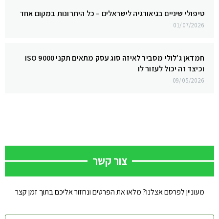
טיפולי שיניים בגיאורגיה לישראלים – כל היתרונות במקום אחד
01/07/2026
חמדאן ג'לולי מסביר לאיזה סוג עסק מתאים תקני ISO 9000
וכיצד זה יכול לעזור לו
09/05/2026
צור קשר
מעוניין לפרסם אצלנו? מלאו את הפרטים ונחזור אליכם בתוך זמן קצר