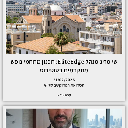
שי מזיג מנהל EliteEdge: תכנון מתחמי נופש
מתקדמים בסוטירוס
21/02/2026
הכירו את הפרויקטים של שי
קרא עוד »