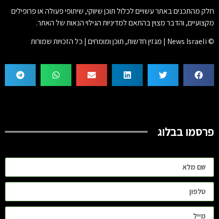
חלק מהתכנים באתר עשויים לכלול תוכן שיווקי, שיתופי פעולה או פרופילים
מקצועיים, והדבר מצוין בהתאם למדיניות הגילוי הנאות של האתר.
© News Israeli | מגזין חדשות, תוכן ומומחים | כל הזכויות שמורות
פרסמו בבלוג