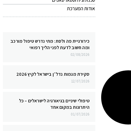
טכנולוגיה וסטארטאפים
אודות המערכת
כירורגיית פה ולסת: מתי נדרש טיפול מורכב
ומה חשוב לדעת לפני הליך רפואי
02/08/2026
סקירת מגמות נדל״ן בישראל לקיץ 2026
12/07/2026
טיפולי שיניים בגיאורגיה לישראלים – כל
היתרונות במקום אחד
01/07/2026