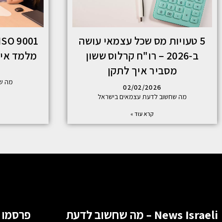
5 טעויות מס שכל עצמאי עושה
ב-2026 – רו"ח קרלוס ששון
מלמד איך ל
מסביר איך לתקן
מה שח
02/02/2026
מה שחשוב לדעת עצמאים בישראל
קרא עוד »
News Israeli – מה שחשוב לדעת
פרסמו 