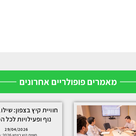
מאמרים פופולריים אחרונים
חוויית קיץ בצפון: שילו
נוף ופעילויות לכל 
29/04/2026
חוויית קיץ בצפון 2026: מה