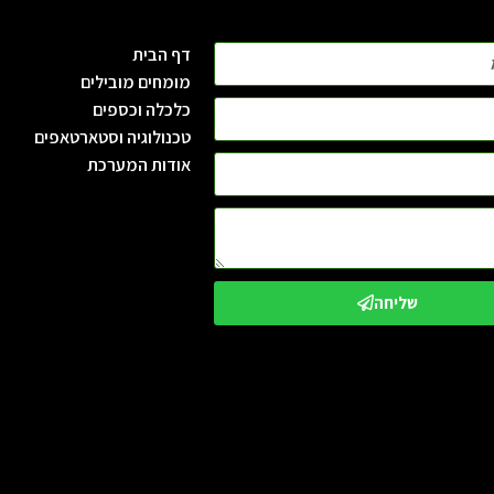
דף הבית
מומחים מובילים
כלכלה וכספים
טכנולוגיה וסטארטאפים
אודות המערכת
שליחה