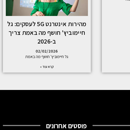
מהירות אינטרנט 5G לעסקים: גל
חיימוביץ' חושף מה באמת צריך
ב-2026
02/02/2026
גל חיימוביץ' חושף מה באמת
קרא עוד »
פוסטים אחרונים