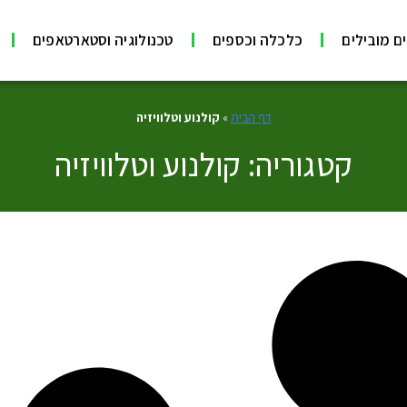
ם מובילים
כלכלה וכספים
טכנולוגיה וסטארטאפים
דף הבית
»
קולנוע וטלוויזיה
קטגוריה: קולנוע וטלוויזיה