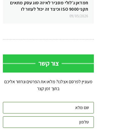
חמדאן ג'לולי מסביר לאיזה סוג עסק מתאים
תקני ISO 9000 וכיצד זה יכול לעזור לו
09/05/2026
צור קשר
מעוניין לפרסם אצלנו? מלאו את הפרטים ונחזור אליכם
בתוך זמן קצר