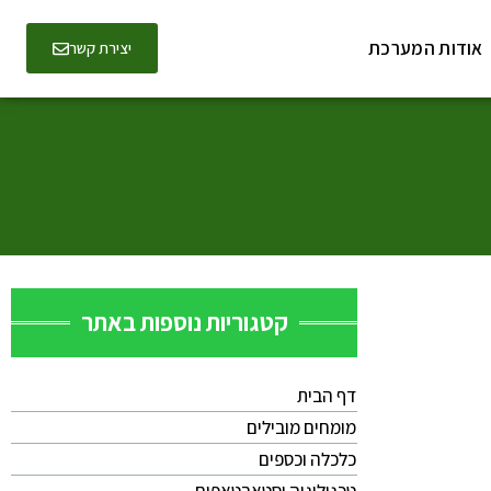
אודות המערכת
יצירת קשר
קטגוריות נוספות באתר
דף הבית
מומחים מובילים
כלכלה וכספים