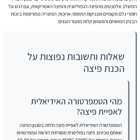
המשלב אלמנטים מהפיצה הנפוליטנית והפיצה האמריקאית, עם דגש על
חומרי גלם מקומיים וטכניקות התססה ארוכות. הפיצריה מפורסמת בזכות
הבצק המושחם והמעושן קלות מתנור העצים.
שאלות ותשובות נפוצות על
הכנת פיצה
מהי הטמפרטורה האידיאלית
לאפיית פיצה?
הטמפרטורה האידיאלית לאפיית פיצה תלויה בסגנון הפיצה
שאתם מכינים. פיצה נפוליטנית מסורתית דורשת טמפרטורות