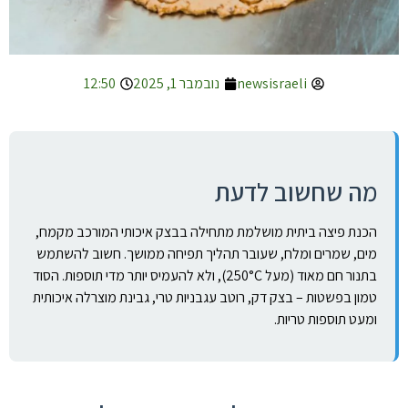
newsisraeli
נובמבר 1, 2025
12:50
מה שחשוב לדעת
הכנת פיצה ביתית מושלמת מתחילה בבצק איכותי המורכב מקמח,
מים, שמרים ומלח, שעובר תהליך תפיחה ממושך. חשוב להשתמש
בתנור חם מאוד (מעל 250°C), ולא להעמיס יותר מדי תוספות. הסוד
טמון בפשטות – בצק דק, רוטב עגבניות טרי, גבינת מוצרלה איכותית
ומעט תוספות טריות.