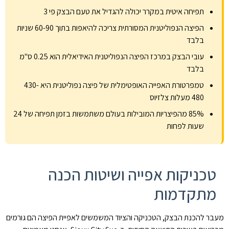
תפיחה איטית במקרר יכולה להגדיל את טעם הבצק פי 3
הפיצה הנפוליטנית המסורתית צריכה להיאפות בתוך 60-90 שניות
בלבד
עובי הבצק במרכז הפיצה הנפוליטנית האידיאלית הוא 0.25 ס"מ
בלבד
טמפרטורת האפייה האופטימלית של פיצה נפוליטנית היא 430-
480 מעלות צלזיוס
85% מהפיצריות המובילות בעולם משתמשות בזמן תפיחה של 24
שעות לפחות
טכניקות אפייה ושיטות הכנה
מתקדמות
מעבר להכנת הבצק, הטכניקה והציוד המשמשים לאפיית הפיצה הם גורמים