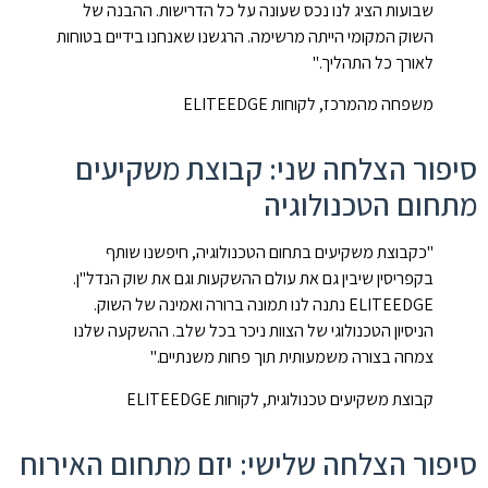
שבועות הציג לנו נכס שעונה על כל הדרישות. ההבנה של
השוק המקומי הייתה מרשימה. הרגשנו שאנחנו בידיים בטוחות
לאורך כל התהליך."
משפחה מהמרכז, לקוחות ELITEEDGE
סיפור הצלחה שני: קבוצת משקיעים
מתחום הטכנולוגיה
"כקבוצת משקיעים בתחום הטכנולוגיה, חיפשנו שותף
בקפריסין שיבין גם את עולם ההשקעות וגם את שוק הנדל"ן.
ELITEEDGE נתנה לנו תמונה ברורה ואמינה של השוק.
הניסיון הטכנולוגי של הצוות ניכר בכל שלב. ההשקעה שלנו
צמחה בצורה משמעותית תוך פחות משנתיים."
קבוצת משקיעים טכנולוגית, לקוחות ELITEEDGE
סיפור הצלחה שלישי: יזם מתחום האירוח