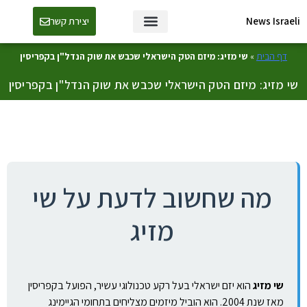
News Israeli
יצירת קשר
דף הבית
»
שי מזיג: מיזם הטק הישראלי שכבש את שוק הנדל"ן בקפריסין
שי מזיג: מיזם הטק הישראלי שכבש את שוק הנדל"ן בקפריסין
מה שחשוב לדעת על שי
מזיג
שי מזיג
הוא יזם ישראלי בעל רקע טכנולוגי עשיר, הפועל בקפריסין
מאז שנת 2004. הוא הוביל מיזמים מצליחים בתחומי הגיימינג