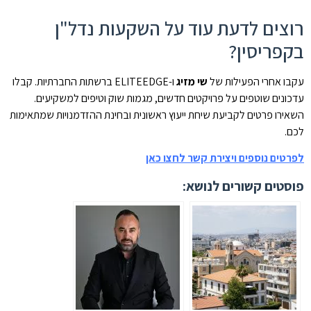
רוצים לדעת עוד על השקעות נדל"ן
בקפריסין?
עקבו אחרי הפעילות של
שי מזיג
ו-ELITEEDGE ברשתות החברתיות. קבלו
עדכונים שוטפים על פרויקטים חדשים, מגמות שוק וטיפים למשקיעים.
השאירו פרטים לקביעת שיחת ייעוץ ראשונית ובחינת ההזדמנויות שמתאימות
לכם.
לפרטים נוספים ויצירת קשר לחצו כאן
פוסטים קשורים לנושא: