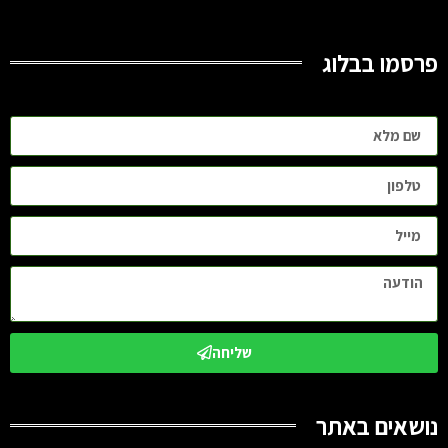
פרסמו בבלוג
שליחה
נושאים באתר