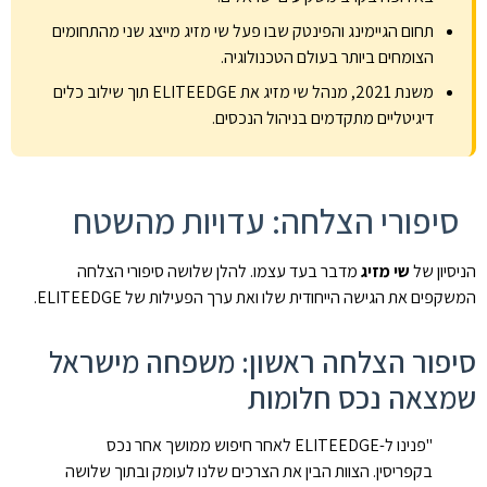
תחום הגיימינג והפינטק שבו פעל שי מזיג מייצג שני מהתחומים
הצומחים ביותר בעולם הטכנולוגיה.
משנת 2021, מנהל שי מזיג את ELITEEDGE תוך שילוב כלים
דיגיטליים מתקדמים בניהול הנכסים.
סיפורי הצלחה: עדויות מהשטח
הניסיון של
שי מזיג
מדבר בעד עצמו. להלן שלושה סיפורי הצלחה
המשקפים את הגישה הייחודית שלו ואת ערך הפעילות של ELITEEDGE.
סיפור הצלחה ראשון: משפחה מישראל
שמצאה נכס חלומות
"פנינו ל-ELITEEDGE לאחר חיפוש ממושך אחר נכס
בקפריסין. הצוות הבין את הצרכים שלנו לעומק ובתוך שלושה