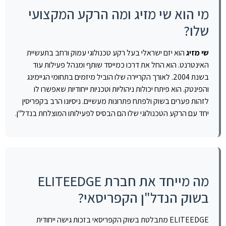
מי הוא שי מזיג ומה הרקע המקצועי
שלו?
שי מזיג
הוא יזם ישראלי בעל רקע טכנולוגי עמוק ורחב בתעשיית
האינטרנט. הוא החל את דרכו כמייסד שותף ומנהל פעילות עוד
בשנת 2004. לאורך הקריירה שלו הוביל מיזמים בתחומי הגיימינג
והפינטק. הוא פיתח יכולות ניהוליות וטכניות ייחודיות שאפשרו לו
לזהות פערים בשוק ולפתח פתרונות מעשיים. ניסיונו הרב בקפריסין
יחד עם הרקע הטכנולוגי שלו הם הבסיס לפעילותו המוצלחת בנדל"ן.
מה מייחד את חברת ELITEEDGE
בשוק הנדל"ן הקפריסאי?
ELITEEDGE מתבלטת בשוק הקפריסאי בזכות גישה ייחודית