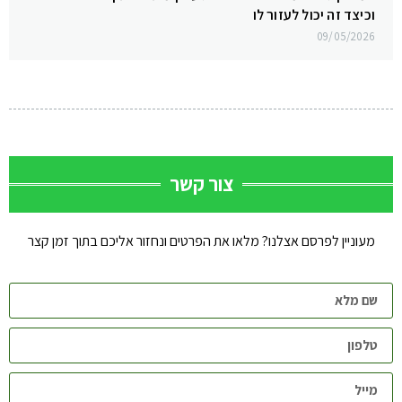
וכיצד זה יכול לעזור לו
09/05/2026
צור קשר
מעוניין לפרסם אצלנו? מלאו את הפרטים ונחזור אליכם בתוך זמן קצר