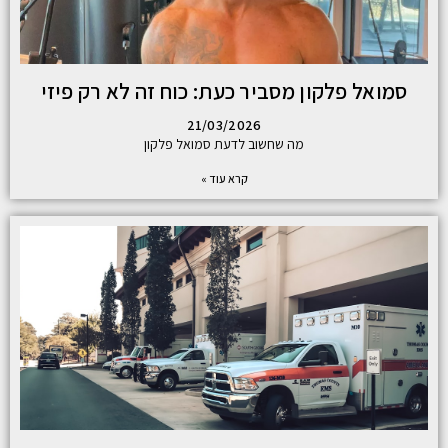
סמואל פלקון מסביר כעת: כוח זה לא רק פיזי
21/03/2026
מה שחשוב לדעת סמואל פלקון
קרא עוד »