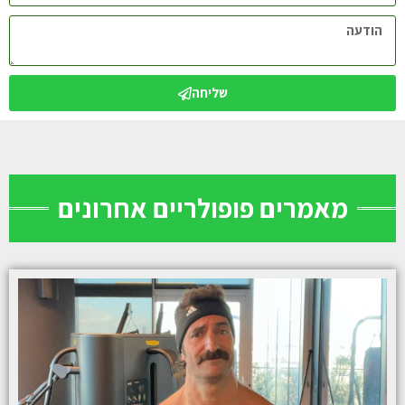
שליחה
מאמרים פופולריים אחרונים