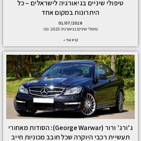
טיפולי שיניים בגיאורגיה לישראלים – כל
היתרונות במקום אחד
01/07/2026
טיפולי שיניים בגיאורגיה 2025: מה
קרא עוד »
ג'ורג' ורור (George Warwar): הסודות מאחורי
תעשיית רכבי היוקרה שכל חובב מכוניות חייב