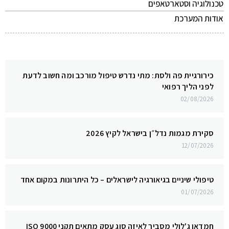
טכנולוגיה וסטארטאפים
אודות המערכת
כירורגיית פה ולסת: מתי נדרש טיפול מורכב ומה חשוב לדעת
לפני הליך רפואי
02/08/2026
סקירת מגמות נדל״ן בישראל לקיץ 2026
12/07/2026
טיפולי שיניים בגיאורגיה לישראלים – כל היתרונות במקום אחד
01/07/2026
חמדאן ג'לולי מסביר לאיזה סוג עסק מתאים תקני ISO 9000