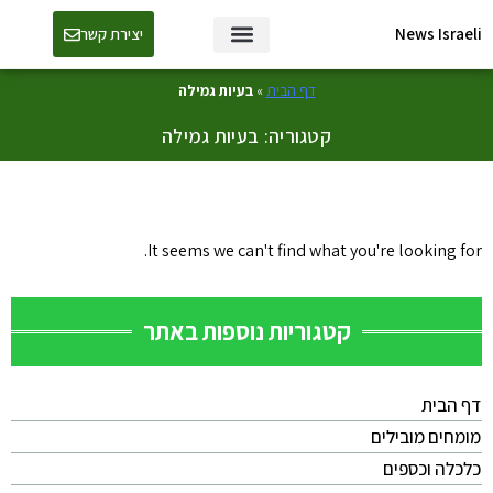
News Israeli
יצירת קשר
דף הבית
»
בעיות גמילה
קטגוריה: בעיות גמילה
It seems we can't find what you're looking for.
קטגוריות נוספות באתר
דף הבית
מומחים מובילים
כלכלה וכספים