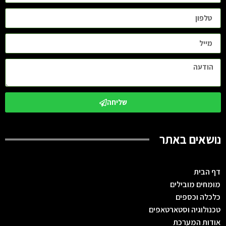
שליחה
נושאים באתר
דף הבית
מומחים מובילים
כלכלה וכספים
טכנולוגיה וסטארטאפים
אודות המערכת