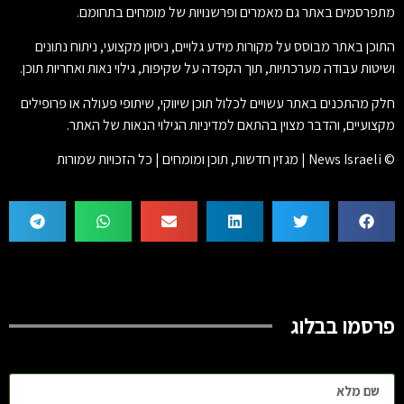
מתפרסמים באתר גם מאמרים ופרשנויות של מומחים בתחומם.
התוכן באתר מבוסס על מקורות מידע גלויים, ניסיון מקצועי, ניתוח נתונים
ושיטות עבודה מערכתיות, תוך הקפדה על שקיפות, גילוי נאות ואחריות תוכן.
חלק מהתכנים באתר עשויים לכלול תוכן שיווקי, שיתופי פעולה או פרופילים
מקצועיים, והדבר מצוין בהתאם למדיניות הגילוי הנאות של האתר.
© News Israeli | מגזין חדשות, תוכן ומומחים | כל הזכויות שמורות
פרסמו בבלוג