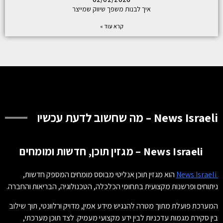
איך לבנות משפך שיווק שמייצר
קרא עוד »
News Israeli – מה שחשוב לדעת עכשיו
News Israeli – מגזין תוכן, חדשות ומומחים
News Israeli
הוא מגזין תוכן אנליטי מבוסס מומחים המספק חדשות,
ניתוחים ופרשנות מקצועית בתחומי הכלכלה, הטכנולוגיה, הבריאות והחברה.
המערכת פועלת מתוך מטרה להנגיש מידע אמין, מדויק ורלוונטי, תוך שילוב
בין סקירת מגמות עדכניות לבין ידע מקצועי מעמיק. לצד תוכן מערכתי,