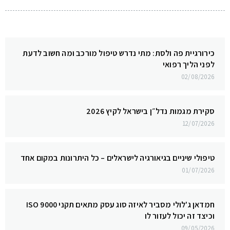
כירורגיית פה ולסת: מתי נדרש טיפול מורכב ומה חשוב לדעת
לפני הליך רפואי
02/08/2026
סקירת מגמות נדל״ן בישראל לקיץ 2026
12/07/2026
טיפולי שיניים בגיאורגיה לישראלים – כל היתרונות במקום אחד
01/07/2026
חמדאן ג'לולי מסביר לאיזה סוג עסק מתאים תקני ISO 9000
וכיצד זה יכול לעזור לו
09/05/2026