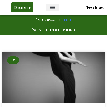
News Israeli
יצירת קשר
דף הבית
»
דוגמנים בישראל
קטגוריה: דוגמנים בישראל
בלוג