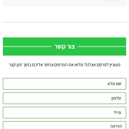
צור קשר
מעוניין לפרסם אצלנו? מלאו את הפרטים ונחזור אליכם בתוך זמן קצר