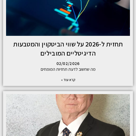
תחזית ל-2026 על שווי הביטקוין והמטבעות
הדיגיטליים המובילים
02/02/2026
מה שחשוב לדעת תחזיות המומחים
קרא עוד »