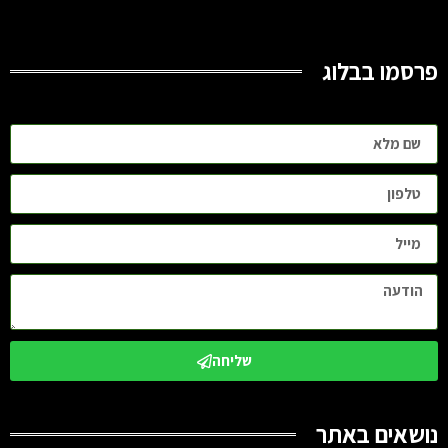
פרסמו בבלוג
שליחה
נושאים באתר