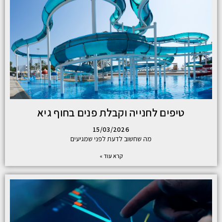
טיפים לחנייה וקבלת פנים בחוף גיא
15/03/2026
מה שחשוב לדעת לפני שמגיעים
קרא עוד »