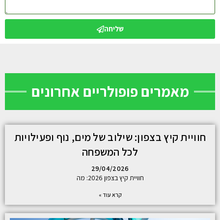
שליחה
מאמרים פופולריים אחרונים
חוויית קיץ בצפון: שילוב של מים, נוף ופעילויות
לכל המשפחה
29/04/2026
חוויית קיץ בצפון 2026: מה
קרא עוד »