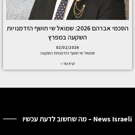
הסכמי אברהם 2026: שמואל שי חושף הזדמנויות
השקעה במפרץ
02/02/2026
שמואל שי חושף הזדמנויות השקעה
קרא עוד »
News Israeli – מה שחשוב לדעת עכשיו