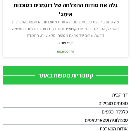
גלה את סודות ההצלחה של דוגמנים בסוכנות
אימג'
מה שחשוב לדעת סוכנות אימג' היא אחת מסוכנויות הדוגמנות המובילות
בישראל, המייצגת דוגמנים מקצועיים ומתחילים כאחד. הצלחה בתעשייה
דורשת שילוב של מראה מטופח, מקצועיות, התמדה
קרא עוד »
05/03/2026
קטגוריות נוספות באתר
דף הבית
מומחים מובילים
כלכלה וכספים
טכנולוגיה וסטארטאפים
אודות המערכת