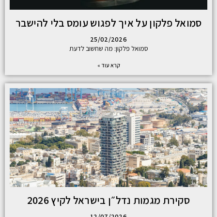
סמואל פלקון על איך לפגוש עומס בלי להישבר
25/02/2026
סמואל פלקון: מה שחשוב לדעת
קרא עוד »
סקירת מגמות נדל״ן בישראל לקיץ 2026
12/07/2026