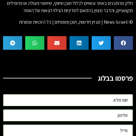
חלק מהתכנים באתר עשויים לכלול תוכן שיווקי, שיתופי פעולה או פרופילים
מקצועיים, והדבר מצוין בהתאם למדיניות הגילוי הנאות של האתר.
© News Israeli | מגזין חדשות, תוכן ומומחים | כל הזכויות שמורות
פרסמו בבלוג