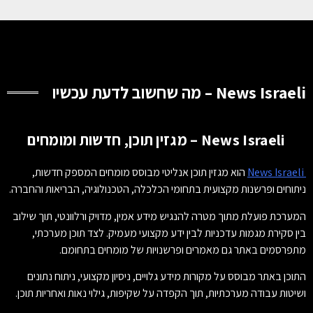
News Israeli – מה שחשוב לדעת עכשיו
News Israeli – מגזין תוכן, חדשות ומומחים
News Israeli
הוא מגזין תוכן אנליטי מבוסס מומחים המספק חדשות,
ניתוחים ופרשנות מקצועית בתחומי הכלכלה, הטכנולוגיה, הבריאות והחברה.
המערכת פועלת מתוך מטרה להנגיש מידע אמין, מדויק ורלוונטי, תוך שילוב
בין סקירת מגמות עדכניות לבין ידע מקצועי מעמיק. לצד תוכן מערכתי,
מתפרסמים באתר גם מאמרים ופרשנויות של מומחים בתחומם.
התוכן באתר מבוסס על מקורות מידע גלויים, ניסיון מקצועי, ניתוח נתונים
ושיטות עבודה מערכתיות, תוך הקפדה על שקיפות, גילוי נאות ואחריות תוכן.