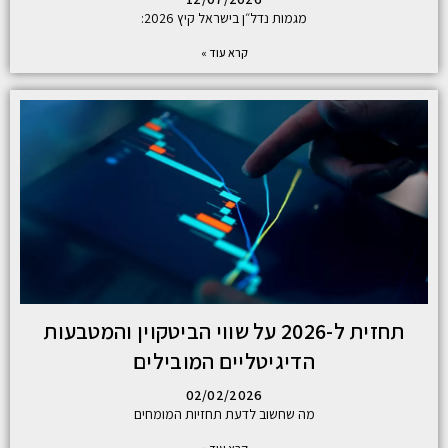
מגמות נדל״ן בישראל קיץ 2026:
קרא עוד »
תחזית ל-2026 על שווי הביטקוין והמטבעות
הדיגיטליים המובילים
02/02/2026
מה שחשוב לדעת תחזיות המומחים