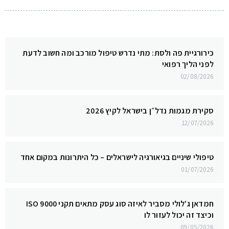
כירורגיית פה ולסת: מתי נדרש טיפול מורכב ומה חשוב לדעת
לפני הליך רפואי
02/08/2026
סקירת מגמות נדל״ן בישראל לקיץ 2026
12/07/2026
טיפולי שיניים בגיאורגיה לישראלים – כל היתרונות במקום אחד
01/07/2026
חמדאן ג'לולי מסביר לאיזה סוג עסק מתאים תקני ISO 9000
וכיצד זה יכול לעזור לו
09/05/2026