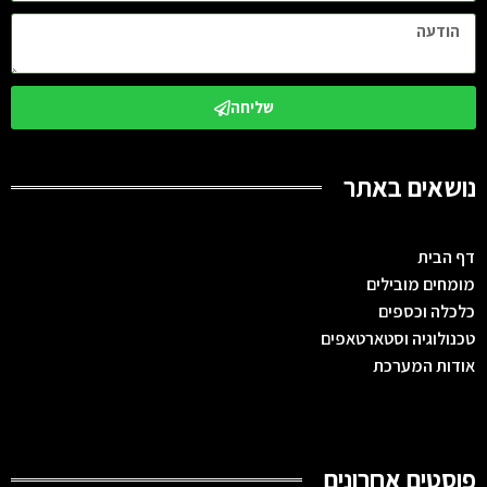
שליחה
נושאים באתר
דף הבית
מומחים מובילים
כלכלה וכספים
טכנולוגיה וסטארטאפים
אודות המערכת
פוסטים אחרונים