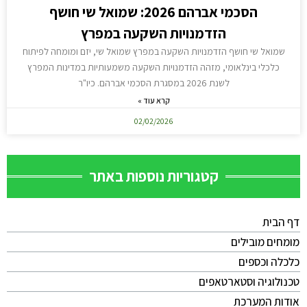
הסכמי אברהם 2026: שמואל שי חושף
הזדמנויות השקעה במפרץ
שמואל שי חושף הזדמנויות השקעה במפרץ שמואל שי, יזם ומומחה לפיתוח
כלכלי בינלאומי, מזהה הזדמנויות השקעה משמעותיות במדינות המפרץ
לשנת 2026 במסגרת הסכמי אברהם. כיו"ר
קרא עוד »
02/02/2026
קטגוריות נוספות באתר
דף הבית
מומחים מובילים
כלכלה וכספים
טכנולוגיה וסטארטאפים
אודות המערכת