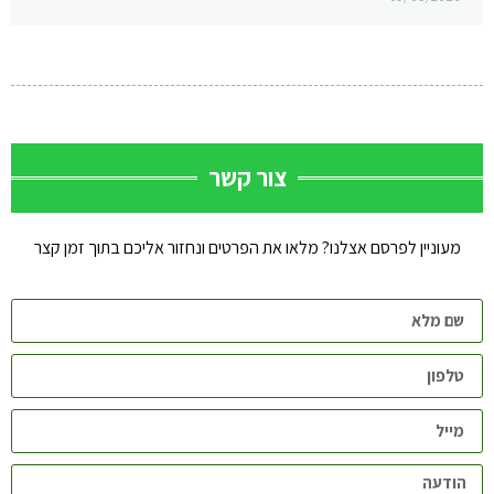
צור קשר
מעוניין לפרסם אצלנו? מלאו את הפרטים ונחזור אליכם בתוך זמן קצר