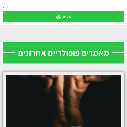
שליחה
מאמרים פופולריים אחרונים