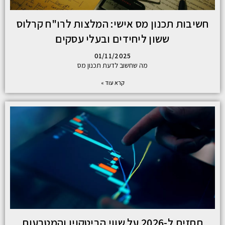
חשיבות תכנון מס אישי: המלצות לרו"ח קרלוס
ששון ליחידים ובעלי עסקים
01/11/2025
מה שחשוב לדעת תכנון מס
קרא עוד »
תחזית ל-2026 על שווי הביטקוין והמטבעות