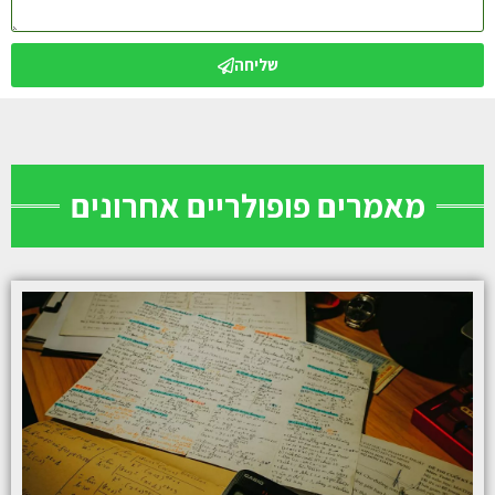
שליחה
מאמרים פופולריים אחרונים