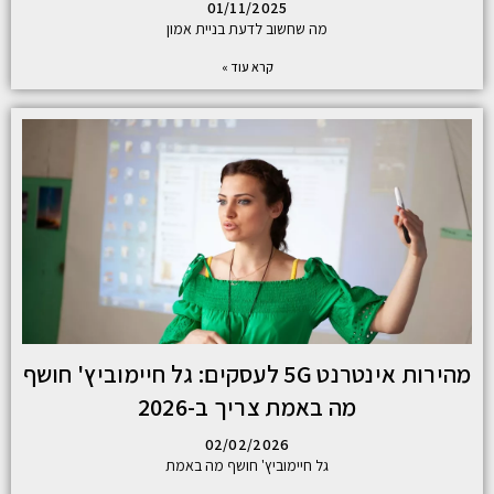
01/11/2025
מה שחשוב לדעת בניית אמון
קרא עוד »
מהירות אינטרנט 5G לעסקים: גל חיימוביץ' חושף
מה באמת צריך ב-2026
02/02/2026
גל חיימוביץ' חושף מה באמת