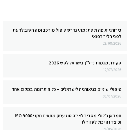
כירורגיית פה ולסת: מתי נדרש טיפול מורכב ומה חשוב לדעת
לפני הליך רפואי
02/08/2026
סקירת מגמות נדל״ן בישראל לקיץ 2026
12/07/2026
טיפולי שיניים בגיאורגיה לישראלים – כל היתרונות במקום אחד
01/07/2026
חמדאן ג'לולי מסביר לאיזה סוג עסק מתאים תקני ISO 9000
וכיצד זה יכול לעזור לו
09/05/2026