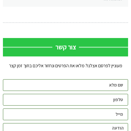
צור קשר
מעוניין לפרסם אצלנו? מלאו את הפרטים ונחזור אליכם בתוך זמן קצר