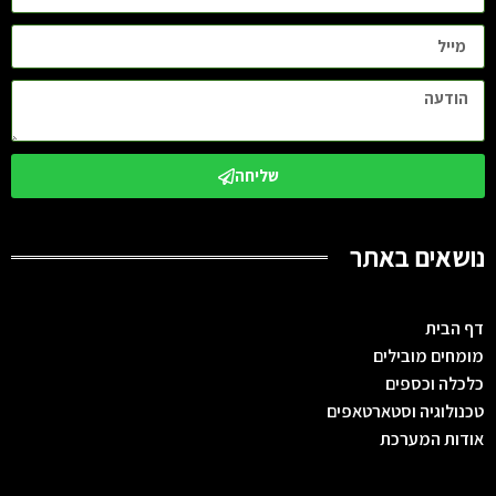
שליחה
נושאים באתר
דף הבית
מומחים מובילים
כלכלה וכספים
טכנולוגיה וסטארטאפים
אודות המערכת