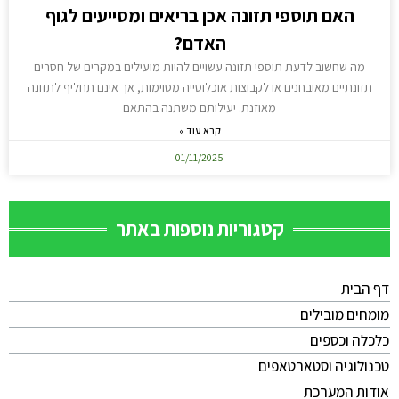
האם תוספי תזונה אכן בריאים ומסייעים לגוף
האדם?
מה שחשוב לדעת תוספי תזונה עשויים להיות מועילים במקרים של חסרים
תזונתיים מאובחנים או לקבוצות אוכלוסייה מסוימות, אך אינם תחליף לתזונה
מאוזנת. יעילותם משתנה בהתאם
קרא עוד »
01/11/2025
קטגוריות נוספות באתר
דף הבית
מומחים מובילים
כלכלה וכספים
טכנולוגיה וסטארטאפים
אודות המערכת