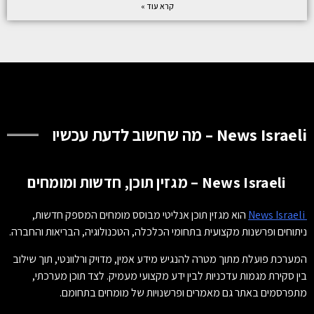
קרא עוד »
News Israeli – מה שחשוב לדעת עכשיו
News Israeli – מגזין תוכן, חדשות ומומחים
News Israeli
הוא מגזין תוכן אנליטי מבוסס מומחים המספק חדשות,
ניתוחים ופרשנות מקצועית בתחומי הכלכלה, הטכנולוגיה, הבריאות והחברה.
המערכת פועלת מתוך מטרה להנגיש מידע אמין, מדויק ורלוונטי, תוך שילוב
בין סקירת מגמות עדכניות לבין ידע מקצועי מעמיק. לצד תוכן מערכתי,
מתפרסמים באתר גם מאמרים ופרשנויות של מומחים בתחומם.