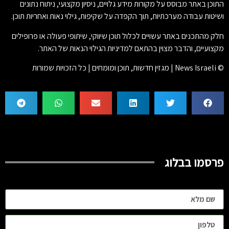
התוכן באתר מבוסס על מקורות מידע גלויים, ניסיון מקצועי, ניתוח נתונים
ושיטות עבודה מערכתיות, תוך הקפדה על שקיפות, גילוי נאות ואחריות תוכן.
חלק מהתכנים באתר עשויים לכלול תוכן שיווקי, שיתופי פעולה או פרופילים
מקצועיים, והדבר מצוין בהתאם למדיניות הגילוי הנאות של האתר.
© News Israeli | מגזין חדשות, תוכן ומומחים | כל הזכויות שמורות
פרסמו בבלוג