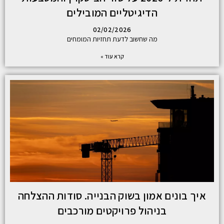
הדיגיטליים המובילים
02/02/2026
מה שחשוב לדעת תחזיות המומחים
קרא עוד »
איך בונים אמון בשוק הבנייה. סודות ההצלחה
בניהול פרויקטים מורכבים