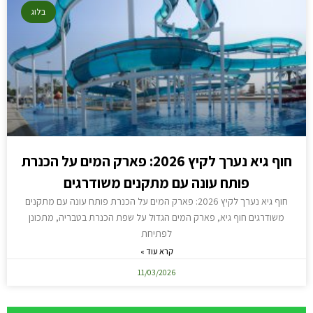
בלוג
חוף גיא נערך לקיץ 2026: פארק המים על הכנרת
פותח עונה עם מתקנים משודרגים
חוף גיא נערך לקיץ 2026: פארק המים על הכנרת פותח עונה עם מתקנים
משודרגים חוף גיא, פארק המים הגדול על שפת הכנרת בטבריה, מתכונן
לפתיחת
קרא עוד »
11/03/2026