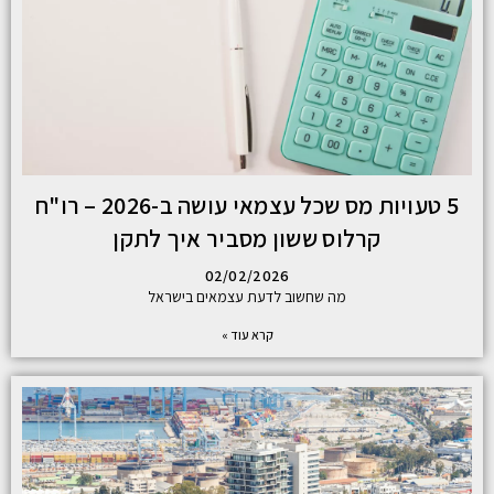
5 טעויות מס שכל עצמאי עושה ב-2026 – רו"ח
קרלוס ששון מסביר איך לתקן
02/02/2026
מה שחשוב לדעת עצמאים בישראל
קרא עוד »