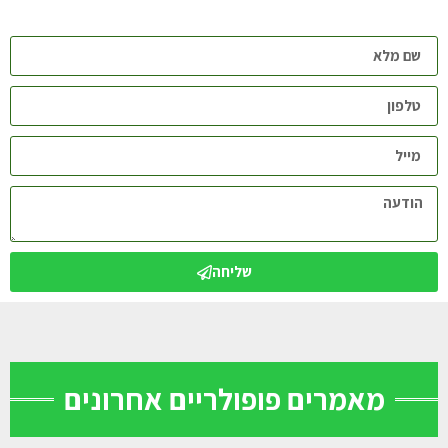
שליחה
מאמרים פופולריים אחרונים