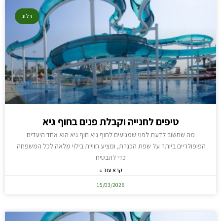
בלוג
טיפים לחנייה וקבלת פנים בחוף גיא
מה שחשוב לדעת לפני שמגיעים לחוף גיא חוף גיא הוא אחד היעדים
הפופולריים ביותר על שפת הכנרת, ומציע חוויית בילוי מלאה לכל המשפחה.
כדי להבטיח
קרא עוד »
15/03/2026