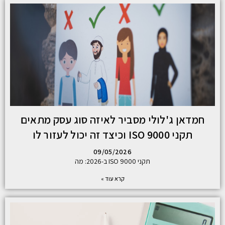
חמדאן ג'לולי מסביר לאיזה סוג עסק מתאים
תקני ISO 9000 וכיצד זה יכול לעזור לו
09/05/2026
תקני ISO 9000 ב-2026: מה
קרא עוד »