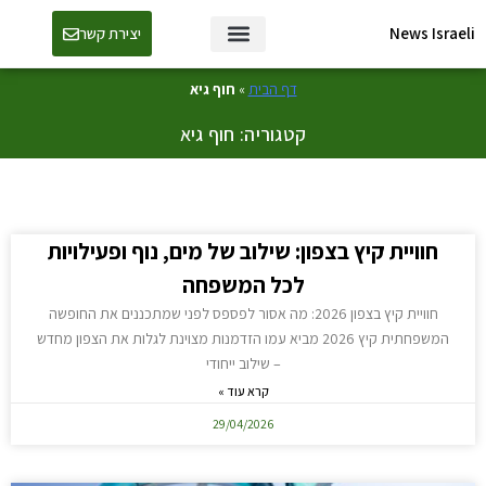
News Israeli
יצירת קשר
דף הבית
»
חוף גיא
קטגוריה: חוף גיא
חוויית קיץ בצפון: שילוב של מים, נוף ופעילויות
לכל המשפחה
חוויית קיץ בצפון 2026: מה אסור לפספס לפני שמתכננים את החופשה
המשפחתית קיץ 2026 מביא עמו הזדמנות מצוינת לגלות את הצפון מחדש
– שילוב ייחודי
קרא עוד »
29/04/2026