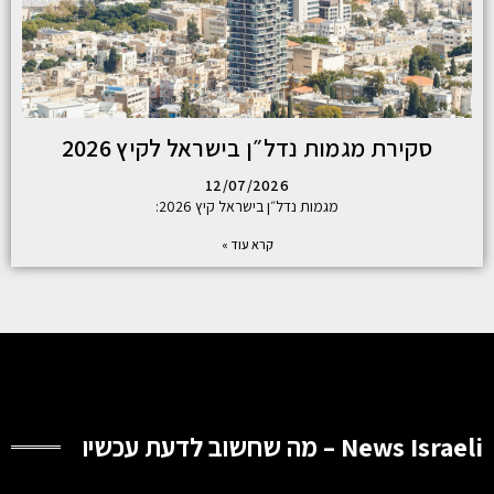
סקירת מגמות נדל״ן בישראל לקיץ 2026
12/07/2026
מגמות נדל״ן בישראל קיץ 2026:
קרא עוד »
News Israeli – מה שחשוב לדעת עכשיו