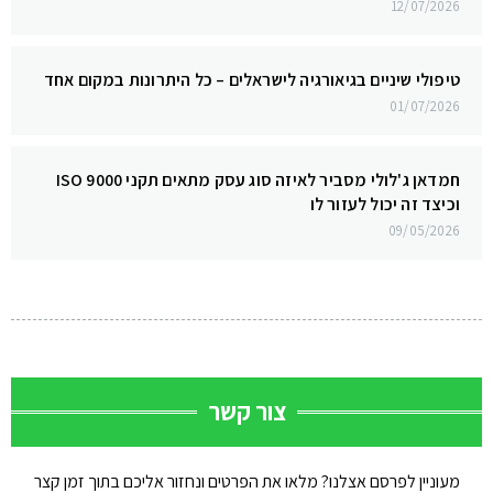
12/07/2026
טיפולי שיניים בגיאורגיה לישראלים – כל היתרונות במקום אחד
01/07/2026
חמדאן ג'לולי מסביר לאיזה סוג עסק מתאים תקני ISO 9000
וכיצד זה יכול לעזור לו
09/05/2026
צור קשר
מעוניין לפרסם אצלנו? מלאו את הפרטים ונחזור אליכם בתוך זמן קצר