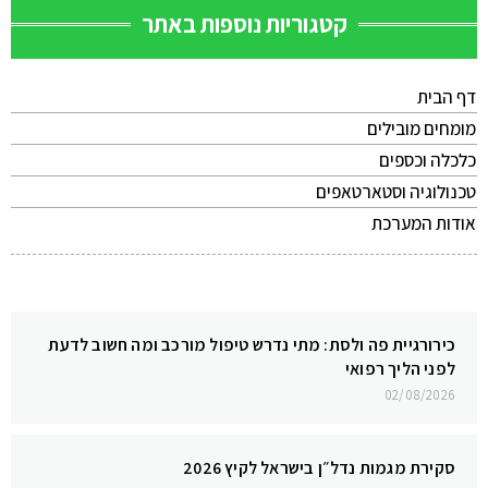
קטגוריות נוספות באתר
דף הבית
מומחים מובילים
כלכלה וכספים
טכנולוגיה וסטארטאפים
אודות המערכת
כירורגיית פה ולסת: מתי נדרש טיפול מורכב ומה חשוב לדעת
לפני הליך רפואי
02/08/2026
סקירת מגמות נדל״ן בישראל לקיץ 2026