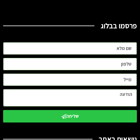
פרסמו בבלוג
שליחה
נושאים באתר