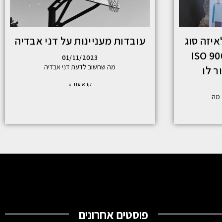
איזה סוג
עובדות מעניינות על דני אבדיה
אים תקני ISO 9000
01/11/2023
מה שחשוב לדעת דני אבדיה
ר לו
קרא עוד »
פוסטים אחרונים