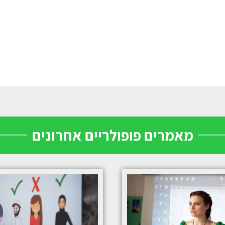
מאמרים פופולריים אחרונים