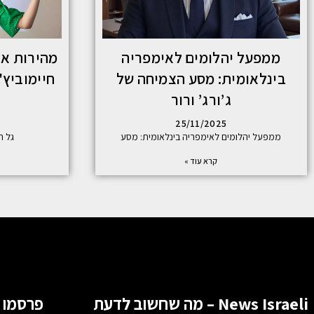
ממפעל יהלומים לאימפריה
בינלאומית: מסע הצמיחה של
חיימוביץ'
ג’ורג’ ורור
25/11/2025
ממפעל יהלומים לאימפריה בינלאומית: מסע
גל ח
קרא עוד »
News Israeli – מה שחשוב לדעת
פרסמו 