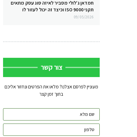
חמדאן ג'לולי מסביר לאיזה סוג עסק מתאים
תקני ISO 9000 וכיצד זה יכול לעזור לו
09/05/2026
צור קשר
מעוניין לפרסם אצלנו? מלאו את הפרטים ונחזור אליכם
בתוך זמן קצר