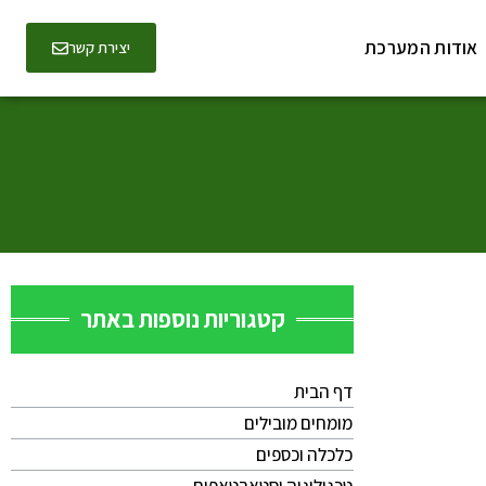
אודות המערכת
יצירת קשר
קטגוריות נוספות באתר
דף הבית
מומחים מובילים
כלכלה וכספים