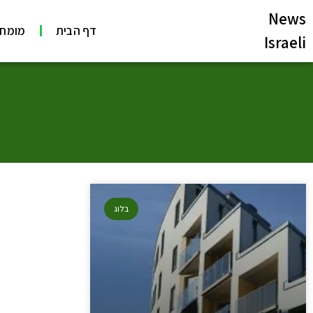
News
דף הבית
מומחי
Israeli
בלוג