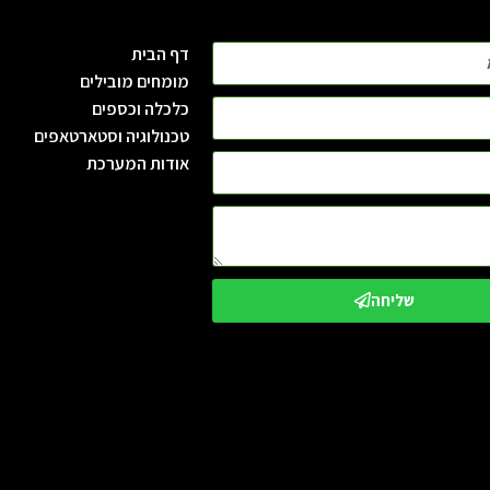
דף הבית
מומחים מובילים
כלכלה וכספים
טכנולוגיה וסטארטאפים
אודות המערכת
שליחה