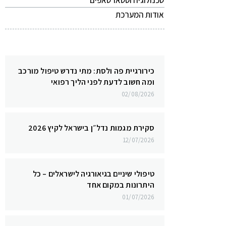
טכנולוגיה וסטארטאפים
אודות המערכת
כירורגיית פה ולסת: מתי נדרש טיפול מורכב
ומה חשוב לדעת לפני הליך רפואי
02/08/2026
סקירת מגמות נדל״ן בישראל לקיץ 2026
12/07/2026
טיפולי שיניים בגיאורגיה לישראלים – כל
היתרונות במקום אחד
01/07/2026