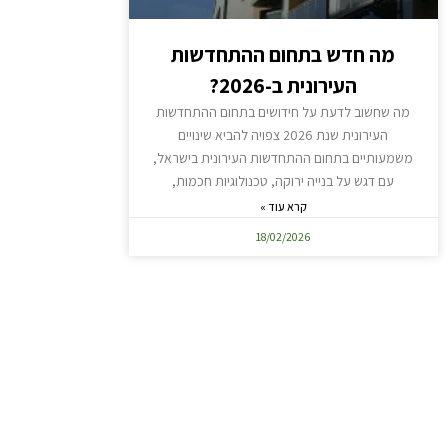
מה חדש בתחום ההתחדשות
העירונית ב-2026?
מה שחשוב לדעת על חידושים בתחום ההתחדשות
העירונית שנת 2026 צפויה להביא שינויים
משמעותיים בתחום ההתחדשות העירונית בישראל,
עם דגש על בנייה ירוקה, טכנולוגיות חכמות,
קרא עוד »
18/02/2026