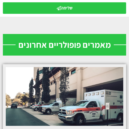
שליחה
מאמרים פופולריים אחרונים