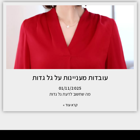
עובדות מעניינות על גל גדות
01/11/2025
מה שחשוב לדעת גל גדות
קרא עוד »