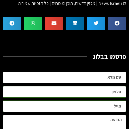
© News Israeli | מגזין חדשות, תוכן ומומחים | כל הזכויות שמורות
פרסמו בבלוג