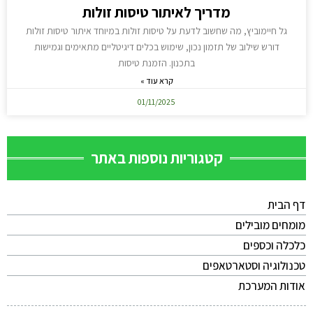
מדריך לאיתור טיסות זולות
גל חיימוביץ, מה שחשוב לדעת על טיסות זולות במיוחד איתור טיסות זולות
דורש שילוב של תזמון נכון, שימוש בכלים דיגיטליים מתאימים וגמישות
בתכנון. הזמנת טיסות
קרא עוד »
01/11/2025
קטגוריות נוספות באתר
דף הבית
מומחים מובילים
כלכלה וכספים
טכנולוגיה וסטארטאפים
אודות המערכת