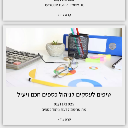
מה שחשוב לדעת יוון מציעה
קרא עוד »
טיפים לעסקים לניהול כספים חכם ויעיל
01/11/2025
מה שחשוב לדעת ניהול כספים
קרא עוד »