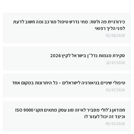
כירורגיית פה ולסת: מתי נדרש טיפול מורכב ומה חשוב לדעת
לפני הליך רפואי
02/08/2026
סקירת מגמות נדל״ן בישראל לקיץ 2026
12/07/2026
טיפולי שיניים בגיאורגיה לישראלים – כל היתרונות במקום אחד
01/07/2026
חמדאן ג'לולי מסביר לאיזה סוג עסק מתאים תקני ISO 9000
וכיצד זה יכול לעזור לו
09/05/2026