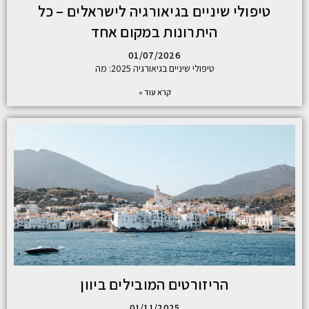
טיפולי שיניים בגיאורגיה לישראלים – כל
היתרונות במקום אחד
01/07/2026
טיפולי שיניים בגיאורגיה 2025: מה
קרא עוד »
הריזורטים המובילים ביוון
01/11/2025