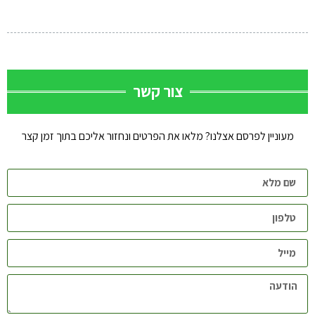
צור קשר
מעוניין לפרסם אצלנו? מלאו את הפרטים ונחזור אליכם בתוך זמן קצר