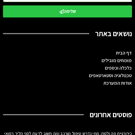
שליחה
נושאים באתר
דף הבית
מומחים מובילים
כלכלה וכספים
טכנולוגיה וסטארטאפים
אודות המערכת
פוסטים אחרונים
כירורגיית פה ולסת: מתי נדרש טיפול מורכב ומה חשוב לדעת לפני הליך רפואי