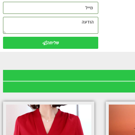
שליחה