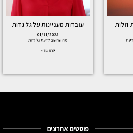
 זולות
עובדות מעניינות על גל גדות
01/11/2025
דעת
מה שחשוב לדעת גל גדות
קרא עוד »
פוסטים אחרונים