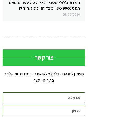
חמדאן ג'לולי מסביר לאיזה סוג עסק מתאים
תקני ISO 9000 וכיצד זה יכול לעזור לו
09/05/2026
צור קשר
מעוניין לפרסם אצלנו? מלאו את הפרטים ונחזור אליכם
בתוך זמן קצר