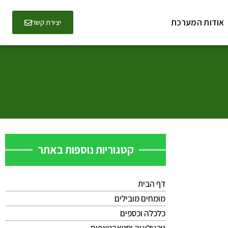
אודות המערכת
יצירת קשר
קטגוריות נוספות באתר
דף הבית
מומחים מובילים
כלכלה וכספים