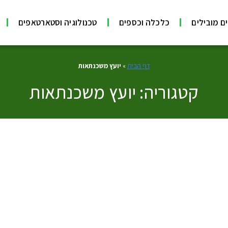
ם מובילים
כלכלה וכספים
טכנולוגיה וסטארטאפים
דף הבית
»
יועץ משכנתאות
קטגוריה: יועץ משכנתאות