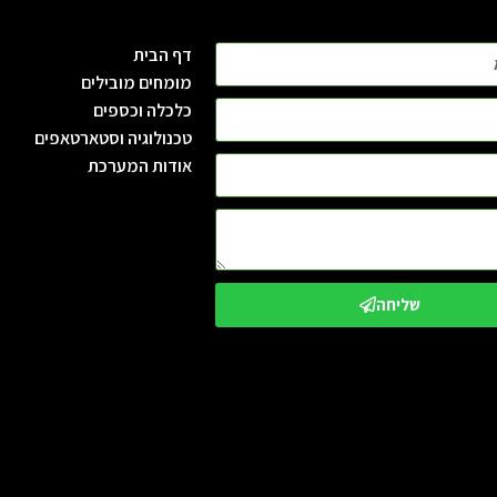
דף הבית
מומחים מובילים
כלכלה וכספים
טכנולוגיה וסטארטאפים
אודות המערכת
שליחה