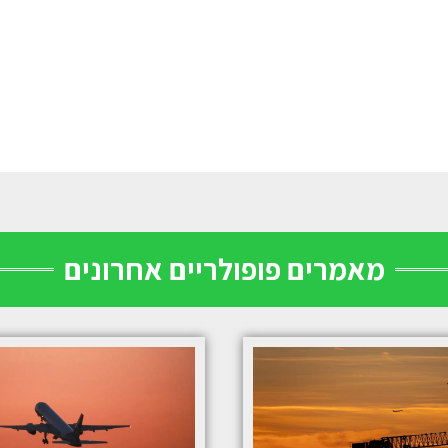
מאמרים פופולריים אחרונים