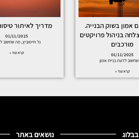
ם אמון בשוק הבנייה.
מדריך לאיתור טיסות
לחה בניהול פרויקטים
01/11/2025
גל חיימוביץ, מה שחשוב ל
מורכבים
קרא עוד »
01/11/2025
חשוב לדעת בניית אמון
קרא עוד »
בבלוג
נושאים באתר