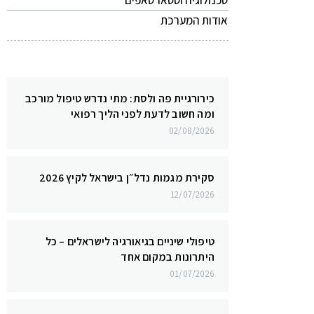
טכנולוגיה וסטארטאפים
אודות המערכת
כירורגיית פה ולסת: מתי נדרש טיפול מורכב
ומה חשוב לדעת לפני הליך רפואי
02/08/2026
סקירת מגמות נדל״ן בישראל לקיץ 2026
12/07/2026
טיפולי שיניים בגיאורגיה לישראלים – כל
היתרונות במקום אחד
01/07/2026