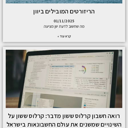
הריזורטים המובילים ביוון
01/11/2025
מה שחשוב לדעת יוון מציעה
קרא עוד »
רואה חשבון קרלוס ששון מדבר: קרלוס ששון על
השינויים שמשנים את עולם החשבונאות בישראל