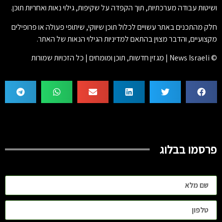
ושיטות עבודה מערכתיות, תוך הקפדה על שקיפות, גילוי נאות ואחריות תוכן.
חלק מהתכנים באתר עשויים לכלול תוכן שיווקי, שיתופי פעולה או פרופילים
מקצועיים, והדבר מצוין בהתאם למדיניות הגילוי הנאות של האתר.
© News Israeli | מגזין חדשות, תוכן ומומחים | כל הזכויות שמורות
פרסמו בבלוג