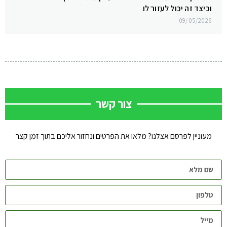
וכיצד זה יכול לעזור לו
09/05/2026
צור קשר
מעוניין לפרסם אצלנו? מלאו את הפרטים ונחזור אליכם בתוך זמן קצר