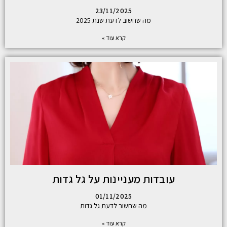
23/11/2025
מה שחשוב לדעת שנת 2025
קרא עוד »
עובדות מעניינות על גל גדות
01/11/2025
מה שחשוב לדעת גל גדות
קרא עוד »