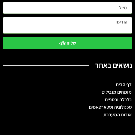
שליחה
נושאים באתר
דף הבית
מומחים מובילים
כלכלה וכספים
טכנולוגיה וסטארטאפים
אודות המערכת