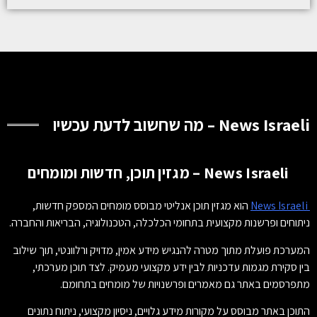
News Israeli – מה שחשוב לדעת עכשיו
News Israeli – מגזין תוכן, חדשות ומומחים
News Israeli
הוא מגזין תוכן אנליטי מבוסס מומחים המספק חדשות,
ניתוחים ופרשנות מקצועית בתחומי הכלכלה, הטכנולוגיה, הבריאות והחברה.
המערכת פועלת מתוך מטרה להנגיש מידע אמין, מדויק ורלוונטי, תוך שילוב
בין סקירת מגמות עדכניות לבין ידע מקצועי מעמיק. לצד תוכן מערכתי,
מתפרסמים באתר גם מאמרים ופרשנויות של מומחים בתחומם.
התוכן באתר מבוסס על מקורות מידע גלויים, ניסיון מקצועי, ניתוח נתונים