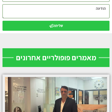
שליחה
מאמרים פופולריים אחרונים