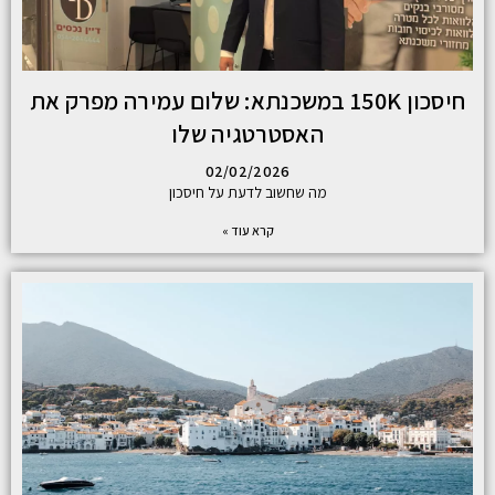
חיסכון 150K במשכנתא: שלום עמירה מפרק את
האסטרטגיה שלו
02/02/2026
מה שחשוב לדעת על חיסכון
קרא עוד »