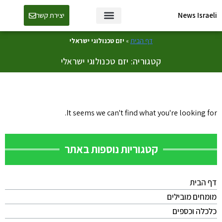
News Israeli
יצירת קשר
דף הבית
»
יזם טכנולוגי ישראלי
קטגוריה: יזם טכנולוגי ישראלי
It seems we can't find what you're looking for.
קטגוריות נוספות באתר
דף הבית
מומחים מובילים
כלכלה וכספים