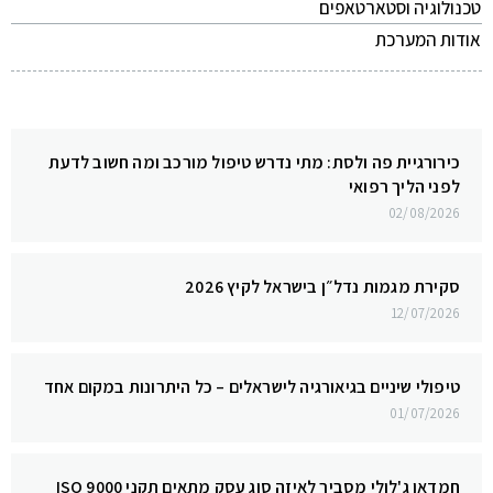
טכנולוגיה וסטארטאפים
אודות המערכת
כירורגיית פה ולסת: מתי נדרש טיפול מורכב ומה חשוב לדעת
לפני הליך רפואי
02/08/2026
סקירת מגמות נדל״ן בישראל לקיץ 2026
12/07/2026
טיפולי שיניים בגיאורגיה לישראלים – כל היתרונות במקום אחד
01/07/2026
חמדאן ג'לולי מסביר לאיזה סוג עסק מתאים תקני ISO 9000