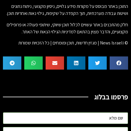
התוכן באתר מבוסס על מקורות מידע גלויים, ניסיון מקצועי, ניתוח נתונים
ושיטות עבודה מערכתיות, תוך הקפדה על שקיפות, גילוי נאות ואחריות תוכן.
חלק מהתכנים באתר עשויים לכלול תוכן שיווקי, שיתופי פעולה או פרופילים
מקצועיים, והדבר מצוין בהתאם למדיניות הגילוי הנאות של האתר.
© News Israeli | מגזין חדשות, תוכן ומומחים | כל הזכויות שמורות
פרסמו בבלוג