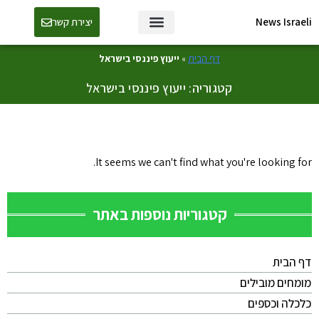
News Israeli
יצירת קשר
דף הבית
»
ייעוץ פיננסי בישראל
קטגוריה: ייעוץ פיננסי בישראל
It seems we can't find what you're looking for.
קטגוריות נוספות באתר
דף הבית
מומחים מובילים
כלכלה וכספים