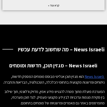
קרא עוד »
News Israeli – מה שחשוב לדעת עכשיו
News Israeli – מגזין תוכן, חדשות ומומחים
News Israeli
הוא מגזין תוכן אנליטי מבוסס מומחים המספק חדשות,
ניתוחים ופרשנות מקצועית בתחומי הכלכלה, הטכנולוגיה, הבריאות והחברה.
המערכת פועלת מתוך מטרה להנגיש מידע אמין, מדויק ורלוונטי, תוך שילוב
בין סקירת מגמות עדכניות לבין ידע מקצועי מעמיק. לצד תוכן מערכתי,
מתפרסמים באתר גם מאמרים ופרשנויות של מומחים בתחומם.