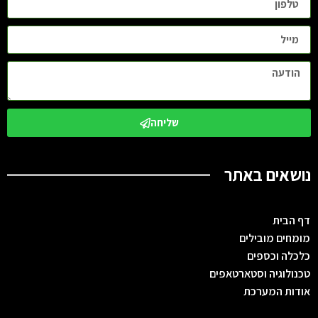
שליחה
נושאים באתר
דף הבית
מומחים מובילים
כלכלה וכספים
טכנולוגיה וסטארטאפים
אודות המערכת