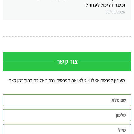
וכיצד זה יכול לעזור לו
09/05/2026
צור קשר
מעוניין לפרסם אצלנו? מלאו את הפרטים ונחזור אליכם בתוך זמן קצר