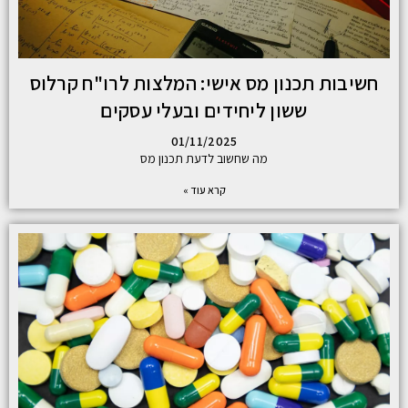
חשיבות תכנון מס אישי: המלצות לרו"ח קרלוס
ששון ליחידים ובעלי עסקים
01/11/2025
מה שחשוב לדעת תכנון מס
קרא עוד »