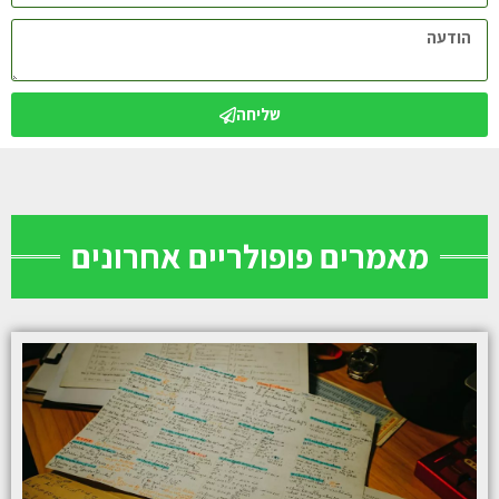
שליחה
מאמרים פופולריים אחרונים