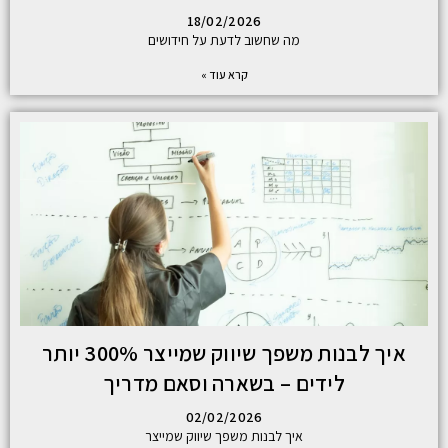
18/02/2026
מה שחשוב לדעת על חידושים
קרא עוד »
איך לבנות משפך שיווק שמייצר 300% יותר
לידים – בשארה וסאם מדריך
02/02/2026
איך לבנות משפך שיווק שמייצר