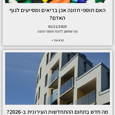
האם תוספי תזונה אכן בריאים ומסייעים לגוף
האדם?
01/11/2025
מה שחשוב לדעת תוספי תזונה
קרא עוד »
מה חדש בתחום ההתחדשות העירונית ב-2026?