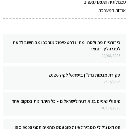
טכנולוגיה וסטארטאפים
אודות המערכת
כירורגיית פה ולסת: מתי נדרש טיפול מורכב ומה חשוב לדעת
לפני הליך רפואי
02/08/2026
סקירת מגמות נדל״ן בישראל לקיץ 2026
12/07/2026
טיפולי שיניים בגיאורגיה לישראלים – כל היתרונות במקום אחד
01/07/2026
חמדאן ג'לולי מסביר לאיזה סוג עסק מתאים תקני ISO 9000