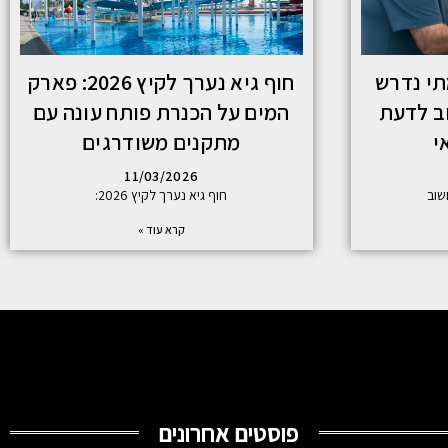
תי נדרש
חוף גיא נערך לקיץ 2026: פארק
וב לדעת
המים על הכנרת פותח עונה עם
י
מתקנים משודרגים
11/03/2026
שוב
חוף גיא נערך לקיץ 2026:
קרא עוד »
פוסטים אחרונים