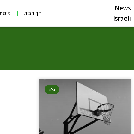
News
דף הבית
מומחי
Israeli
בלוג