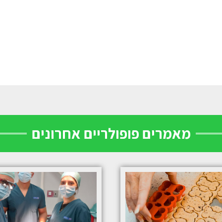
מאמרים פופולריים אחרונים