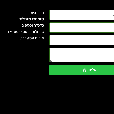
דף הבית
מומחים מובילים
כלכלה וכספים
טכנולוגיה וסטארטאפים
אודות המערכת
שליחה