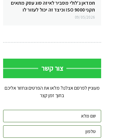
חמדאן ג'לולי מסביר לאיזה סוג עסק מתאים
תקני ISO 9000 וכיצד זה יכול לעזור לו
09/05/2026
צור קשר
מעוניין לפרסם אצלנו? מלאו את הפרטים ונחזור אליכם
בתוך זמן קצר