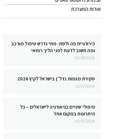
טכנולוגיה וסטארטאפים
אודות המערכת
כירורגיית פה ולסת: מתי נדרש טיפול מורכב
ומה חשוב לדעת לפני הליך רפואי
02/08/2026
סקירת מגמות נדל״ן בישראל לקיץ 2026
12/07/2026
טיפולי שיניים בגיאורגיה לישראלים – כל
היתרונות במקום אחד
01/07/2026