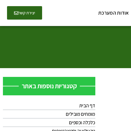
אודות המערכת
יצירת קשר
קטגוריות נוספות באתר
דף הבית
מומחים מובילים
כלכלה וכספים