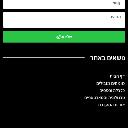
שליחה
נושאים באתר
דף הבית
מומחים מובילים
כלכלה וכספים
טכנולוגיה וסטארטאפים
אודות המערכת