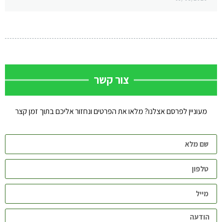
צור קשר
מעוניין לפרסם אצלנו? מלאו את הפרטים ונחזור אליכם בתוך זמן קצר