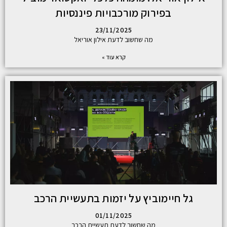
בפירוק מורכבויות פיננסיות
23/11/2025
מה שחשוב לדעת אילון אוריאל
קרא עוד »
גל חיימוביץ על יזמות בתעשיית הרכב
01/11/2025
מה שחשוב לדעת תעשיית הרכב