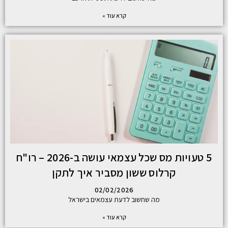
קרא עוד »
5 טעויות מס שכל עצמאי עושה ב-2026 – רו"ח
קרלוס ששון מסביר איך לתקן
02/02/2026
מה שחשוב לדעת עצמאים בישראל
קרא עוד »