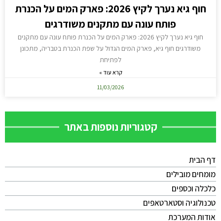
חוף גיא נערך לקיץ 2026: פארק המים על הכנרת
פותח עונה עם מתקנים משודרגים
חוף גיא נערך לקיץ 2026: פארק המים על הכנרת פותח עונה עם מתקנים
משודרגים חוף גיא, פארק המים הגדול על שפת הכנרת בטבריה, מתכונן
לפתיחת
קרא עוד »
11/03/2026
קטגוריות נוספות באתר
דף הבית
מומחים מובילים
כלכלה וכספים
טכנולוגיה וסטארטאפים
אודות המערכת