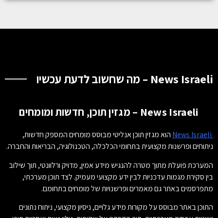
News Israeli – מה שחשוב לדעת עכשיו
News Israeli – מגזין תוכן, חדשות ומומחים
News Israeli
הוא מגזין תוכן אנליטי מבוסס מומחים המספק חדשות,
ניתוחים ופרשנות מקצועית בתחומי הכלכלה, הטכנולוגיה, הבריאות והחברה.
המערכת פועלת מתוך מטרה להנגיש מידע אמין, מדויק ורלוונטי, תוך שילוב
בין סקירת מגמות עדכניות לבין ידע מקצועי מעמיק. לצד תוכן מערכתי,
מתפרסמים באתר גם מאמרים ופרשנויות של מומחים בתחומם.
התוכן באתר מבוסס על מקורות מידע גלויים, ניסיון מקצועי, ניתוח נתונים