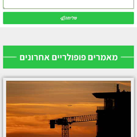
שליחה
מאמרים פופולריים אחרונים