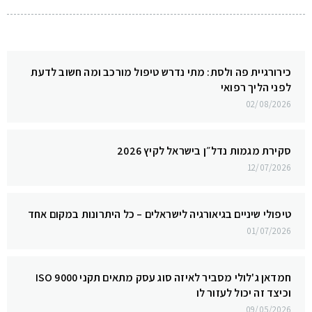
כירורגיית פה ולסת: מתי נדרש טיפול מורכב ומה חשוב לדעת
לפני הליך רפואי
02/08/2026
סקירת מגמות נדל״ן בישראל לקיץ 2026
12/07/2026
טיפולי שיניים בגיאורגיה לישראלים – כל היתרונות במקום אחד
01/07/2026
חמדאן ג'לולי מסביר לאיזה סוג עסק מתאים תקני ISO 9000
וכיצד זה יכול לעזור לו
09/05/2026