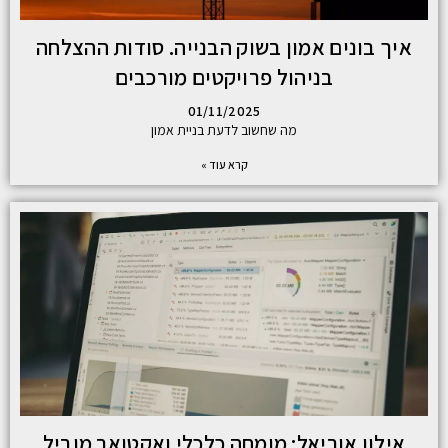
איך בונים אמון בשוק הבנייה. סודות ההצלחה
בניהול פרויקטים מורכבים
01/11/2025
מה שחשוב לדעת בניית אמון
קרא עוד »
אילון אוריאל: מומחה כלכלי ואקטואר מוביל