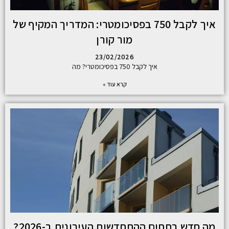
איך לקבל 750 בפסיכומטרי: המדריך המקיף של
מור קורן
23/02/2026
איך לקבל 750 בפסיכומטרי? מה
קרא עוד »
מה חדש בתחום ההתחדשות העירונית ב-2026?