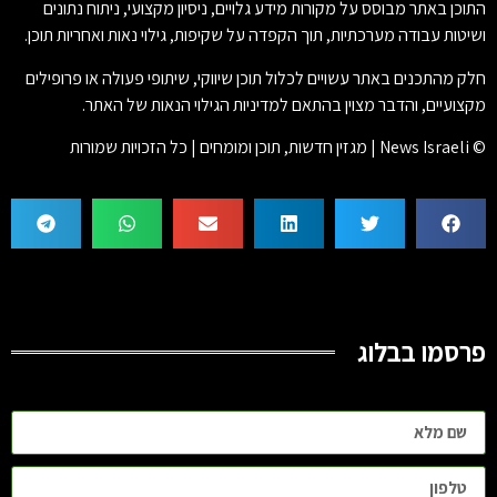
התוכן באתר מבוסס על מקורות מידע גלויים, ניסיון מקצועי, ניתוח נתונים
ושיטות עבודה מערכתיות, תוך הקפדה על שקיפות, גילוי נאות ואחריות תוכן.
חלק מהתכנים באתר עשויים לכלול תוכן שיווקי, שיתופי פעולה או פרופילים
מקצועיים, והדבר מצוין בהתאם למדיניות הגילוי הנאות של האתר.
© News Israeli | מגזין חדשות, תוכן ומומחים | כל הזכויות שמורות
פרסמו בבלוג