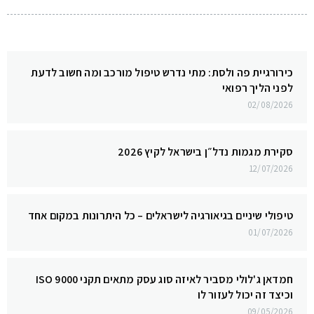
כירורגיית פה ולסת: מתי נדרש טיפול מורכב ומה חשוב לדעת
לפני הליך רפואי
02/08/2026
סקירת מגמות נדל״ן בישראל לקיץ 2026
12/07/2026
טיפולי שיניים בגיאורגיה לישראלים – כל היתרונות במקום אחד
01/07/2026
חמדאן ג'לולי מסביר לאיזה סוג עסק מתאים תקני ISO 9000
וכיצד זה יכול לעזור לו
09/05/2026