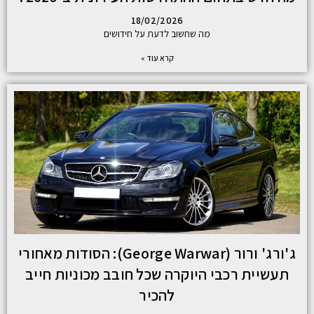
18/02/2026
מה שחשוב לדעת על חידושים
קרא עוד »
ג'ורג' ורור (George Warwar): הסודות מאחורי
תעשיית רכבי היוקרה שכל חובב מכוניות חייב
להכיר