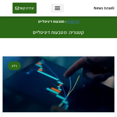
News Israeli
יצירת קשר
דף הבית
»
מטבעות דיגיטליים
קטגוריה: מטבעות דיגיטליים
בלוג