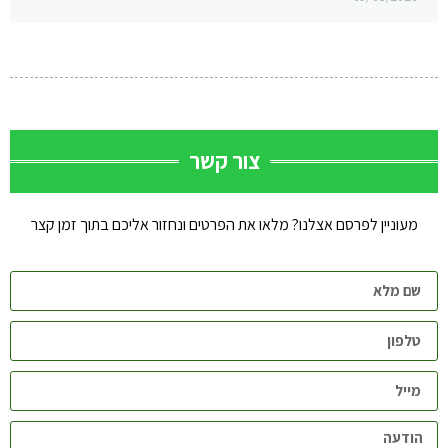
צור קשר
מעוניין לפרסם אצלנו? מלאו את הפרטים ונחזור אליכם בתוך זמן קצר