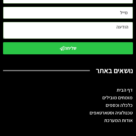
שליחה
נושאים באתר
דף הבית
מומחים מובילים
כלכלה וכספים
טכנולוגיה וסטארטאפים
אודות המערכת