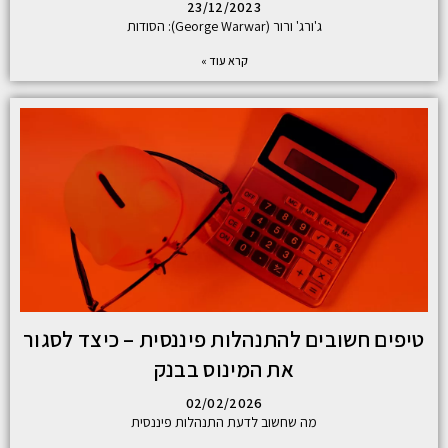
23/12/2023
ג'ורג' ורור (George Warwar): הסודות
קרא עוד »
טיפים חשובים להתנהלות פיננסית – כיצד לסגור
את המינוס בבנק
02/02/2026
מה שחשוב לדעת התנהלות פיננסית