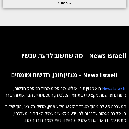
קרא עוד »
News Israeli – מה שחשוב לדעת עכשיו
News Israeli – מגזין תוכן, חדשות ומומחים
News Israeli
הוא מגזין תוכן אנליטי מבוסס מומחים המספק חדשות,
ניתוחים ופרשנות מקצועית בתחומי הכלכלה, הטכנולוגיה, הבריאות והחברה.
המערכת פועלת מתוך מטרה להנגיש מידע אמין, מדויק ורלוונטי, תוך שילוב
בין סקירת מגמות עדכניות לבין ידע מקצועי מעמיק. לצד תוכן מערכתי,
מתפרסמים באתר גם מאמרים ופרשנויות של מומחים בתחומם.