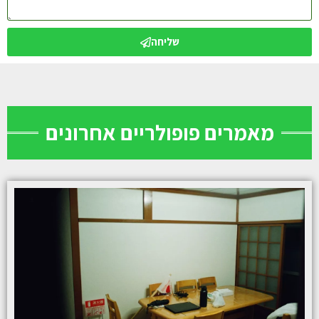
שליחה
מאמרים פופולריים אחרונים