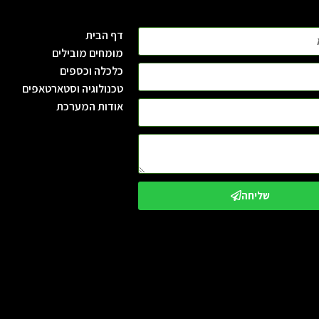
דף הבית
מומחים מובילים
כלכלה וכספים
טכנולוגיה וסטארטאפים
אודות המערכת
שליחה