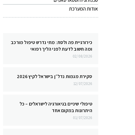
טכנולוגיה וסטארטאפים
אודות המערכת
כירורגיית פה ולסת: מתי נדרש טיפול מורכב
ומה חשוב לדעת לפני הליך רפואי
02/08/2026
סקירת מגמות נדל״ן בישראל לקיץ 2026
12/07/2026
טיפולי שיניים בגיאורגיה לישראלים – כל
היתרונות במקום אחד
01/07/2026