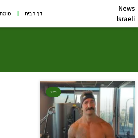
News
דף הבית
מומחי
Israeli
בלוג