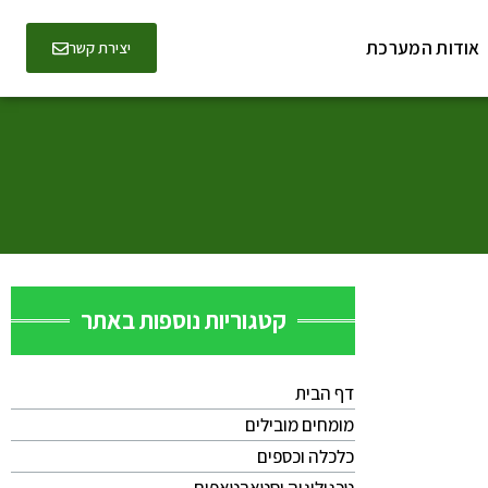
אודות המערכת
יצירת קשר
קטגוריות נוספות באתר
דף הבית
מומחים מובילים
כלכלה וכספים