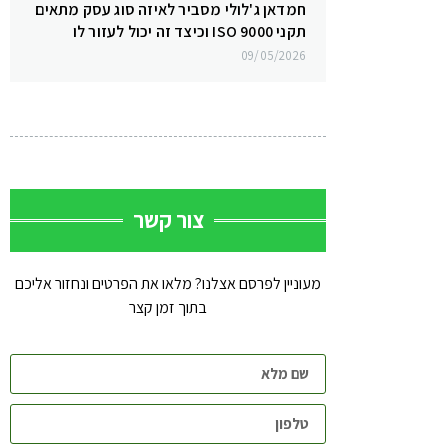
חמדאן ג'לולי מסביר לאיזה סוג עסק מתאים
תקני ISO 9000 וכיצד זה יכול לעזור לו
09/05/2026
צור קשר
מעוניין לפרסם אצלנו? מלאו את הפרטים ונחזור אליכם
בתוך זמן קצר