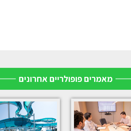
מאמרים פופולריים אחרונים