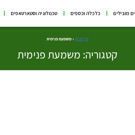
ם מובילים
כלכלה וכספים
טכנולוגיה וסטארטאפים
דף הבית
»
משמעת פנימית
קטגוריה: משמעת פנימית