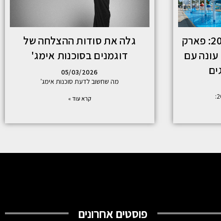
חוף גיא נערך לקיץ 2026: פארק
גלה את סודות ההצלחה של
עונה עם
דוגמנים בסוכנות אימג'
ים
05/03/2026
מה שחשוב לדעת סוכנות אימג'
קרא עוד »
פוסטים אחרונים