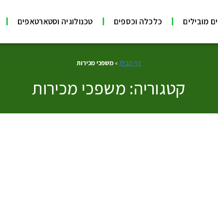
ם מובילים
כלכלה וכספים
טכנולוגיה וסטארטאפים
דף הבית
»
משפכי מכירות
קטגוריה: משפכי מכירות