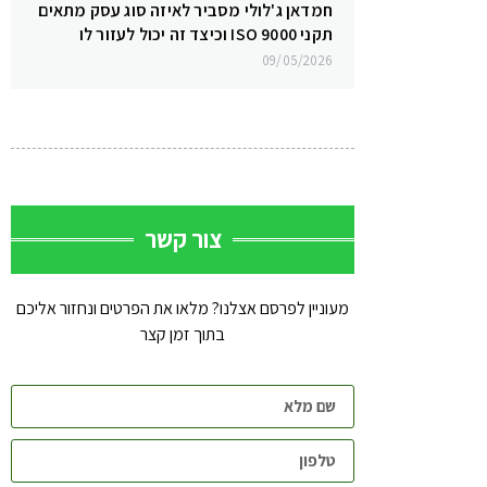
חמדאן ג'לולי מסביר לאיזה סוג עסק מתאים
תקני ISO 9000 וכיצד זה יכול לעזור לו
09/05/2026
צור קשר
מעוניין לפרסם אצלנו? מלאו את הפרטים ונחזור אליכם
בתוך זמן קצר