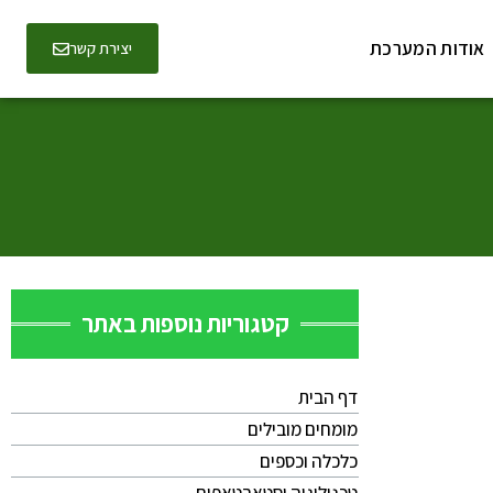
אודות המערכת
יצירת קשר
קטגוריות נוספות באתר
דף הבית
מומחים מובילים
כלכלה וכספים