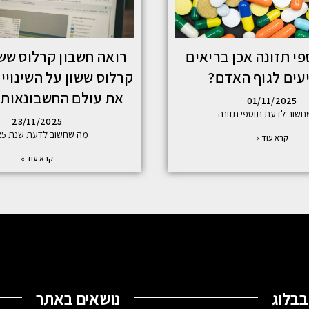
י תזונה אכן בריאים
רואה חשבון קרלוס ששו
יעים לגוף האדם?
קרלוס ששון על השינויי
את עולם החשבונאות 
01/11/2025
חשוב לדעת תוספי תזונה
23/11/2025
מה שחשוב לדעת שנת 2025
קרא עוד »
קרא עוד »
בבלוג
נושאים באתר