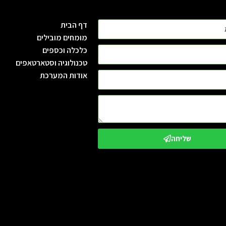
דף הבית
מומחים מובילים
כלכלה וכספים
טכנולוגיה וסטארטאפים
אודות המערכת
שליחה