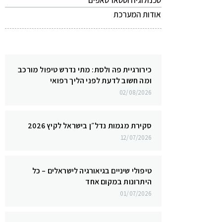
טכנולוגיה וסטארטאפים
אודות המערכת
כירורגיית פה ולסת: מתי נדרש טיפול מורכב
ומה חשוב לדעת לפני הליך רפואי
02/08/2026
סקירת מגמות נדל״ן בישראל לקיץ 2026
12/07/2026
טיפולי שיניים בגיאורגיה לישראלים – כל
היתרונות במקום אחד
01/07/2026