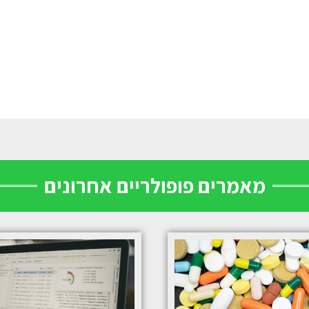
מאמרים פופולריים אחרונים