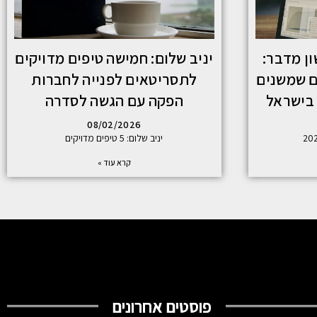
ן מדבר:
יניב שלום: חמישה טיפים מדויקים
ם שמשנים
לתסריטאים לפנייה לחברות
בישראל
הפקה עם הגשה לסדרה
08/02/2026
יניב שלום: 5 טיפים מדויקים
קרא עוד »
פוסטים אחרונים