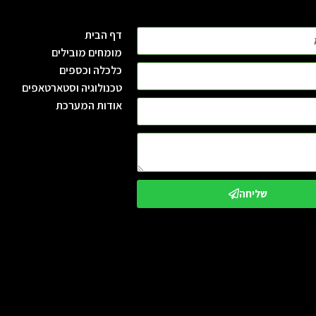
דף הבית
מומחים מובילים
כלכלה וכספים
טכנולוגיה וסטארטאפים
אודות המערכת
שליחה