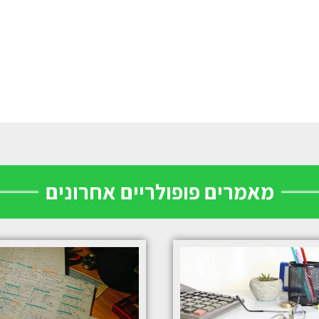
מאמרים פופולריים אחרונים