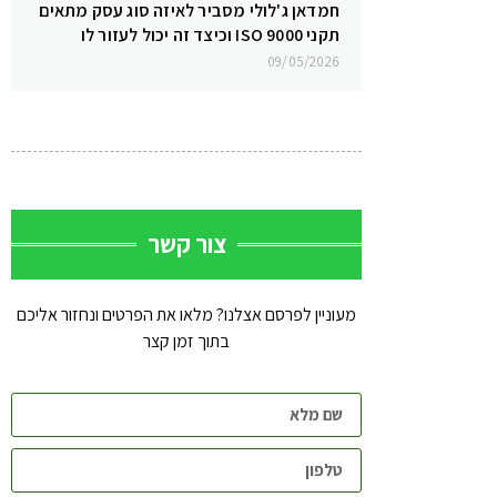
חמדאן ג'לולי מסביר לאיזה סוג עסק מתאים
תקני ISO 9000 וכיצד זה יכול לעזור לו
09/05/2026
צור קשר
מעוניין לפרסם אצלנו? מלאו את הפרטים ונחזור אליכם
בתוך זמן קצר