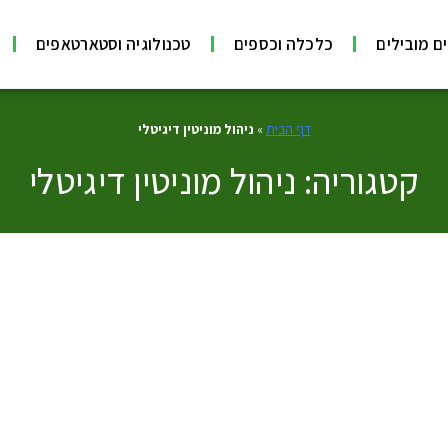
ם מובילים
כלכלה וכספים
טכנולוגיה וסטארטאפים
דף הבית
»
ניהול מוניטין דיגיטלי
קטגוריה: ניהול מוניטין דיגיטלי