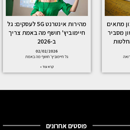
ון מתאים
מהירות אינטרנט 5G לעסקים: גל
ן מסביר
חיימוביץ' חושף מה באמת צריך
חלטות
ב-2026
02/02/2026
ואה
גל חיימוביץ' חושף מה באמת
קרא עוד »
פוסטים אחרונים