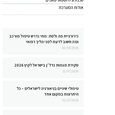
טכנולוגיה וסטארטאפים
אודות המערכת
כירורגיית פה ולסת: מתי נדרש טיפול מורכב
ומה חשוב לדעת לפני הליך רפואי
02/08/2026
סקירת מגמות נדל״ן בישראל לקיץ 2026
12/07/2026
טיפולי שיניים בגיאורגיה לישראלים – כל
היתרונות במקום אחד
01/07/2026