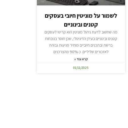
לשמור על מוניטין חיובי בעסקים
קטנים ובינוניים
מה שחשוב לדעת ניהול מוניטין הוא קריטי לעסקים
קטנים ובינוניים בעידן הדיגיטלי, שכן חוסר בנוכחות
ברשת ובתכנים חיוביים מותיר פגיעות גבוהה
לאזכורים שליליים. כ-90% מהצרכנים
קרא עוד »
01/11/2025