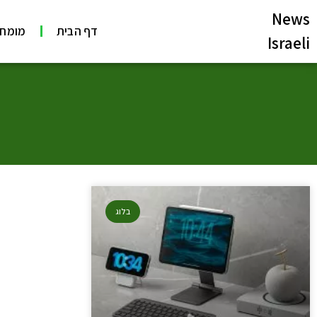
News
דף הבית
מומחי
Israeli
בלוג