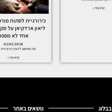
קרא עוד »
כירורגיית לסתות מורכ
ליאון ארדקיאן על מק
אחד לא מספר
02/02/2026
מה שחשוב לדעת כירורגיית 
קרא עוד »
בבלוג
נושאים באתר