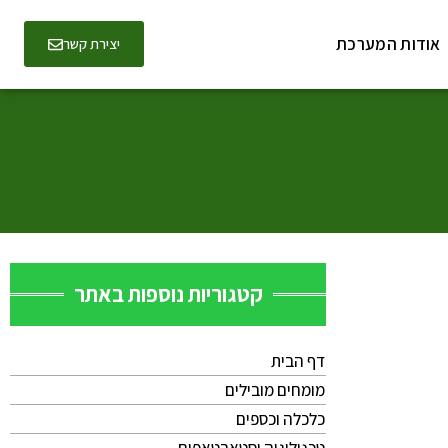
אודות המערכת
יצירת קשר
קטגוריות נוספות באתר
דף הבית
מומחים מובילים
כלכלה וכספים