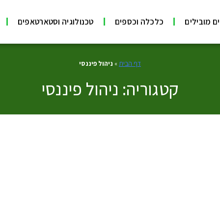
ם מובילים
כלכלה וכספים
טכנולוגיה וסטארטאפים
דף הבית
»
ניהול פיננסי
קטגוריה: ניהול פיננסי