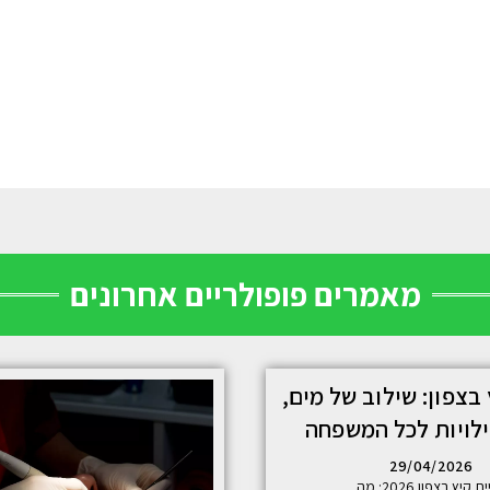
מאמרים פופולריים אחרונים
 בצפון: שילוב של מים,
ילויות לכל המשפחה
29/04/2026
ת קיץ בצפון 2026: מה