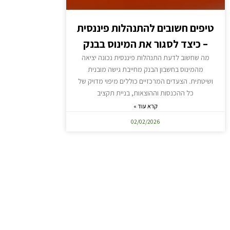
טיפים חשובים להתנהלות פיננסית
– כיצד לסגור את המינוס בבנק
מה שחשוב לדעת התנהלות פיננסית נכונה יציאה
מהמינוס בחשבון הבנק מחייבת גישה מובנית
ושיטתית. הצעדים המרכזיים כוללים מיפוי מדויק של
כל ההכנסות וההוצאות, בניית תקציב
קרא עוד »
02/02/2026