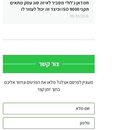
חמדאן ג'לולי מסביר לאיזה סוג עסק מתאים
תקני ISO 9000 וכיצד זה יכול לעזור לו
09/05/2026
צור קשר
מעוניין לפרסם אצלנו? מלאו את הפרטים ונחזור אליכם
בתוך זמן קצר