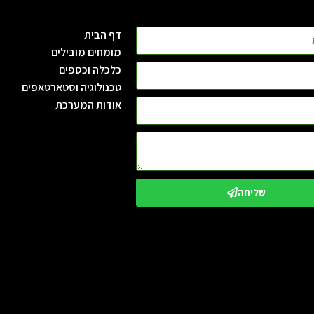
דף הבית
מומחים מובילים
כלכלה וכספים
טכנולוגיה וסטארטאפים
אודות המערכת
שליחה