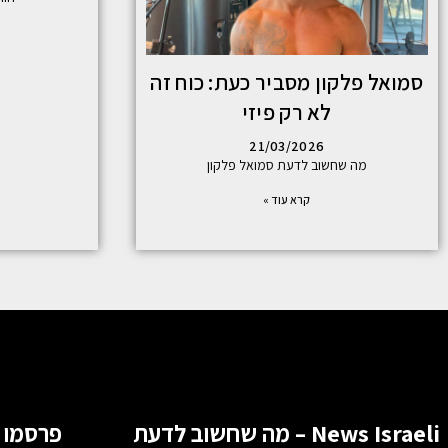
סמואל פלקון מסביר כעת: כוח זה
לא רק פיזי
21/03/2026
מה שחשוב לדעת סמואל פלקון
קרא עוד »
News Israeli – מה שחשוב לדעת
פרסמו 