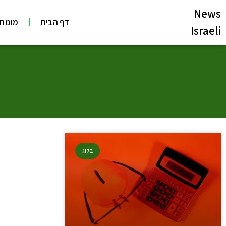
News
דף הבית
מומחי
Israeli
בלוג