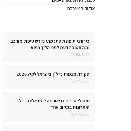
טכנולוגיה וסטארטאפים
אודות המערכת
כירורגיית פה ולסת: מתי נדרש טיפול מורכב
ומה חשוב לדעת לפני הליך רפואי
02/08/2026
סקירת מגמות נדל״ן בישראל לקיץ 2026
12/07/2026
טיפולי שיניים בגיאורגיה לישראלים – כל
היתרונות במקום אחד
01/07/2026