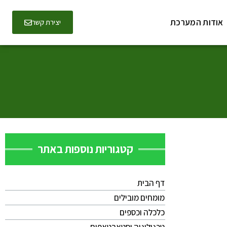
אודות המערכת
יצירת קשר
קטגוריות נוספות באתר
דף הבית
מומחים מובילים
כלכלה וכספים