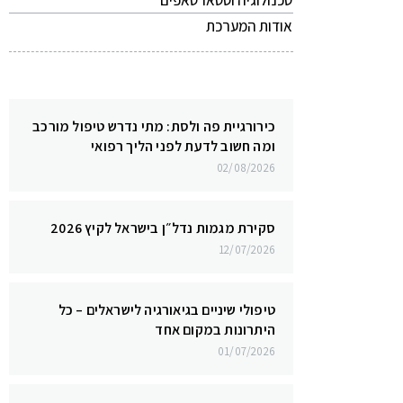
טכנולוגיה וסטארטאפים
אודות המערכת
כירורגיית פה ולסת: מתי נדרש טיפול מורכב
ומה חשוב לדעת לפני הליך רפואי
02/08/2026
סקירת מגמות נדל״ן בישראל לקיץ 2026
12/07/2026
טיפולי שיניים בגיאורגיה לישראלים – כל
היתרונות במקום אחד
01/07/2026