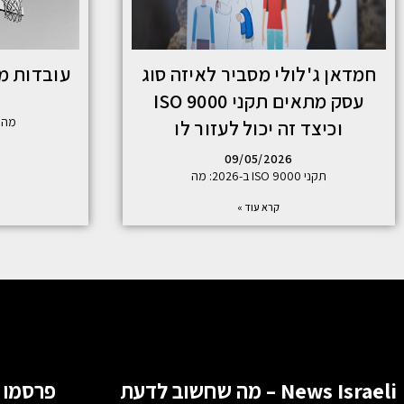
חמדאן ג'לולי מסביר לאיזה סוג
עובדות מע
עסק מתאים תקני ISO 9000
מה 
וכיצד זה יכול לעזור לו
09/05/2026
תקני ISO 9000 ב-2026: מה
קרא עוד »
News Israeli – מה שחשוב לדעת
פרסמו 