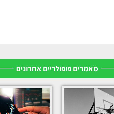
מאמרים פופולריים אחרונים