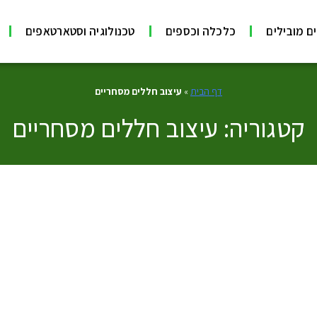
ם מובילים
כלכלה וכספים
טכנולוגיה וסטארטאפים
דף הבית
»
עיצוב חללים מסחריים
קטגוריה: עיצוב חללים מסחריים