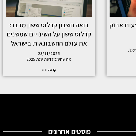
עות ארנק
רואה חשבון קרלוס ששון מדבר:
קרלוס ששון על השינויים שמשנים
את עולם החשבונאות בישראל
יאל,
23/11/2025
מה שחשוב לדעת שנת 2025
קרא עוד »
פוסטים אחרונים