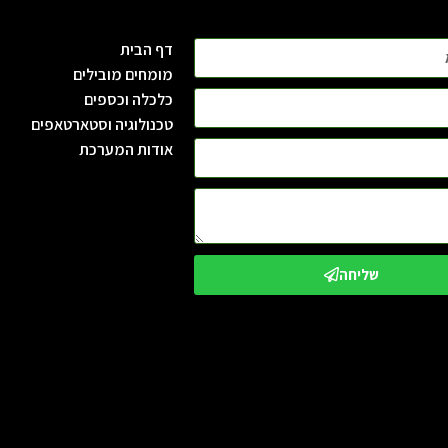
דף הבית
מומחים מובילים
כלכלה וכספים
טכנולוגיה וסטארטאפים
אודות המערכת
שליחה