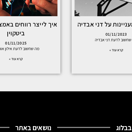
ניינות על דני אבדיה
איך לייצר רווחים באמצ
ביטקוין
01/11/2023
שחשוב לדעת דני אבדיה
01/11/2025
מה שחשוב לדעת אילון אור
קרא עוד »
קרא עוד »
בבלוג
נושאים באתר