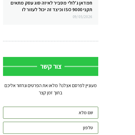
חמדאן ג'לולי מסביר לאיזה סוג עסק מתאים
תקני ISO 9000 וכיצד זה יכול לעזור לו
09/05/2026
צור קשר
מעוניין לפרסם אצלנו? מלאו את הפרטים ונחזור אליכם
בתוך זמן קצר