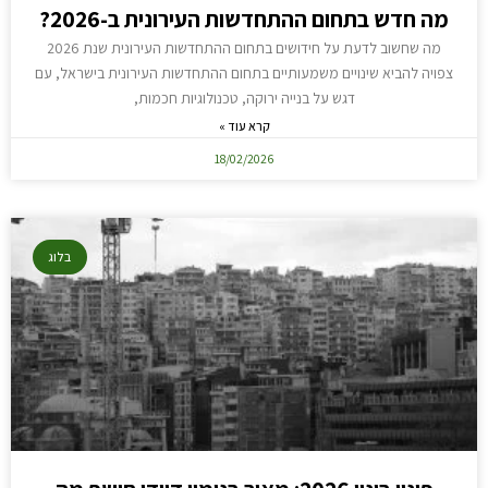
מה חדש בתחום ההתחדשות העירונית ב-2026?
מה שחשוב לדעת על חידושים בתחום ההתחדשות העירונית שנת 2026
צפויה להביא שינויים משמעותיים בתחום ההתחדשות העירונית בישראל, עם
דגש על בנייה ירוקה, טכנולוגיות חכמות,
קרא עוד »
18/02/2026
בלוג