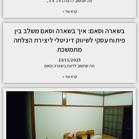
מה שחשוב לדעת ג'ורג' ורור,
קרא עוד »
בשארה וסאם: איך בשארה וסאם משלב בין
פיתוח עסקי לשיווק דיגיטלי ליצירת הצלחה
מתמשכת
23/11/2025
מה שחשוב לדעת בשארה וסאם
קרא עוד »