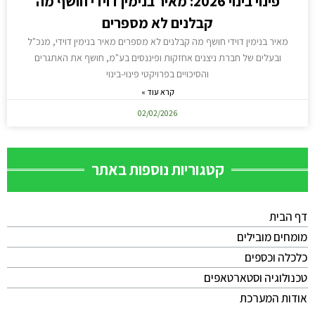
פינוי בינוי 2026: מאיר בנימין דוידי חושף מה
קבלנים לא מספרים
מאיר בנימין דוידי חושף מה קבלנים לא מספרים מאיר בנימין דוידי, מנכ"ל
ובעלים של חברת ניצנים אחזקות ופיננסים בע"מ, חושף את האתגרים
והסיכויים בפרויקטי פינוי-בינוי
קרא עוד »
02/02/2026
קטגוריות נוספות באתר
דף הבית
מומחים מובילים
כלכלה וכספים
טכנולוגיה וסטארטאפים
אודות המערכת