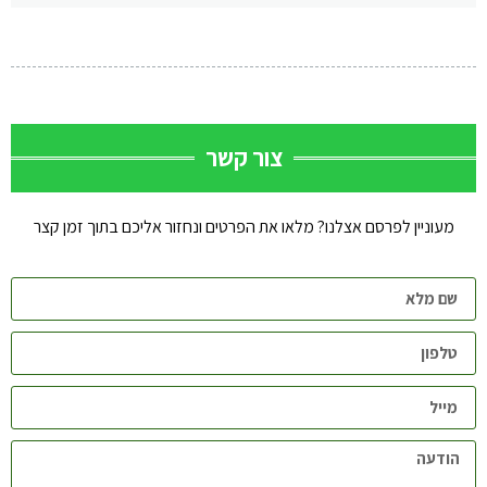
צור קשר
מעוניין לפרסם אצלנו? מלאו את הפרטים ונחזור אליכם בתוך זמן קצר