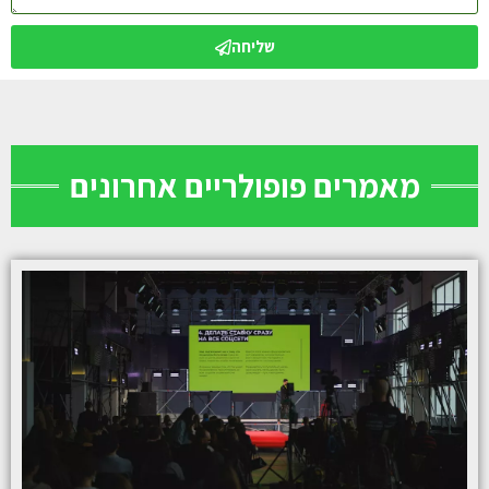
שליחה
מאמרים פופולריים אחרונים