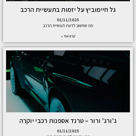
גל חיימוביץ על יזמות בתעשיית הרכב
01/11/2025
מה שחשוב לדעת תעשיית הרכב
קרא עוד »
ג'ורג' ורור – טרנד אספנות רכבי יוקרה
01/11/2025