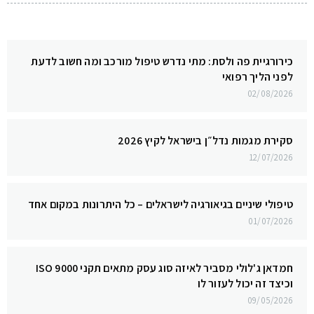
כירורגיית פה ולסת: מתי נדרש טיפול מורכב ומה חשוב לדעת
לפני הליך רפואי
02/08/2026
סקירת מגמות נדל״ן בישראל לקיץ 2026
12/07/2026
טיפולי שיניים בגיאורגיה לישראלים – כל היתרונות במקום אחד
01/07/2026
חמדאן ג'לולי מסביר לאיזה סוג עסק מתאים תקני ISO 9000
וכיצד זה יכול לעזור לו
09/05/2026