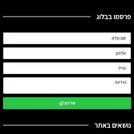
פרסמו בבלוג
שליחה
נושאים באתר