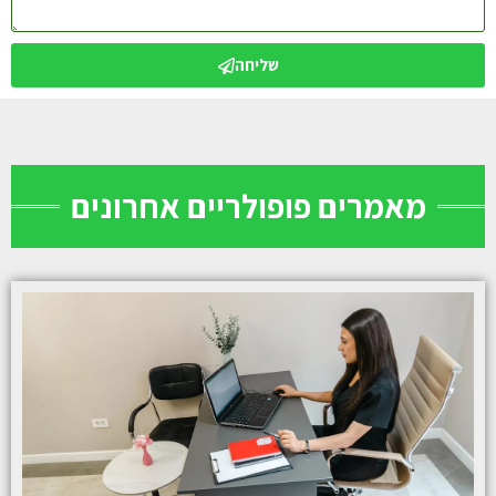
שליחה
מאמרים פופולריים אחרונים