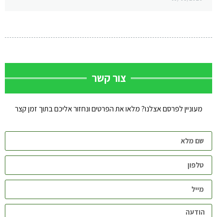
צור קשר
מעוניין לפרסם אצלנו? מלאו את הפרטים ונחזור אליכם בתוך זמן קצר