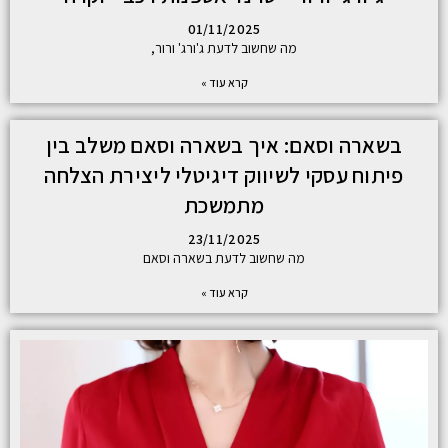
01/11/2025
מה שחשוב לדעת ג'ורג' ורור,
קרא עוד »
בשארה וסאם: איך בשארה וסאם משלב בין
פיתוח עסקי לשיווק דיגיטלי ליצירת הצלחה
מתמשכת
23/11/2025
מה שחשוב לדעת בשארה וסאם
קרא עוד »