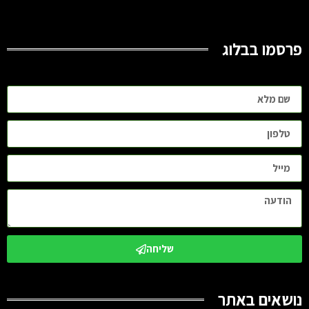
פרסמו בבלוג
שליחה
נושאים באתר