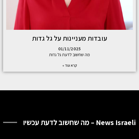
עובדות מעניינות על גל גדות
01/11/2025
מה שחשוב לדעת גל גדות
קרא עוד »
News Israeli – מה שחשוב לדעת עכשיו