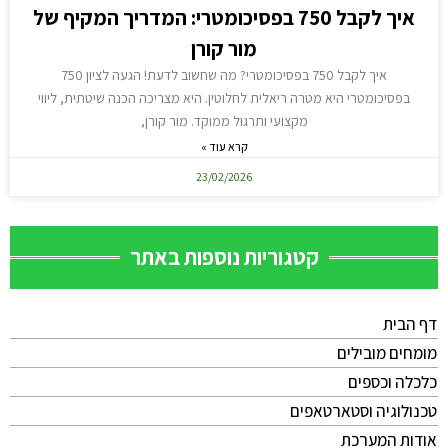
איך לקבל 750 בפסיכומטרי: המדריך המקיף של
מור קורן
איך לקבל 750 בפסיכומטרי? מה שחשוב לדעת! הגעה לציון 750
בפסיכומטרי היא מטרה ריאלית לחלוטין. היא מצריכה הכנה שיטתית, ליווי
מקצועי ותרגול ממוקד. מור קורן,
קרא עוד »
23/02/2026
קטגוריות נוספות באתר
דף הבית
מומחים מובילים
כלכלה וכספים
טכנולוגיה וסטארטאפים
אודות המערכת