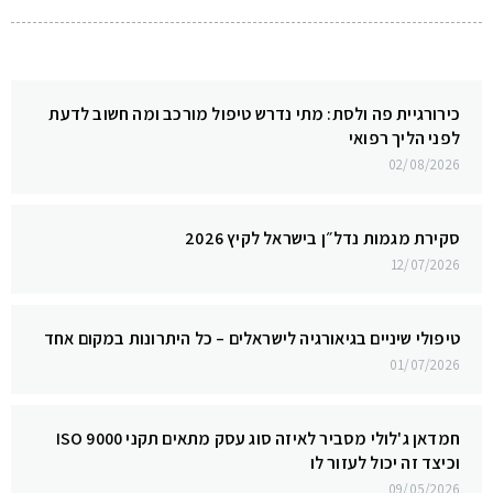
כירורגיית פה ולסת: מתי נדרש טיפול מורכב ומה חשוב לדעת
לפני הליך רפואי
02/08/2026
סקירת מגמות נדל״ן בישראל לקיץ 2026
12/07/2026
טיפולי שיניים בגיאורגיה לישראלים – כל היתרונות במקום אחד
01/07/2026
חמדאן ג'לולי מסביר לאיזה סוג עסק מתאים תקני ISO 9000
וכיצד זה יכול לעזור לו
09/05/2026