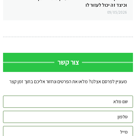
וכיצד זה יכול לעזור לו
09/05/2026
צור קשר
מעוניין לפרסם אצלנו? מלאו את הפרטים ונחזור אליכם בתוך זמן קצר