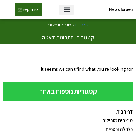
News Israeli
יצירת קשר
דף הבית
»
פתרונות דאטה
קטגוריה: פתרונות דאטה
It seems we can't find what you're looking for.
קטגוריות נוספות באתר
דף הבית
מומחים מובילים
כלכלה וכספים