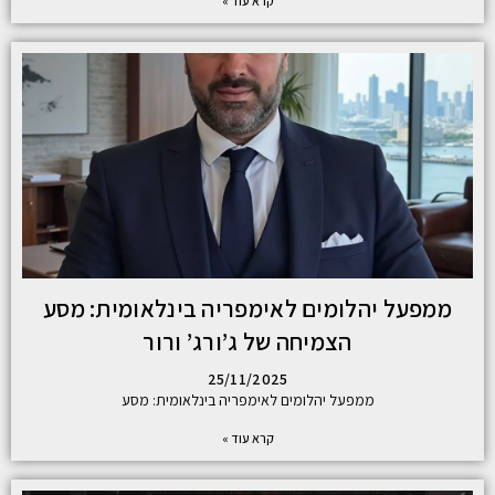
קרא עוד »
ממפעל יהלומים לאימפריה בינלאומית: מסע
הצמיחה של ג’ורג’ ורור
25/11/2025
ממפעל יהלומים לאימפריה בינלאומית: מסע
קרא עוד »