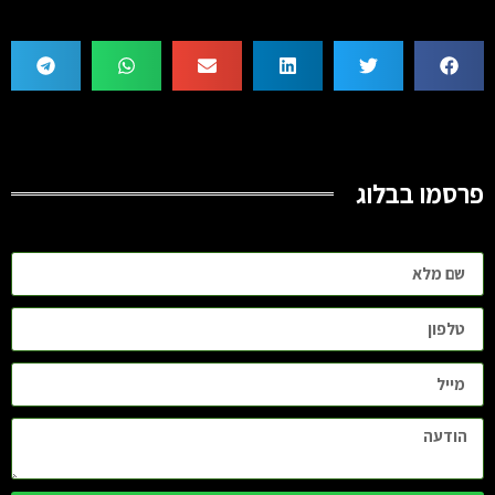
פרסמו בבלוג