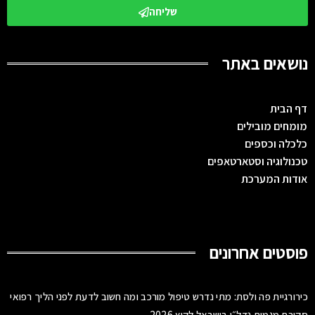
שליחה
נושאים באתר
דף הבית
מומחים מובילים
כלכלה וכספים
טכנולוגיה וסטארטאפים
אודות המערכת
פוסטים אחרונים
כירורגיית פה ולסת: מתי נדרש טיפול מורכב ומה חשוב לדעת לפני הליך רפואי
סקירת מגמות נדל״ן בישראל לקיץ 2026