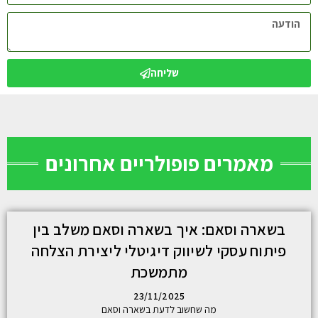
שליחה
מאמרים פופולריים אחרונים
בשארה וסאם: איך בשארה וסאם משלב בין
פיתוח עסקי לשיווק דיגיטלי ליצירת הצלחה
מתמשכת
23/11/2025
מה שחשוב לדעת בשארה וסאם