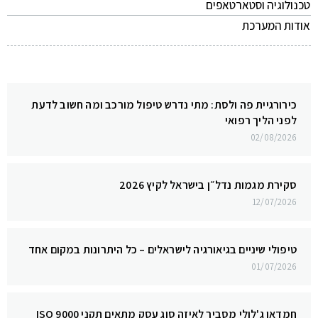
טכנולוגיה וסטארטאפים
אודות המערכת
כירורגיית פה ולסת: מתי נדרש טיפול מורכב ומה חשוב לדעת
לפני הליך רפואי
02/08/2026
סקירת מגמות נדל״ן בישראל לקיץ 2026
12/07/2026
טיפולי שיניים בגיאורגיה לישראלים – כל היתרונות במקום אחד
01/07/2026
חמדאן ג'לולי מסביר לאיזה סוג עסק מתאים תקני ISO 9000