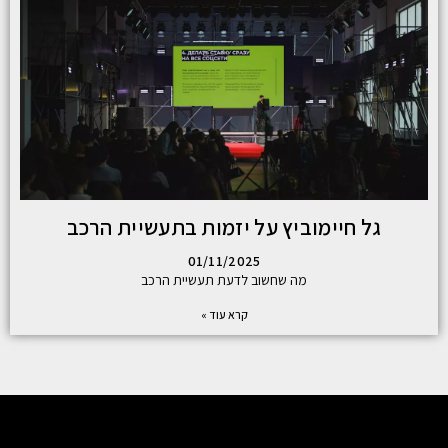
גל חיימוביץ על יזמות בתעשיית הרכב
01/11/2025
מה שחשוב לדעת תעשיית הרכב
קרא עוד »