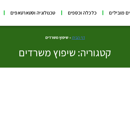
ם מובילים
כלכלה וכספים
טכנולוגיה וסטארטאפים
דף הבית
»
שיפוץ משרדים
קטגוריה: שיפוץ משרדים