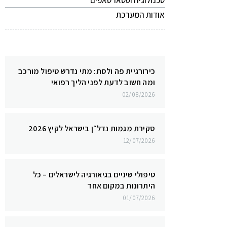
טכנולוגיה וסטארטאפים
אודות המערכת
כירורגיית פה ולסת: מתי נדרש טיפול מורכב
ומה חשוב לדעת לפני הליך רפואי
02/08/2026
סקירת מגמות נדל״ן בישראל לקיץ 2026
12/07/2026
טיפולי שיניים בגיאורגיה לישראלים – כל
היתרונות במקום אחד
01/07/2026