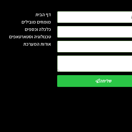
דף הבית
מומחים מובילים
כלכלה וכספים
טכנולוגיה וסטארטאפים
אודות המערכת
שליחה