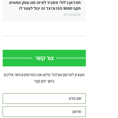
חמדאן ג'לולי מסביר לאיזה סוג עסק מתאים
תקני ISO 9000 וכיצד זה יכול לעזור לו
09/05/2026
צור קשר
מעוניין לפרסם אצלנו? מלאו את הפרטים ונחזור אליכם
בתוך זמן קצר