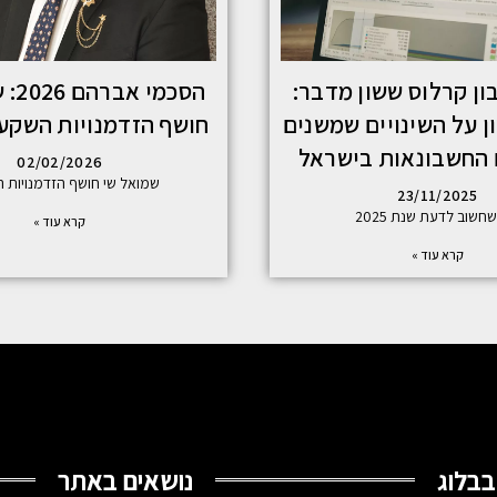
ון קרלוס ששון מדבר:
הסכמי
ן על השינויים שמשנים
חושף הזדמנויות השקע
 החשבונאות בישראל
02/02/2026
שמואל שי חושף הזדמנויות 
23/11/2025
חשוב לדעת שנת 2025
קרא עוד »
קרא עוד »
בבלוג
נושאים באתר