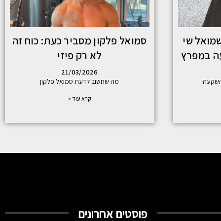
 אברהם 2026: שמואל שי
סמואל פלקון מסביר כעת: כוח זה
ה במפרץ
לא רק פיזי
21/03/2026
השקעה
מה שחשוב לדעת סמואל פלקון
קרא עוד »
פוסטים אחרונים