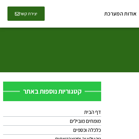
אודות המערכת
יצירת קשר
קטגוריות נוספות באתר
דף הבית
מומחים מובילים
כלכלה וכספים