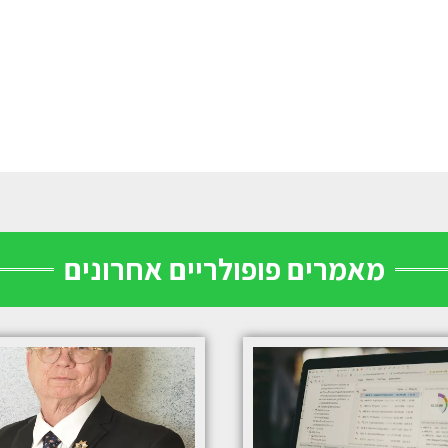
מאמרים פופולריים אחרונים