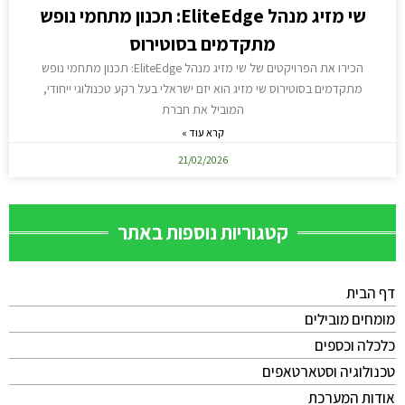
שי מזיג מנהל EliteEdge: תכנון מתחמי נופש
מתקדמים בסוטירוס
הכירו את הפרויקטים של שי מזיג מנהל EliteEdge: תכנון מתחמי נופש
מתקדמים בסוטירוס שי מזיג הוא יזם ישראלי בעל רקע טכנולוגי ייחודי,
המוביל את חברת
קרא עוד »
21/02/2026
קטגוריות נוספות באתר
דף הבית
מומחים מובילים
כלכלה וכספים
טכנולוגיה וסטארטאפים
אודות המערכת