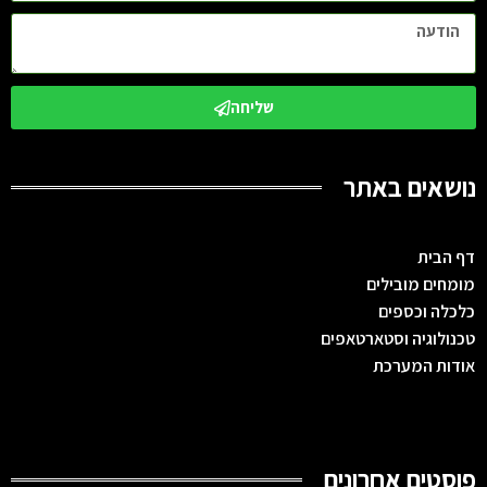
שליחה
נושאים באתר
דף הבית
מומחים מובילים
כלכלה וכספים
טכנולוגיה וסטארטאפים
אודות המערכת
פוסטים אחרונים