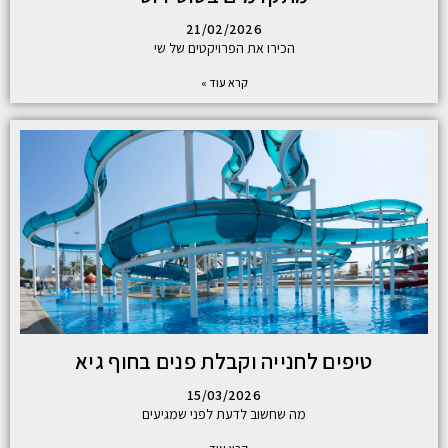
21/02/2026
הכירו את הפרויקטים של שי
קרא עוד »
טיפים לחנייה וקבלת פנים בחוף גיא
15/03/2026
מה שחשוב לדעת לפני שמגיעים