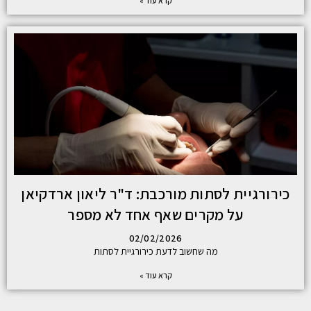
קרא עוד »
כירורגיית לסתות מורכבת: ד"ר ליאון ארדקיאן
על מקרים שאף אחד לא מספר
02/02/2026
מה שחשוב לדעת כירורגיית לסתות
קרא עוד »