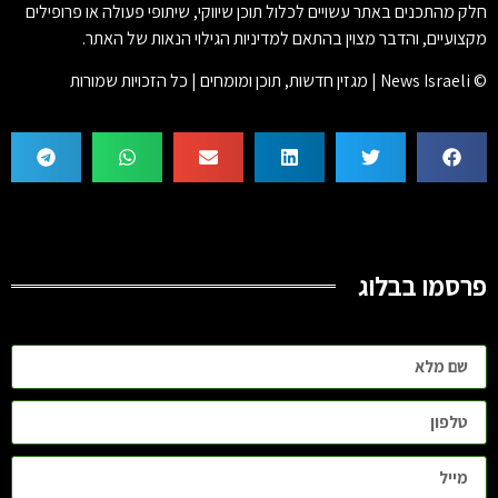
חלק מהתכנים באתר עשויים לכלול תוכן שיווקי, שיתופי פעולה או פרופילים
מקצועיים, והדבר מצוין בהתאם למדיניות הגילוי הנאות של האתר.
© News Israeli | מגזין חדשות, תוכן ומומחים | כל הזכויות שמורות
פרסמו בבלוג