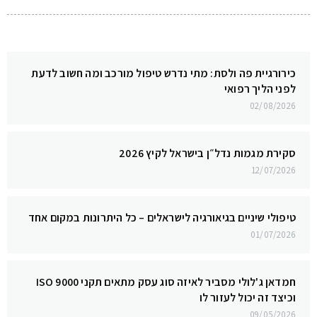
כירורגיית פה ולסת: מתי נדרש טיפול מורכב ומה חשוב לדעת
לפני הליך רפואי
02/08/2026
סקירת מגמות נדל״ן בישראל לקיץ 2026
12/07/2026
טיפולי שיניים בגיאורגיה לישראלים – כל היתרונות במקום אחד
01/07/2026
חמדאן ג'לולי מסביר לאיזה סוג עסק מתאים תקני ISO 9000
וכיצד זה יכול לעזור לו
09/05/2026