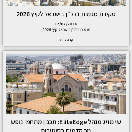
סקירת מגמות נדל״ן בישראל לקיץ 2026
12/07/2026
מגמות נדל״ן בישראל קיץ 2026:
קרא עוד »
שי מזיג מנהל EliteEdge: תכנון מתחמי נופש
מתקדמים בסוטירוס