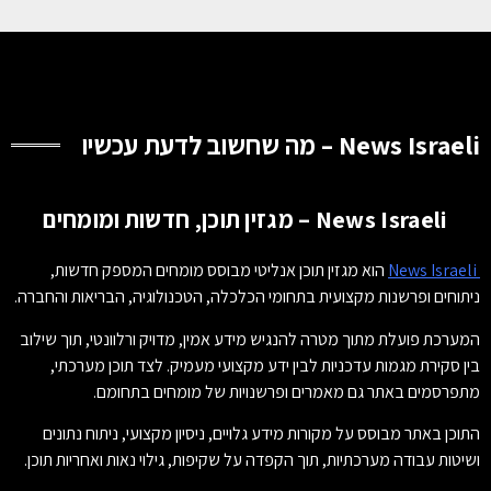
News Israeli – מה שחשוב לדעת עכשיו
News Israeli – מגזין תוכן, חדשות ומומחים
News Israeli
הוא מגזין תוכן אנליטי מבוסס מומחים המספק חדשות,
ניתוחים ופרשנות מקצועית בתחומי הכלכלה, הטכנולוגיה, הבריאות והחברה.
המערכת פועלת מתוך מטרה להנגיש מידע אמין, מדויק ורלוונטי, תוך שילוב
בין סקירת מגמות עדכניות לבין ידע מקצועי מעמיק. לצד תוכן מערכתי,
מתפרסמים באתר גם מאמרים ופרשנויות של מומחים בתחומם.
התוכן באתר מבוסס על מקורות מידע גלויים, ניסיון מקצועי, ניתוח נתונים
ושיטות עבודה מערכתיות, תוך הקפדה על שקיפות, גילוי נאות ואחריות תוכן.