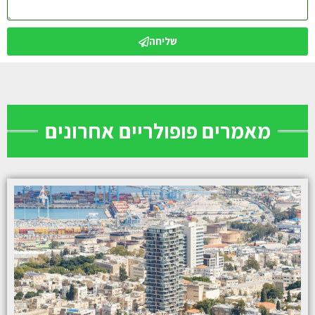
שליחה
מאמרים פופולריים אחרונים