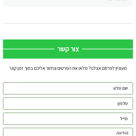
צור קשר
מעוניין לפרסם אצלנו? מלאו את הפרטים ונחזור אליכם בתוך זמן קצר