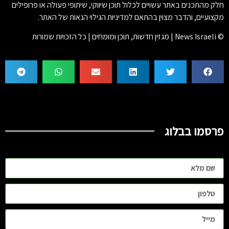
חלק מהתכנים באתר עשויים לכלול תוכן שיווקי, שיתופי פעולה או פרופילים
מקצועיים, והדבר מצוין בהתאם למדיניות הגילוי הנאות של האתר.
© News Israeli | מגזין חדשות, תוכן ומומחים | כל הזכויות שמורות
פרסמו בבלוג