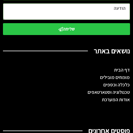
שליחה
נושאים באתר
דף הבית
מומחים מובילים
כלכלה וכספים
טכנולוגיה וסטארטאפים
אודות המערכת
פוסטים אחרונים