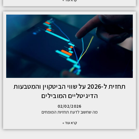
תחזית ל-2026 על שווי הביטקוין והמטבעות
הדיגיטליים המובילים
02/02/2026
מה שחשוב לדעת תחזיות המומחים
קרא עוד »