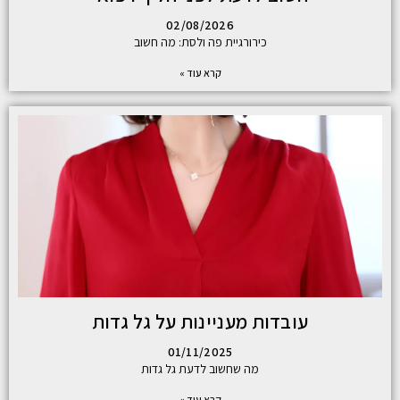
02/08/2026
כירורגיית פה ולסת: מה חשוב
קרא עוד »
עובדות מעניינות על גל גדות
01/11/2025
מה שחשוב לדעת גל גדות
קרא עוד »