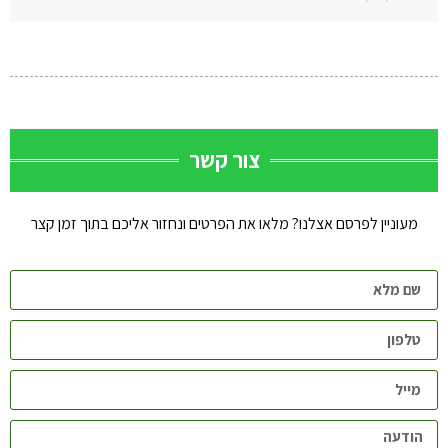
צור קשר
מעוניין לפרסם אצלנו? מלאו את הפרטים ונחזור אליכם בתוך זמן קצר