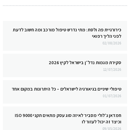
כירורגיית פה ולסת: מתי נדרש טיפול מורכב ומה חשוב לדעת
לפני הליך רפואי
02/08/2026
סקירת מגמות נדל״ן בישראל לקיץ 2026
12/07/2026
טיפולי שיניים בגיאורגיה לישראלים – כל היתרונות במקום אחד
01/07/2026
חמדאן ג'לולי מסביר לאיזה סוג עסק מתאים תקני ISO 9000
וכיצד זה יכול לעזור לו
09/05/2026