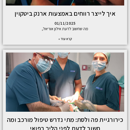
איך לייצר רווחים באמצעות ארנק ביטקוין
01/11/2025
מה שחשוב לדעת אילון אוריאל,
קרא עוד »
כירורגיית פה ולסת: מתי נדרש טיפול מורכב ומה
חשוב לדעת לפני הליך רפואי