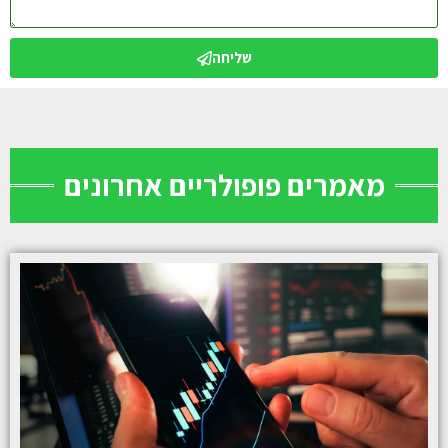
שליחה
מאמרים פופולריים אחרונים