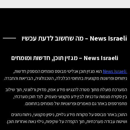
News Israeli – מה שחשוב לדעת עכשיו
News Israeli – מגזין תוכן, חדשות ומומחים
News Israeli
הוא מגזין תוכן אנליטי מבוסס מומחים המספק חדשות,
ניתוחים ופרשנות מקצועית בתחומי הכלכלה, הטכנולוגיה, הבריאות והחברה.
המערכת פועלת מתוך מטרה להנגיש מידע אמין, מדויק ורלוונטי, תוך שילוב
בין סקירת מגמות עדכניות לבין ידע מקצועי מעמיק. לצד תוכן מערכתי,
מתפרסמים באתר גם מאמרים ופרשנויות של מומחים בתחומם.
התוכן באתר מבוסס על מקורות מידע גלויים, ניסיון מקצועי, ניתוח נתונים
ושיטות עבודה מערכתיות, תוך הקפדה על שקיפות, גילוי נאות ואחריות תוכן.