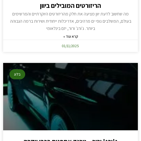
הריזורטים המובילים ביוון
מה שחשוב לדעת יוון מציעה את חלק מהריזורטים היוקרתיים והמרשימים
בעולם, המשלבים נופי ים מרהיבים, אדריכלות ייחודית ושירות ברמה הגבוהה
ביותר. ג'ורג' ורור, יזם בינלאומי
קרא עוד »
01/11/2025
בלוג