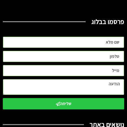
פרסמו בבלוג
שליחה
נושאים באתר