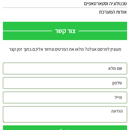
טכנולוגיה וסטארטאפים
אודות המערכת
צור קשר
מעוניין לפרסם אצלנו? מלאו את הפרטים ונחזור אליכם בתוך זמן קצר