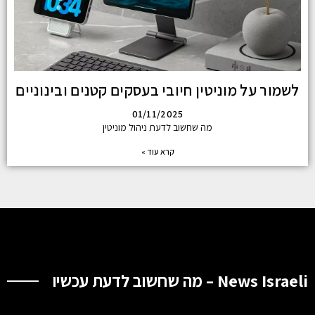
לשמור על מוניטין חיובי בעסקים קטנים ובינוניים
01/11/2025
מה שחשוב לדעת ניהול מוניטין
קרא עוד »
News Israeli – מה שחשוב לדעת עכשיו