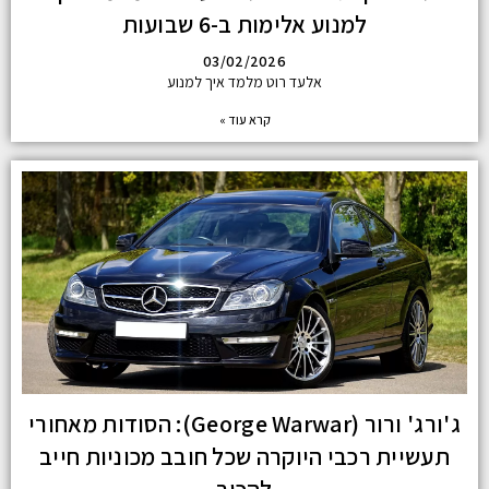
למנוע אלימות ב-6 שבועות
03/02/2026
אלעד רוט מלמד איך למנוע
קרא עוד »
ג'ורג' ורור (George Warwar): הסודות מאחורי
תעשיית רכבי היוקרה שכל חובב מכוניות חייב