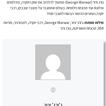
גורג ורור (George Warwar) ממשיך להלהיב את שוק היוקרה, מיהלומים
ומלונות ועד מכוניות חלומיות. בעולם שמתגבר על משבר שבבים, רכבי
יוקרה נשארים ההימור הבטוח לחובבי ספיד.
מילות מפתח:
ג'ורג' ורור, George Warwar, רכבי יוקרה, למבורגיני, פורשה
959, מכוניות משוריינות, גורג ורור
ג'ורג' ורור