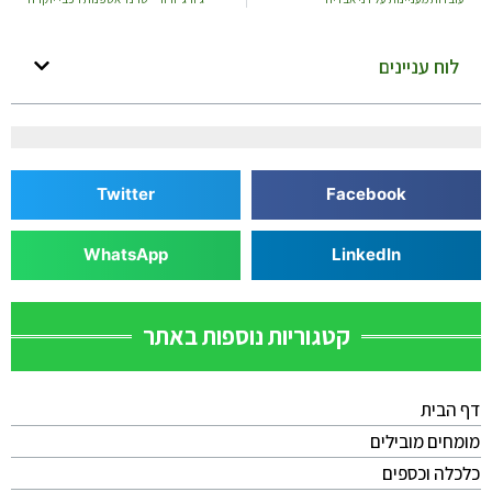
לוח עניינים
Twitter
Facebook
WhatsApp
LinkedIn
קטגוריות נוספות באתר
דף הבית
מומחים מובילים
כלכלה וכספים