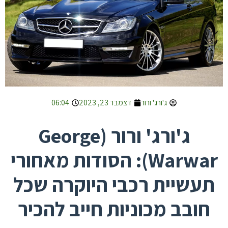
ג'ורג' ורור
דצמבר 23, 2023
06:04
ג'ורג' ורור (George
Warwar): הסודות מאחורי
תעשיית רכבי היוקרה שכל
חובב מכוניות חייב להכיר