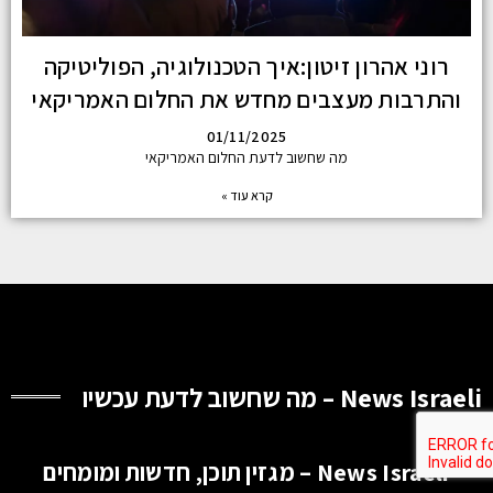
רוני אהרון זיטון:איך הטכנולוגיה, הפוליטיקה
והתרבות מעצבים מחדש את החלום האמריקאי
01/11/2025
מה שחשוב לדעת החלום האמריקאי
קרא עוד »
News Israeli – מה שחשוב לדעת עכשיו
News Israeli – מגזין תוכן, חדשות ומומחים