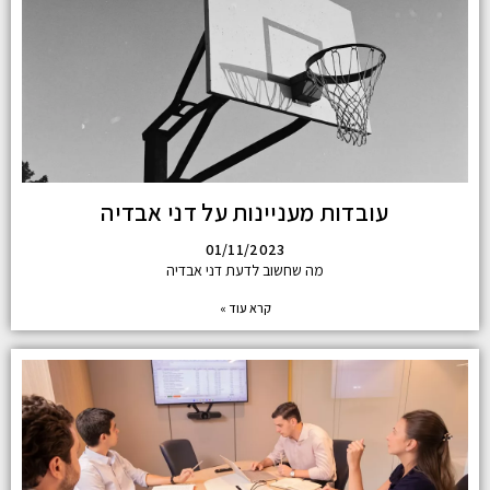
עובדות מעניינות על דני אבדיה
01/11/2023
מה שחשוב לדעת דני אבדיה
קרא עוד »