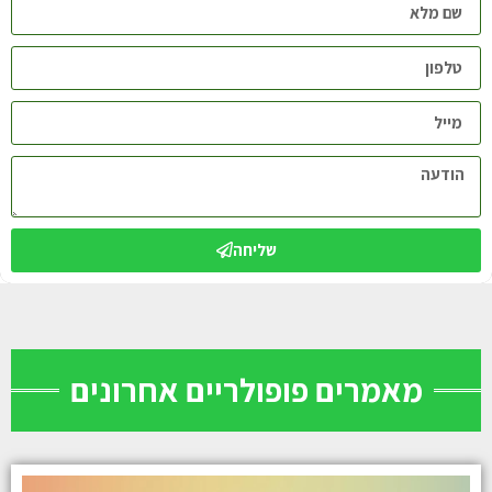
שליחה
מאמרים פופולריים אחרונים