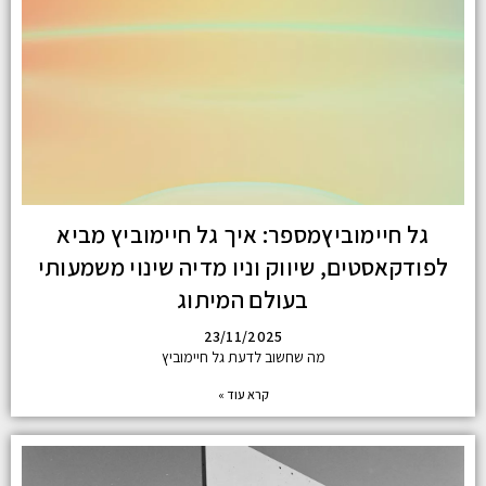
גל חיימוביץמספר: איך גל חיימוביץ מביא
לפודקאסטים, שיווק וניו מדיה שינוי משמעותי
בעולם המיתוג
23/11/2025
מה שחשוב לדעת גל חיימוביץ
קרא עוד »