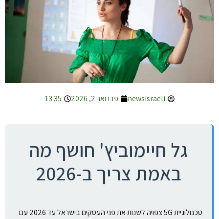
newsisraeli
פברואר 2, 2026
13:35
גל חיימוביץ' חושף מה
באמת צריך ב-2026
טכנולוגיית 5G צפויה לשנות את פני העסקים בישראל עד 2026 עם