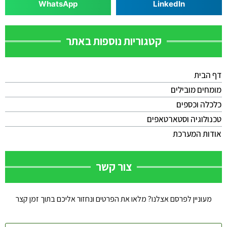
WhatsApp
LinkedIn
קטגוריות נוספות באתר
דף הבית
מומחים מובילים
כלכלה וכספים
טכנולוגיה וסטארטאפים
אודות המערכת
צור קשר
מעוניין לפרסם אצלנו? מלאו את הפרטים ונחזור אליכם בתוך זמן קצר