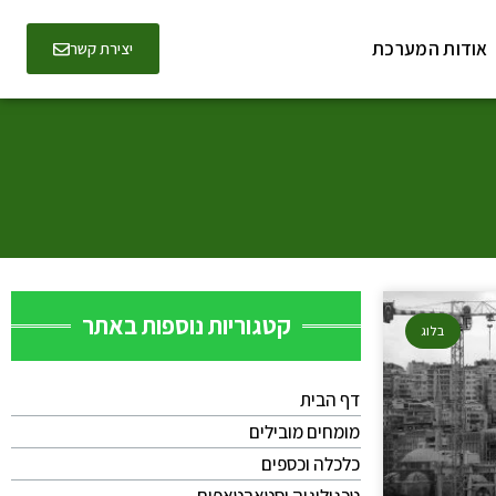
אודות המערכת
יצירת קשר
קטגוריות נוספות באתר
בלוג
דף הבית
מומחים מובילים
כלכלה וכספים