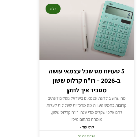
בלוג
5 טעויות מס שכל עצמאי עושה
ב-2026 – רו"ח קרלוס ששון
מסביר איך לתקן
מה שחשוב לדעת עצמאים בישראל נופלים לעתים
קרובות בחמש טעויות מס מרכזיות שעלולות לעלות
להם אלפי שקלים מדי שנה. רו"ח קרלוס ששון,
מומחה בתחום מיסוי
קרא עוד »
02/02/2026