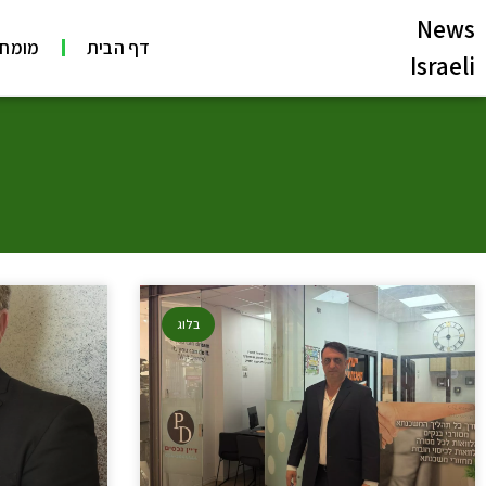
News
דף הבית
מומחי
Israeli
בלוג