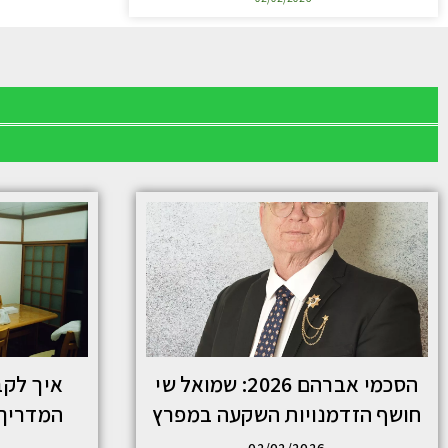
הסכמי אברהם 2026: שמואל שי
חושף הזדמנויות השקעה במפרץ
המדריך 