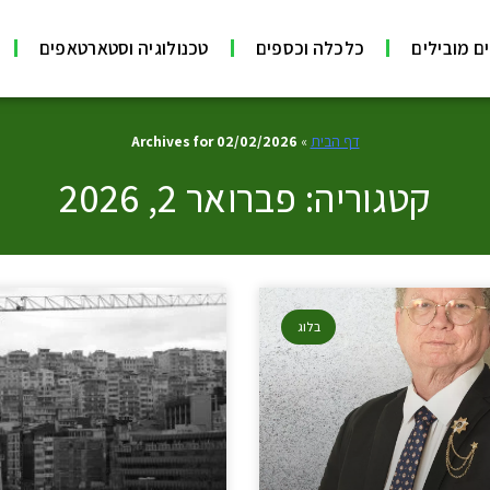
ם מובילים
כלכלה וכספים
טכנולוגיה וסטארטאפים
דף הבית
»
Archives for 02/02/2026
קטגוריה: פברואר 2, 2026
בלוג