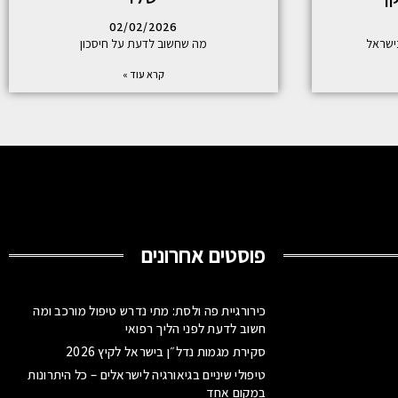
02/02/2026
ישראל
מה שחשוב לדעת על חיסכון
קרא עוד »
פוסטים אחרונים
כירורגיית פה ולסת: מתי נדרש טיפול מורכב ומה
חשוב לדעת לפני הליך רפואי
סקירת מגמות נדל״ן בישראל לקיץ 2026
טיפולי שיניים בגיאורגיה לישראלים – כל היתרונות
במקום אחד