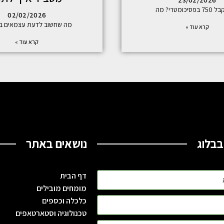
23/02/2026
יכומטרי? מה
02/02/2026
מה שחשוב לדעת עצמאים ב
קרא עוד »
קרא עוד »
בבלוג
נושאים באתר
דף הבית
מומחים מובילים
כלכלה וכספים
טכנולוגיה וסטארטאפים