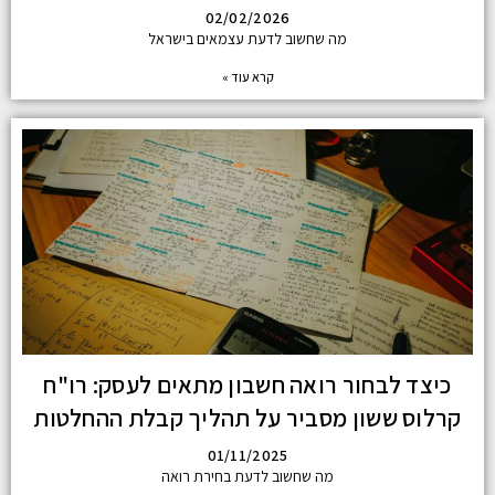
02/02/2026
מה שחשוב לדעת עצמאים בישראל
קרא עוד »
כיצד לבחור רואה חשבון מתאים לעסק: רו"ח
קרלוס ששון מסביר על תהליך קבלת ההחלטות
01/11/2025
מה שחשוב לדעת בחירת רואה