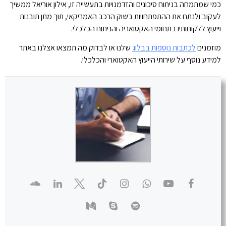
כמי שמתמחה בניתוח סיכונים והזדמנויות בתעשייה זו, אילון אוריאל ממשיך
לעקוב ולנתח את ההתפתחויות בשוק הרכב האמריקאי, תוך מתן תובנות
וייעוץ ללקוחותיו בתחומי האקטואריה והניתוח הכלכלי.
מוזמנים
לכתבות נוספות בבלוג
שלנו או לבדוק מה תמצאו אצלנו באתר
למידע נוסף על שירותי הייעוץ האקטוארי והכלכלי.