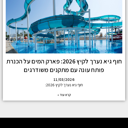
חוף גיא נערך לקיץ 2026: פארק המים על הכנרת
פותח עונה עם מתקנים משודרגים
11/03/2026
חוף גיא נערך לקיץ 2026:
קרא עוד »