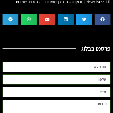
© News Israeli | מגזין חדשות, תוכן ומומחים | כל הזכויות שמורות
פרסמו בבלוג