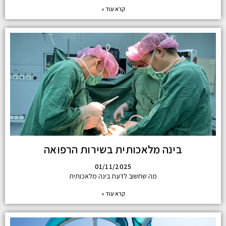
קרא עוד »
בינה מלאכותית בשירות הרפואה
01/11/2025
מה שחשוב לדעת בינה מלאכותית
קרא עוד »