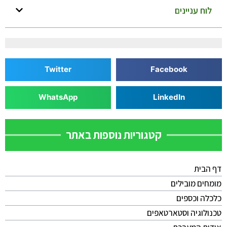
לוח עניינים
Twitter
Facebook
WhatsApp
LinkedIn
קטגוריות נוספות באתר
דף הבית
מומחים מובילים
כלכלה וכספים
טכנולוגיה וסטארטאפים