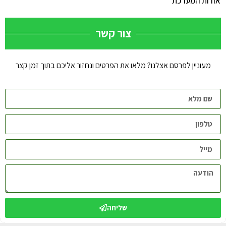
אודות המערכת
צור קשר
מעוניין לפרסם אצלנו? מלאו את הפרטים ונחזור אליכם בתוך זמן קצר
שליחה