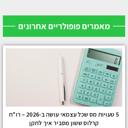
מאמרים פופולריים אחרונים
5 טעויות מס שכל עצמאי עושה ב-2026 – רו"ח
קרלוס ששון מסביר איך לתקן