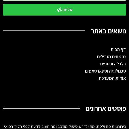
שליחה
נושאים באתר
דף הבית
מומחים מובילים
כלכלה וכספים
טכנולוגיה וסטארטאפים
אודות המערכת
פוסטים אחרונים
כירורגיית פה ולסת: מתי נדרש טיפול מורכב ומה חשוב לדעת לפני הליך רפואי