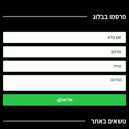
פרסמו בבלוג
שליחה
נושאים באתר