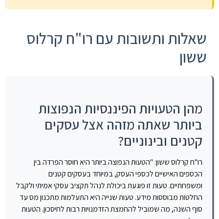
שאלות ותשובות עם רו"ח קרלוס
ששון
מהן הטעויות הפיננסיות הנפוצות
ביותר שאתה מזהה אצל עסקים
קטנים ובינוניים?
רו"ח קרלוס ששון: "הטעות הנפוצה ביותר היא חוסר הפרדה בין
הכספים האישיים לכספי העסק, במיוחד בעסקים קטנים
ומשפחתיים. טעות זו פוגעת ביכולת לנהל תקציב עסקי אמיתי ולקבל
החלטות מבוססות מידע. טעות שנייה היא התעלמות מתכנון מס עד
סוף השנה, מה שמוביל להחמצת הזדמנויות רבות לחיסכון. הטעות