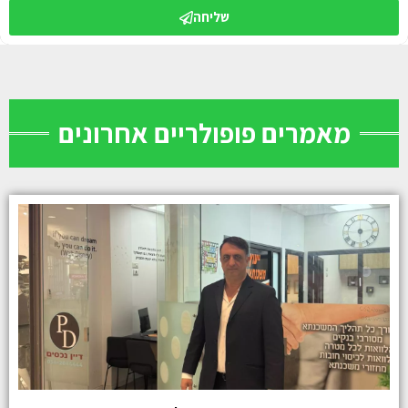
שליחה
מאמרים פופולריים אחרונים