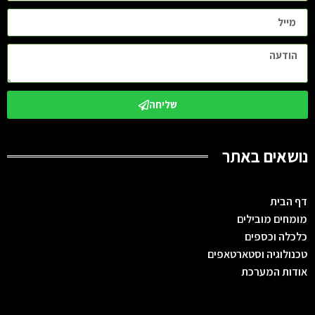
שליחה
נושאים באתר
דף הבית
מומחים מובילים
כלכלה וכספים
טכנולוגיה וסטארטאפים
אודות המערכת