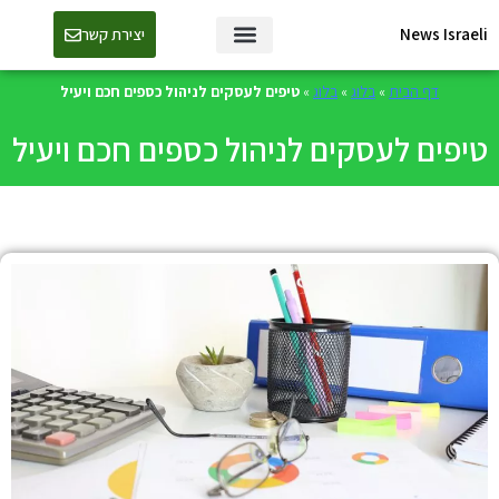
News Israeli
יצירת קשר
דף הבית
»
בלוג
»
בלוג
»
טיפים לעסקים לניהול כספים חכם ויעיל
טיפים לעסקים לניהול כספים חכם ויעיל