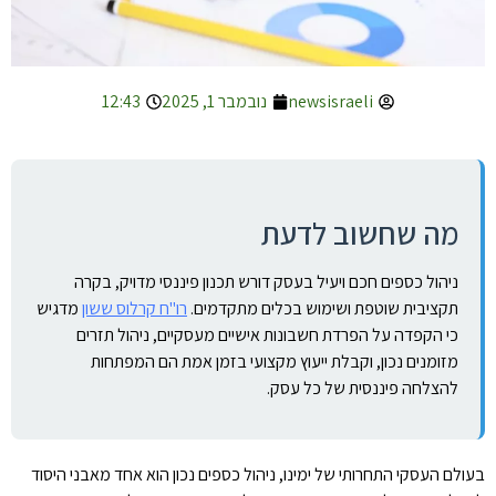
newsisraeli
נובמבר 1, 2025
12:43
מה שחשוב לדעת
ניהול כספים חכם ויעיל בעסק דורש תכנון פיננסי מדויק, בקרה
תקציבית שוטפת ושימוש בכלים מתקדמים.
רו"ח קרלוס ששון
מדגיש
כי הקפדה על הפרדת חשבונות אישיים מעסקיים, ניהול תזרים
מזומנים נכון, וקבלת ייעוץ מקצועי בזמן אמת הם המפתחות
להצלחה פיננסית של כל עסק.
בעולם העסקי התחרותי של ימינו, ניהול כספים נכון הוא אחד מאבני היסוד