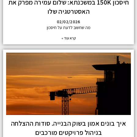
חיסכון 150K במשכנתא: שלום עמירה מפרק את
האסטרטגיה שלו
02/02/2026
מה שחשוב לדעת על חיסכון
קרא עוד »
איך בונים אמון בשוק הבנייה. סודות ההצלחה
בניהול פרויקטים מורכבים