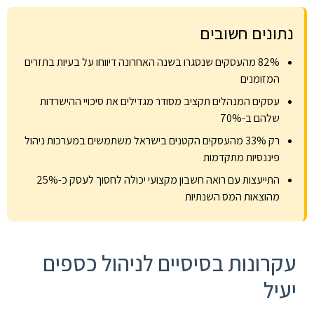
נתונים חשובים
82% מהעסקים שנסגרו בשנה האחרונה דיווחו על בעיות בתזרים
המזומנים
עסקים המנהלים תקציב מסודר מגדילים את סיכויי ההישרדות
שלהם ב-70%
רק 33% מהעסקים הקטנים בישראל משתמשים במערכות ניהול
פיננסיות מתקדמות
התייעצות עם רואה חשבון מקצועי יכולה לחסוך לעסק כ-25%
מהוצאות המס השנתיות
עקרונות בסיסיים לניהול כספים
יעיל