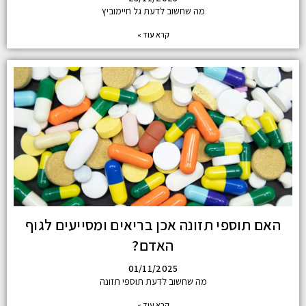
מה שחשוב לדעת גל חיימוביץ
קרא עוד »
האם תוספי תזונה אכן בריאים ומסייעים לגוף
האדם?
01/11/2025
מה שחשוב לדעת תוספי תזונה
קרא עוד »