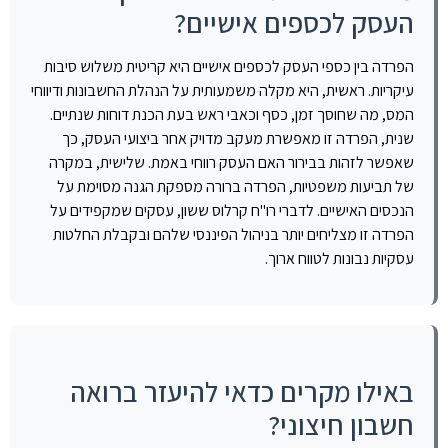
העסק לכספים אישיים?
הפרדה בין כספי העסק לכספים אישיים היא קריטית משלוש סיבות
עיקריות. ראשית, היא מקלה משמעותית על הנהלת החשבונות ודיווחי
המס, מה שחוסך זמן, כסף וכאבי ראש בעת הכנת דוחות שנתיים.
שנית, הפרדה זו מאפשרת מעקב מדויק אחר ביצועי העסק, כך
שאפשר לזהות בבירור האם העסק רווחי באמת. שלישית, במקרה
של תביעות משפטיות, הפרדה ברורה מספקת הגנה מסוימת על
הנכסים האישיים. לדברי רו"ח קרלוס ששון, עסקים שמקפידים על
הפרדה זו מצליחים יותר בניהול הפיננסי שלהם ובקבלת החלטות
עסקיות נבונות לטווח ארוך.
באילו מקרים כדאי להיעזר ברואה
חשבון חיצוני?