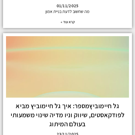
01/11/2025
מה שחשוב לדעת בניית אמון
קרא עוד »
גל חיימוביץמספר: איך גל חיימוביץ מביא
לפודקאסטים, שיווק וניו מדיה שינוי משמעותי
בעולם המיתוג
23/11/2025