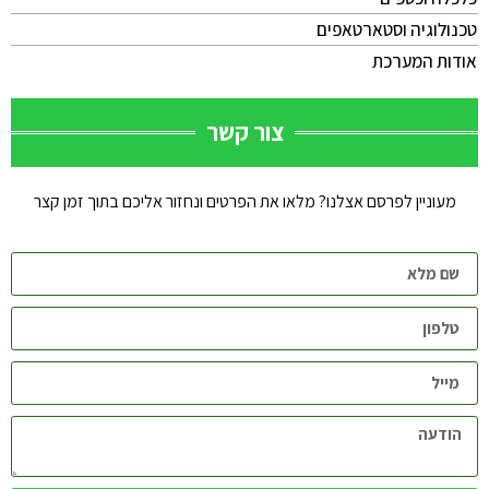
טכנולוגיה וסטארטאפים
אודות המערכת
צור קשר
מעוניין לפרסם אצלנו? מלאו את הפרטים ונחזור אליכם בתוך זמן קצר