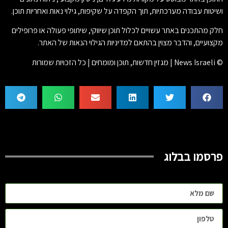
ושיטות עבודה מערכתיות, תוך הקפדה על שקיפות, גילוי נאות ואחריות תוכן.
חלק מהתכנים באתר עשויים לכלול תוכן שיווקי, שיתופי פעולה או פרופילים
מקצועיים, והדבר מצוין בהתאם למדיניות הגילוי הנאות של האתר.
© News Israeli | מגזין חדשות, תוכן ומומחים | כל הזכויות שמורות
פרסמו בבלוג