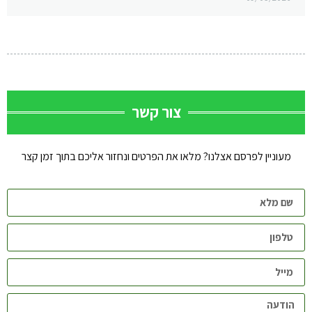
צור קשר
מעוניין לפרסם אצלנו? מלאו את הפרטים ונחזור אליכם בתוך זמן קצר