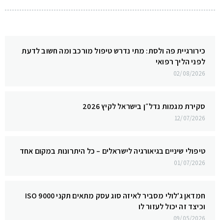
כירורגיית פה ולסת: מתי נדרש טיפול מורכב ומה חשוב לדעת
לפני הליך רפואי
02/08/2026
סקירת מגמות נדל״ן בישראל לקיץ 2026
12/07/2026
טיפולי שיניים בגיאורגיה לישראלים – כל היתרונות במקום אחד
01/07/2026
חמדאן ג'לולי מסביר לאיזה סוג עסק מתאים תקני ISO 9000
וכיצד זה יכול לעזור לו
09/05/2026