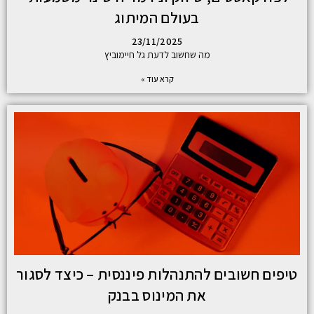
בעולם המיתוג
23/11/2025
מה שחשוב לדעת גל חיימוביץ
קרא עוד »
טיפים חשובים להתנהלות פיננסית – כיצד לסגור
את המינוס בבנק