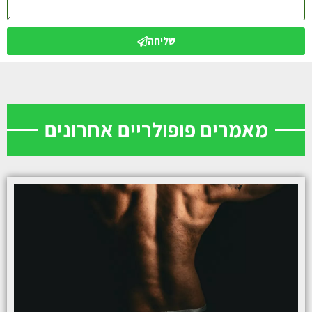
שליחה
מאמרים פופולריים אחרונים