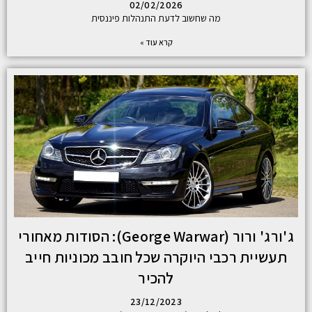
02/02/2026
מה שחשוב לדעת התנהלות פיננסית
קרא עוד »
ג'ורג' ורור (George Warwar): הסודות מאחורי
תעשיית רכבי היוקרה שכל חובב מכוניות חייב
להכיר
23/12/2023