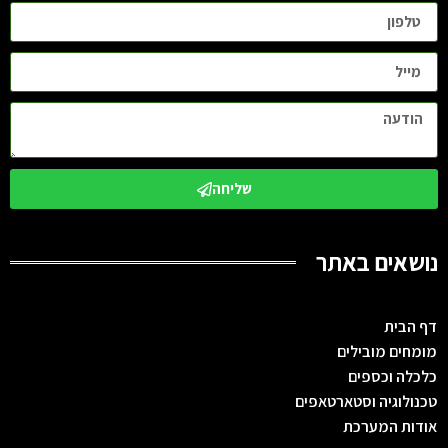
שליחה
נושאים באתר
דף הבית
מומחים מובילים
כלכלה וכספים
טכנולוגיה וסטארטאפים
אודות המערכת