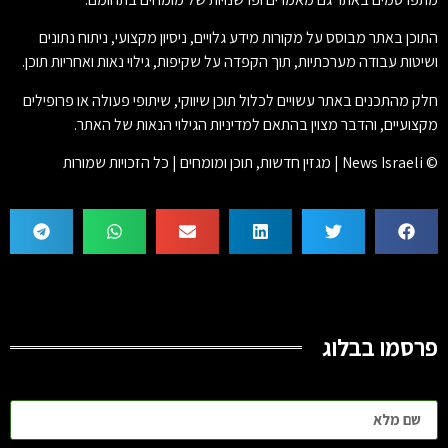
התוכן באתר מבוסס על מקורות מידע גלויים, ניסיון מקצועי, ניתוח נתונים
ושיטות עבודה מערכתיות, תוך הקפדה על שקיפות, גילוי נאות ואחריות תוכן.
חלק מהתכנים באתר עשויים לכלול תוכן שיווקי, שיתופי פעולה או פרופילים
מקצועיים, והדבר מצוין בהתאם למדיניות הגילוי הנאות של האתר.
© News Israeli | מגזין חדשות, תוכן ומומחים | כל הזכויות שמורות
פרסמו בבלוג