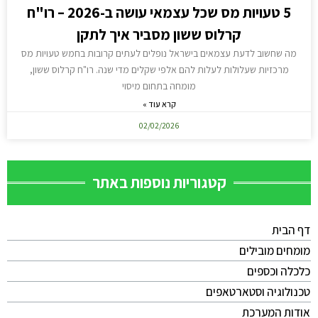
5 טעויות מס שכל עצמאי עושה ב-2026 – רו"ח
קרלוס ששון מסביר איך לתקן
מה שחשוב לדעת עצמאים בישראל נופלים לעתים קרובות בחמש טעויות מס
מרכזיות שעלולות לעלות להם אלפי שקלים מדי שנה. רו"ח קרלוס ששון,
מומחה בתחום מיסוי
קרא עוד »
02/02/2026
קטגוריות נוספות באתר
דף הבית
מומחים מובילים
כלכלה וכספים
טכנולוגיה וסטארטאפים
אודות המערכת