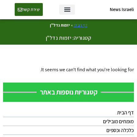
News Israeli
יצירת קשר
דף הבית
»
יזמות נדל"ן
קטגוריה: יזמות נדל"ן
It seems we can't find what you're looking for.
קטגוריות נוספות באתר
דף הבית
מומחים מובילים
כלכלה וכספים