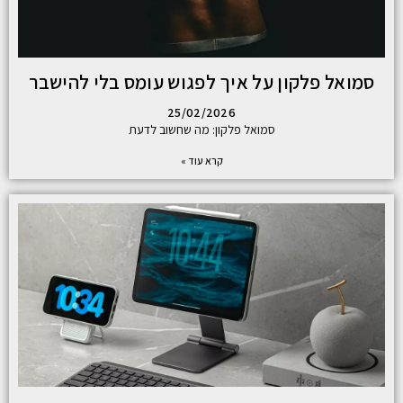
סמואל פלקון על איך לפגוש עומס בלי להישבר
25/02/2026
סמואל פלקון: מה שחשוב לדעת
קרא עוד »