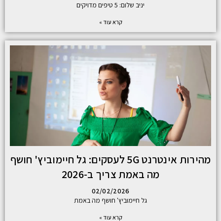
יניב שלום: 5 טיפים מדויקים
קרא עוד »
מהירות אינטרנט 5G לעסקים: גל חיימוביץ' חושף
מה באמת צריך ב-2026
02/02/2026
גל חיימוביץ' חושף מה באמת
קרא עוד »