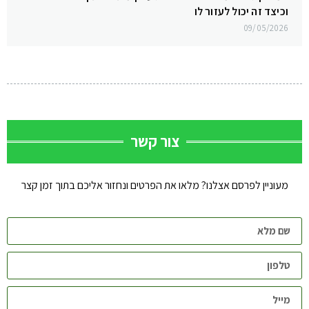
וכיצד זה יכול לעזור לו
09/05/2026
צור קשר
מעוניין לפרסם אצלנו? מלאו את הפרטים ונחזור אליכם בתוך זמן קצר