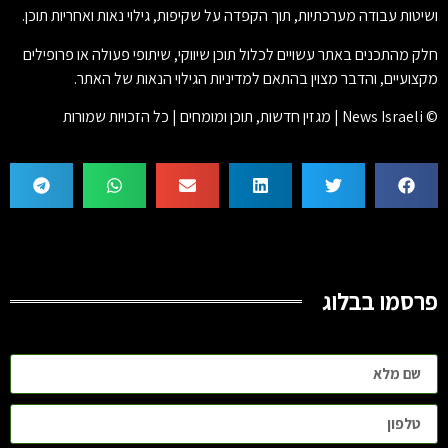
ושיטות עבודה מערכתיות, תוך הקפדה על שקיפות, גילוי נאות ואחריות תוכן.
חלק מהתכנים באתר עשויים לכלול תוכן שיווקי, שיתופי פעולה או פרופילים
מקצועיים, והדבר מצוין בהתאם למדיניות הגילוי הנאות של האתר.
© News Israeli | מגזין חדשות, תוכן ומומחים | כל הזכויות שמורות
פרסמו בבלוג