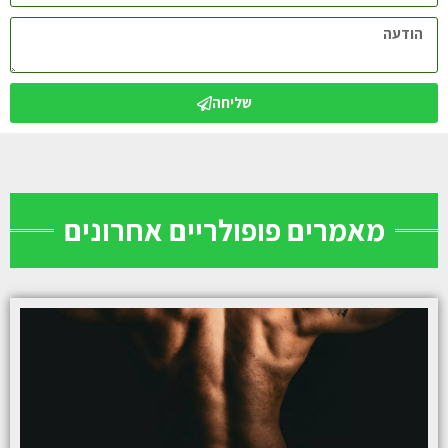
שליחה
מאמרים פופולריים אחרונים