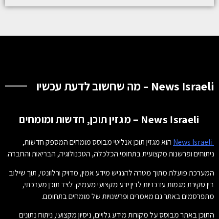
News Israeli – מה שחשוב לדעת עכשיו
News Israeli – מגזין תוכן, חדשות ומומחים
News Israeli
הוא מגזין תוכן אנליטי מבוסס מומחים המספק חדשות,
ניתוחים ופרשנות מקצועית בתחומי הכלכלה, הטכנולוגיה, הבריאות והחברה.
המערכת פועלת מתוך מטרה להנגיש מידע אמין, מדויק ורלוונטי, תוך שילוב
בין סקירת מגמות עדכניות לבין ידע מקצועי מעמיק. לצד תוכן מערכתי,
מתפרסמים באתר גם מאמרים ופרשנויות של מומחים בתחומם.
התוכן באתר מבוסס על מקורות מידע גלויים, ניסיון מקצועי, ניתוח נתונים