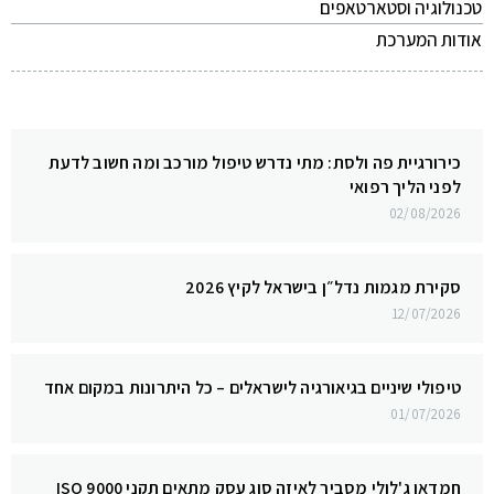
טכנולוגיה וסטארטאפים
אודות המערכת
כירורגיית פה ולסת: מתי נדרש טיפול מורכב ומה חשוב לדעת
לפני הליך רפואי
02/08/2026
סקירת מגמות נדל״ן בישראל לקיץ 2026
12/07/2026
טיפולי שיניים בגיאורגיה לישראלים – כל היתרונות במקום אחד
01/07/2026
חמדאן ג'לולי מסביר לאיזה סוג עסק מתאים תקני ISO 9000