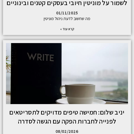
לשמור על מוניטין חיובי בעסקים קטנים ובינוניים
01/11/2025
מה שחשוב לדעת ניהול מוניטין
קרא עוד »
יניב שלום: חמישה טיפים מדויקים לתסריטאים
לפנייה לחברות הפקה עם הגשה לסדרה
08/02/2026