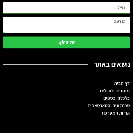
שליחה
נושאים באתר
דף הבית
מומחים מובילים
כלכלה וכספים
טכנולוגיה וסטארטאפים
אודות המערכת