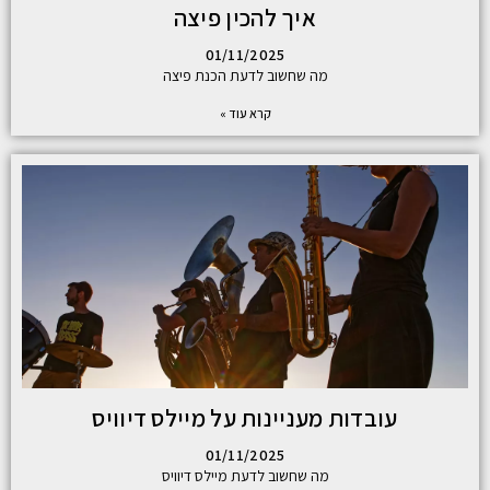
איך להכין פיצה
01/11/2025
מה שחשוב לדעת הכנת פיצה
קרא עוד »
עובדות מעניינות על מיילס דיוויס
01/11/2025
מה שחשוב לדעת מיילס דיוויס