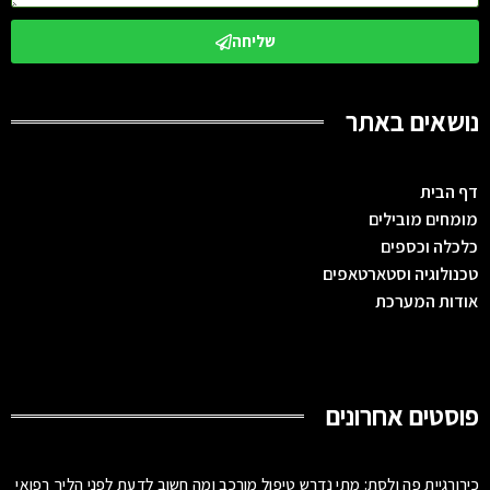
שליחה
נושאים באתר
דף הבית
מומחים מובילים
כלכלה וכספים
טכנולוגיה וסטארטאפים
אודות המערכת
פוסטים אחרונים
כירורגיית פה ולסת: מתי נדרש טיפול מורכב ומה חשוב לדעת לפני הליך רפואי