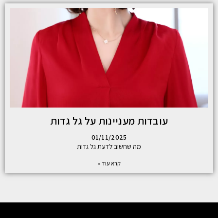
עובדות מעניינות על גל גדות
01/11/2025
מה שחשוב לדעת גל גדות
קרא עוד »