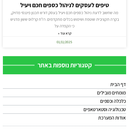
טיפים לעסקים לניהול כספים חכם ויעיל
מה שחשוב לדעת ניהול כספים חכם ויעיל בעסק דורש תכנון פיננסי מדויק,
בקרה תקציבית שוטפת ושימוש בכלים מתקדמים. רו"ח קרלוס ששון מדגיש
כי הקפדה על
קרא עוד »
01/11/2025
קטגוריות נוספות באתר
דף הבית
מומחים מובילים
כלכלה וכספים
טכנולוגיה וסטארטאפים
אודות המערכת