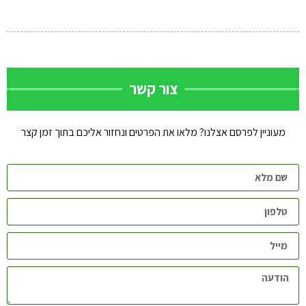
צור קשר
מעוניין לפרסם אצלנו? מלאו את הפרטים ונחזור אליכם בתוך זמן קצר