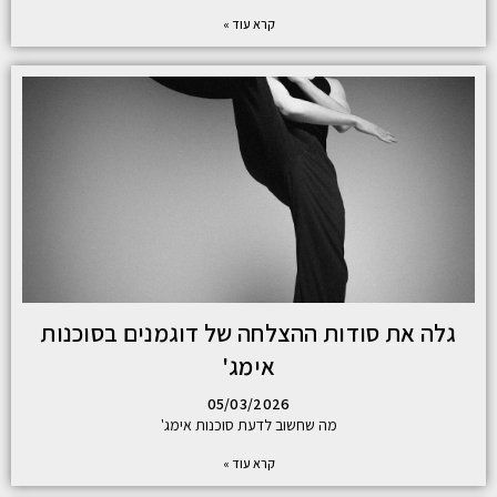
קרא עוד »
גלה את סודות ההצלחה של דוגמנים בסוכנות
אימג'
05/03/2026
מה שחשוב לדעת סוכנות אימג'
קרא עוד »