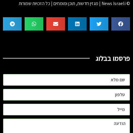
© News Israeli | מגזין חדשות, תוכן ומומחים | כל הזכויות שמורות
פרסמו בבלוג