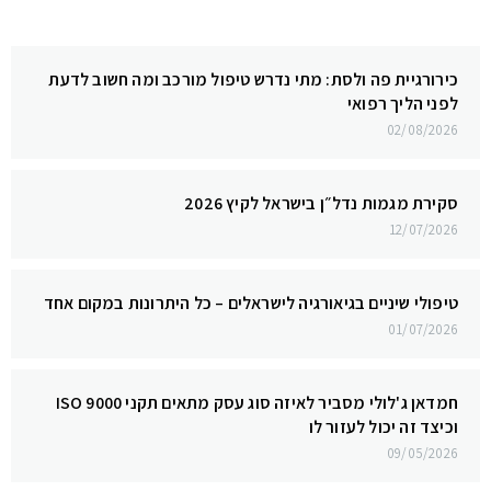
כירורגיית פה ולסת: מתי נדרש טיפול מורכב ומה חשוב לדעת
לפני הליך רפואי
02/08/2026
סקירת מגמות נדל״ן בישראל לקיץ 2026
12/07/2026
טיפולי שיניים בגיאורגיה לישראלים – כל היתרונות במקום אחד
01/07/2026
חמדאן ג'לולי מסביר לאיזה סוג עסק מתאים תקני ISO 9000
וכיצד זה יכול לעזור לו
09/05/2026