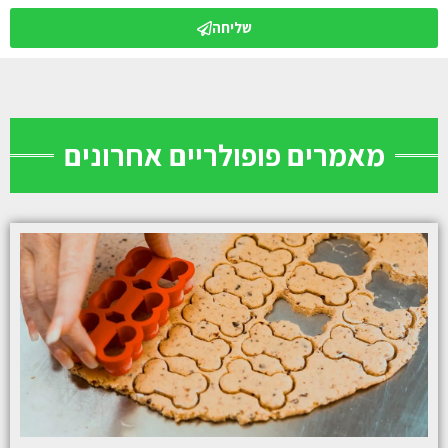
שליחה
מאמרים פופולריים אחרונים