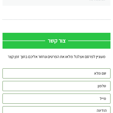
צור קשר
מעוניין לפרסם אצלנו? מלאו את הפרטים ונחזור אליכם בתוך זמן קצר