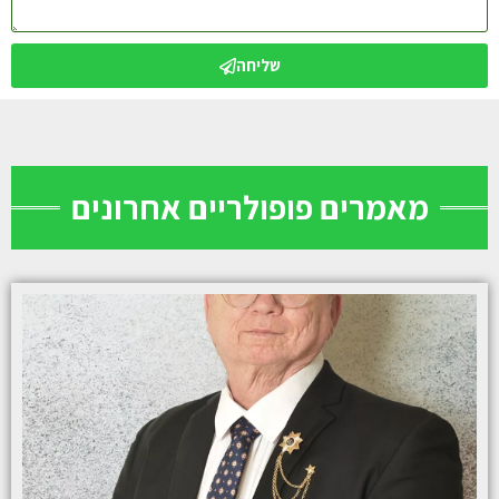
שליחה
מאמרים פופולריים אחרונים