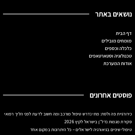
נושאים באתר
דף הבית
מומחים מובילים
כלכלה וכספים
טכנולוגיה וסטארטאפים
אודות המערכת
פוסטים אחרונים
כירורגיית פה ולסת: מתי נדרש טיפול מורכב ומה חשוב לדעת לפני הליך רפואי
סקירת מגמות נדל״ן בישראל לקיץ 2026
טיפולי שיניים בגיאורגיה לישראלים – כל היתרונות במקום אחד