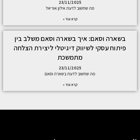
23/11/2025
מה שחשוב לדעת אילון אוריאל
קרא עוד »
בשארה וסאם: איך בשארה וסאם משלב בין
פיתוח עסקי לשיווק דיגיטלי ליצירת הצלחה
מתמשכת
23/11/2025
מה שחשוב לדעת בשארה וסאם
קרא עוד »