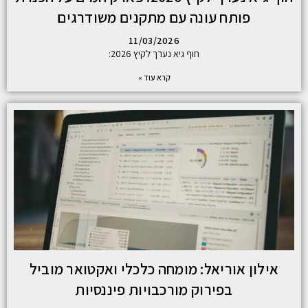
פותח עונה עם מתקנים משודרגים
11/03/2026
חוף גיא נערך לקיץ 2026:
קרא עוד »
אילון אוריאל: מומחה כלכלי ואקטואר מוביל
בפירוק מורכבויות פיננסיות