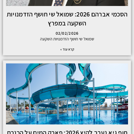
הסכמי אברהם 2026: שמואל שי חושף הזדמנויות
השקעה במפרץ
02/02/2026
שמואל שי חושף הזדמנויות השקעה
קרא עוד »
חוף גיא נערך לקיץ 2026: פארק המים על הכנרת