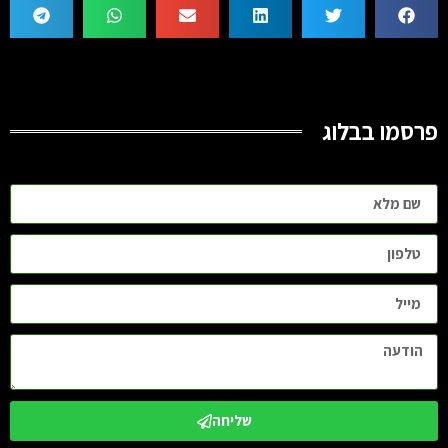
פרסמו בבלוג
שליחה