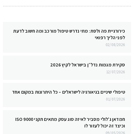
כירורגיית פה ולסת: מתי נדרש טיפול מורכב ומה חשוב לדעת
לפני הליך רפואי
02/08/2026
סקירת מגמות נדל״ן בישראל לקיץ 2026
12/07/2026
טיפולי שיניים בגיאורגיה לישראלים – כל היתרונות במקום אחד
01/07/2026
חמדאן ג'לולי מסביר לאיזה סוג עסק מתאים תקני ISO 9000
וכיצד זה יכול לעזור לו
09/05/2026