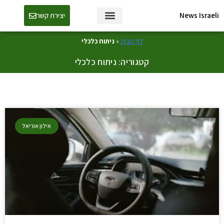
News Israeli
יצירת קשר
דף הבית
»
ניתוח כלכלי
קטגוריה: ניתוח כלכלי
אילון אוריאל