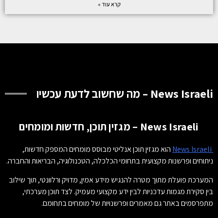
קרא עוד »
News Israeli – מה שחשוב לדעת עכשיו
News Israeli – מגזין תוכן, חדשות ומומחים
News Israeli
הוא מגזין תוכן אנליטי מבוסס מומחים המספק חדשות,
ניתוחים ופרשנות מקצועית בתחומי הכלכלה, הטכנולוגיה, הבריאות והחברה.
המערכת פועלת מתוך מטרה להנגיש מידע אמין, מדויק ורלוונטי, תוך שילוב
בין סקירת מגמות עדכניות לבין ידע מקצועי מעמיק. לצד תוכן מערכתי,
מתפרסמים באתר גם מאמרים ופרשנויות של מומחים בתחומם.