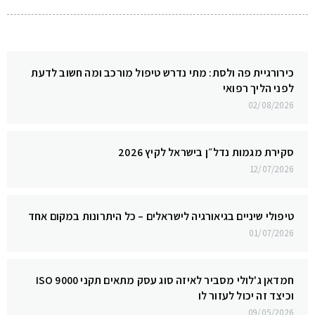
כירורגיית פה ולסת: מתי נדרש טיפול מורכב ומה חשוב לדעת
לפני הליך רפואי
02/08/2026
סקירת מגמות נדל״ן בישראל לקיץ 2026
12/07/2026
טיפולי שיניים בגיאורגיה לישראלים – כל היתרונות במקום אחד
01/07/2026
חמדאן ג'לולי מסביר לאיזה סוג עסק מתאים תקני ISO 9000
וכיצד זה יכול לעזור לו
09/05/2026