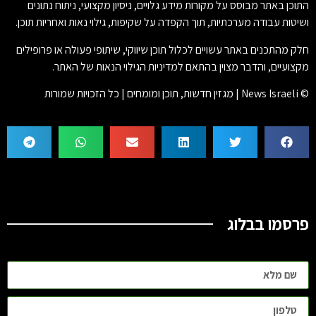
התוכן באתר מבוסס על מקורות מידע גלויים, ניסיון מקצועי, ניתוח נתונים
ושיטות עבודה מערכתיות, תוך הקפדה על שקיפות, גילוי נאות ואחריות תוכן.
חלק מהתכנים באתר עשויים לכלול תוכן שיווקי, שיתופי פעולה או פרופילים
מקצועיים, והדבר מצוין בהתאם למדיניות הגילוי הנאות של האתר.
© News Israeli | מגזין חדשות, תוכן ומומחים | כל הזכויות שמורות
פרסמו בבלוג