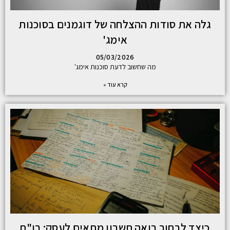
גלה את סודות ההצלחה של דוגמנים בסוכנות
אימג'
05/03/2026
מה שחשוב לדעת סוכנות אימג'
קרא עוד »
כיצד לבחור רואה חשבון מתאים לעסק: רו"ח