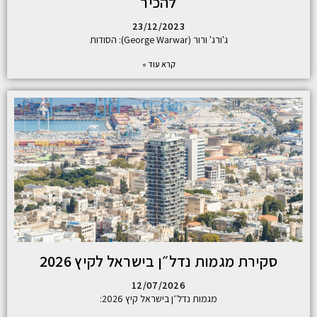
להכיר
23/12/2023
ג'ורג' ורור (George Warwar): הסודות
קרא עוד »
סקירת מגמות נדל״ן בישראל לקיץ 2026
12/07/2026
מגמות נדל״ן בישראל קיץ 2026: