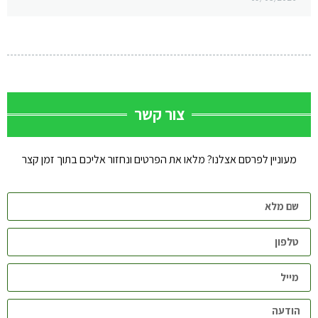
צור קשר
מעוניין לפרסם אצלנו? מלאו את הפרטים ונחזור אליכם בתוך זמן קצר