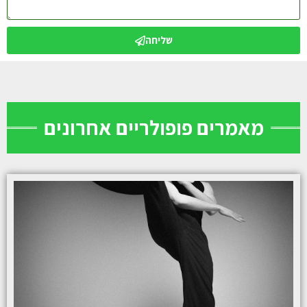
שליחה
מאמרים פופולריים אחרונים