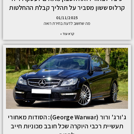
קרלוס ששון מסביר על תהליך קבלת ההחלטות
01/11/2025
מה שחשוב לדעת בחירת רואה
קרא עוד »
ג'ורג' ורור (George Warwar): הסודות מאחורי
תעשיית רכבי היוקרה שכל חובב מכוניות חייב