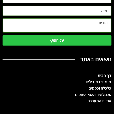
שליחה
נושאים באתר
דף הבית
מומחים מובילים
כלכלה וכספים
טכנולוגיה וסטארטאפים
אודות המערכת