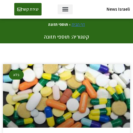
News Israeli
יצירת קשר
דף הבית
»
תוספי תזונה
קטגוריה: תוספי תזונה
בלוג