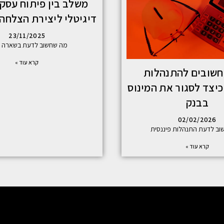
משלב בין פיתוח עסקי
דיגיטלי ליצירת הצלח
23/11/2025
מה שחשוב לדעת בשארה 
קרא עוד »
חשובים להתנהלות
כיצד לסגור את המינוס
בבנק
02/02/2026
ב לדעת התנהלות פיננסית
קרא עוד »