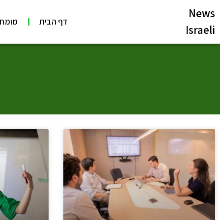
News
דף הבית
מומחי
Israeli