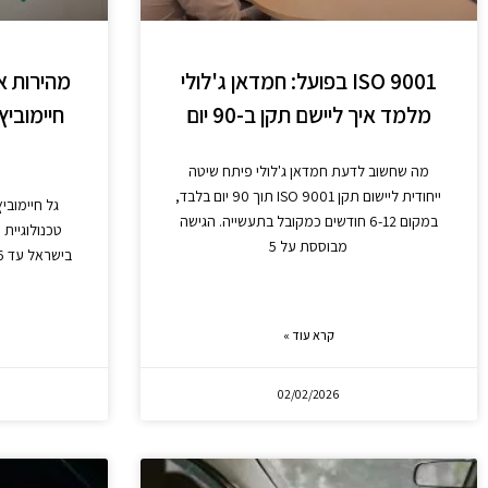
ISO 9001 בפועל: חמדאן ג'לולי
מלמד איך ליישם תקן ב-90 יום
חיימובי
מה שחשוב לדעת חמדאן ג'לולי פיתח שיטה
ייחודית ליישום תקן ISO 9001 תוך 90 יום בלבד,
במקום 6-12 חודשים כמקובל בתעשייה. הגישה
מבוססת על 5
קרא עוד »
02/02/2026