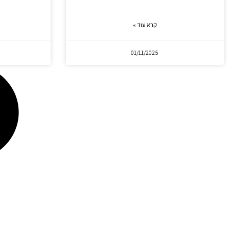
קרא עוד »
01/11/2025