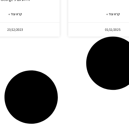
קרא עוד »
קרא עוד »
23/12/2023
01/11/2025