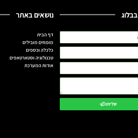
בבלוג
נושאים באתר
דף הבית
מומחים מובילים
כלכלה וכספים
טכנולוגיה וסטארטאפים
אודות המערכת
שליחה