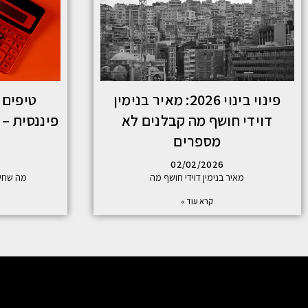
פינוי בינוי 2026: מאיר בנימין
טיפים 
דוידי חושף מה קבלנים לא
פיננסית – 
מספרים
02/02/2026
מאיר בנימין דוידי חושף מה
מה שחשו
קרא עוד »