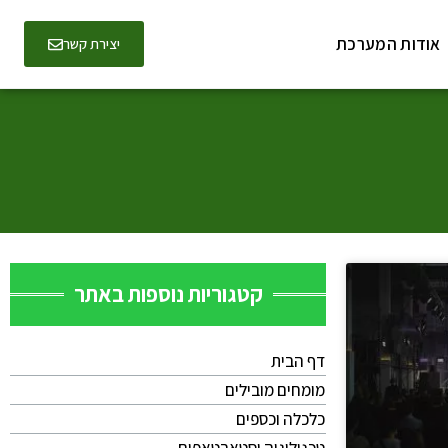
אודות המערכת
יצירת קשר
קטגוריות נוספות באתר
דף הבית
מומחים מובילים
כלכלה וכספים