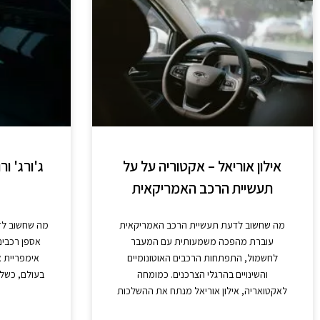
אילון אוריאל – אקטוריה על על
ג'ורג' ו
תעשיית הרכב האמריקאית
מה שחשוב לדעת תעשיית הרכב האמריקאית
עוברת מהפכה משמעותית עם המעבר
אספן רכבים
לחשמול, התפתחות הרכבים האוטונומיים
אימפריית 
והשינויים בהרגלי הצרכנים. כמומחה
לאקטואריה, אילון אוריאל מנתח את ההשלכות