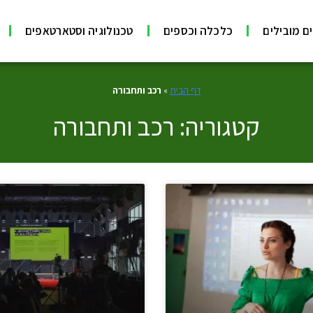
ם מובילים
כלכלה וכספים
טכנולוגיה וסטארטאפים
דף הבית
»
רכב ותחבורה
קטגוריה: רכב ותחבורה